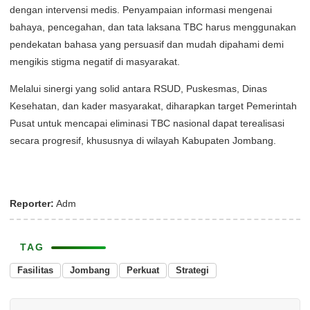
dengan intervensi medis. Penyampaian informasi mengenai
bahaya, pencegahan, dan tata laksana TBC harus menggunakan
pendekatan bahasa yang persuasif dan mudah dipahami demi
mengikis stigma negatif di masyarakat.
Melalui sinergi yang solid antara RSUD, Puskesmas, Dinas
Kesehatan, dan kader masyarakat, diharapkan target Pemerintah
Pusat untuk mencapai eliminasi TBC nasional dapat terealisasi
secara progresif, khususnya di wilayah Kabupaten Jombang.
Reporter:
Adm
TAG
Fasilitas
Jombang
Perkuat
Strategi