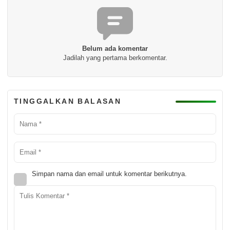
Belum ada komentar
Jadilah yang pertama berkomentar.
TINGGALKAN BALASAN
Simpan nama dan email untuk komentar berikutnya.