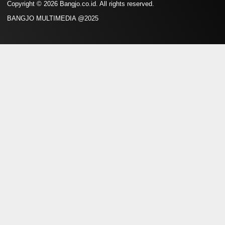
Copyright © 2026 Bangjo.co.id. All rights reserved.
BANGJO MULTIMEDIA @2025