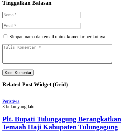
Tinggalkan Balasan
Simpan nama dan email untuk komentar berikutnya.
Related Post Widget (Grid)
Peristiwa
3 bulan yang lalu
Plt. Bupati Tulungagung Berangkatkan
Jemaah Haji Kabupaten Tulungagung