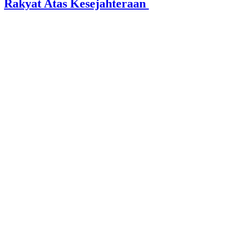
Rakyat Atas Kesejahteraan