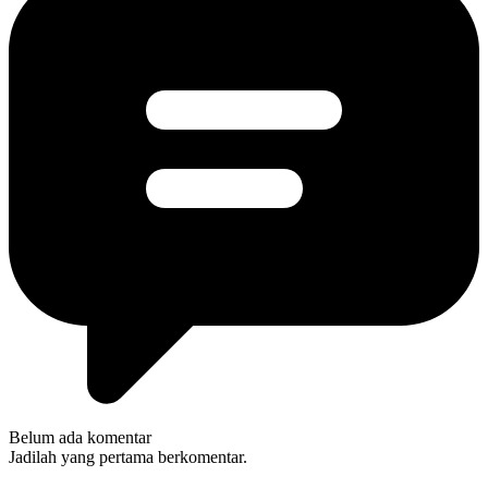
Belum ada komentar
Jadilah yang pertama berkomentar.