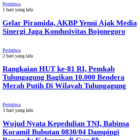
Peristiwa
1 hari yang lalu
Gelar Piramida, AKBP Yenni Ajak Media
Sinergi Jaga Kondusivitas Bojonegoro
Peristiwa
2 hari yang lalu
Rangkaian HUT ke-81 RI, Pemkab
Tulungagung Bagikan 10.000 Bendera
Merah Putih Di Wilayah Tulungagung
Peristiwa
3 hari yang lalu
Wujud Nyata Kepedulian TNI, Babinsa
Koramil Bubutan 0830/04 Dampingi