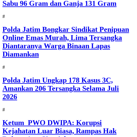
Sabu 96 Gram dan Ganja 131 Gram
#
Polda Jatim Bongkar Sindikat Penipuan
Online Emas Murah, Lima Tersangka
Diantaranya Warga Binaan Lapas
Diamankan
#
Polda Jatim Ungkap 178 Kasus 3C,
Amankan 206 Tersangka Selama Juli
2026
#
Ketum PWO DWIPA: Korupsi
Kejahatan Luar Biasa, Rampas Hak