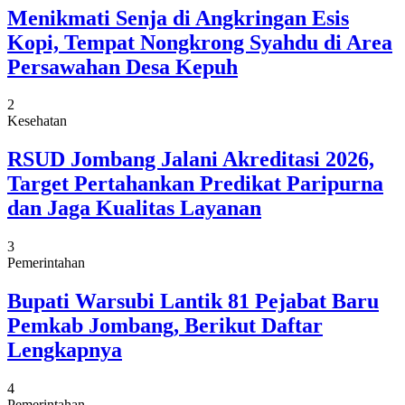
Menikmati Senja di Angkringan Esis
Kopi, Tempat Nongkrong Syahdu di Area
Persawahan Desa Kepuh
2
Kesehatan
RSUD Jombang Jalani Akreditasi 2026,
Target Pertahankan Predikat Paripurna
dan Jaga Kualitas Layanan
3
Pemerintahan
Bupati Warsubi Lantik 81 Pejabat Baru
Pemkab Jombang, Berikut Daftar
Lengkapnya
4
Pemerintahan