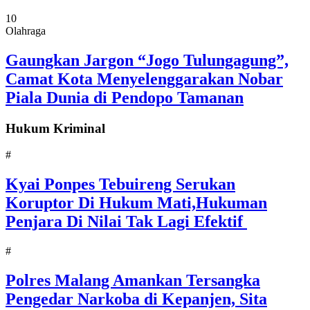
10
Olahraga
Gaungkan Jargon “Jogo Tulungagung”,
Camat Kota Menyelenggarakan Nobar
Piala Dunia di Pendopo Tamanan
Hukum Kriminal
#
Kyai Ponpes Tebuireng Serukan
Koruptor Di Hukum Mati,Hukuman
Penjara Di Nilai Tak Lagi Efektif
#
Polres Malang Amankan Tersangka
Pengedar Narkoba di Kepanjen, Sita