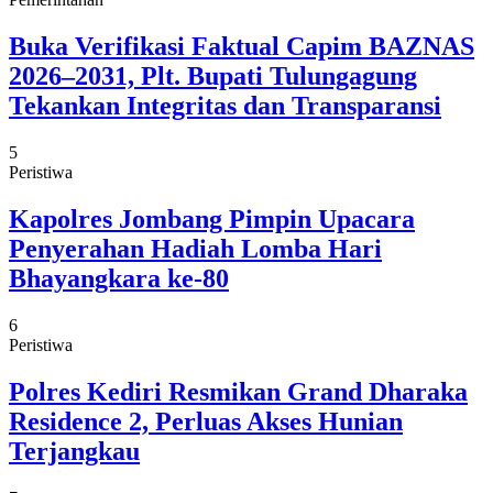
Buka Verifikasi Faktual Capim BAZNAS
2026–2031, Plt. Bupati Tulungagung
Tekankan Integritas dan Transparansi
5
Peristiwa
Kapolres Jombang Pimpin Upacara
Penyerahan Hadiah Lomba Hari
Bhayangkara ke-80
6
Peristiwa
Polres Kediri Resmikan Grand Dharaka
Residence 2, Perluas Akses Hunian
Terjangkau