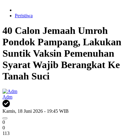
Peristiwa
40 Calon Jemaah Umroh
Pondok Pampang, Lakukan
Suntik Vaksin Pemenuhan
Syarat Wajib Berangkat Ke
Tanah Suci
Adm
Kamis, 18 Juni 2026 - 19:45 WIB
0
0
113