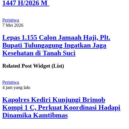
1447 H/2026 M
Peristiwa
7 Mei 2026
Lepas 1.155 Calon Jamaah Haji, Plt.
Bupati Tulungagung Ingatkan Jaga
Kesehatan di Tanah Suci
Related Post Widget (List)
Peristiwa
4 jam yang lalu
Kapolres Kediri Kunjungi Brimob
Kompi 1 C, Perkuat Koordinasi Hadapi
Dinamika Kamtibmas