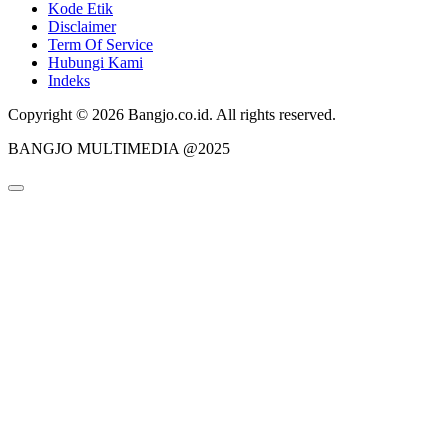
Kode Etik
Disclaimer
Term Of Service
Hubungi Kami
Indeks
Copyright © 2026 Bangjo.co.id. All rights reserved.
BANGJO MULTIMEDIA @2025