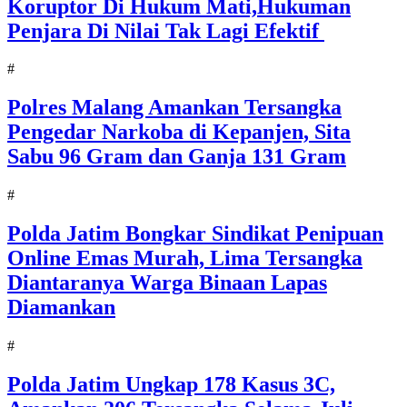
Koruptor Di Hukum Mati,Hukuman
Penjara Di Nilai Tak Lagi Efektif
#
Polres Malang Amankan Tersangka
Pengedar Narkoba di Kepanjen, Sita
Sabu 96 Gram dan Ganja 131 Gram
#
Polda Jatim Bongkar Sindikat Penipuan
Online Emas Murah, Lima Tersangka
Diantaranya Warga Binaan Lapas
Diamankan
#
Polda Jatim Ungkap 178 Kasus 3C,