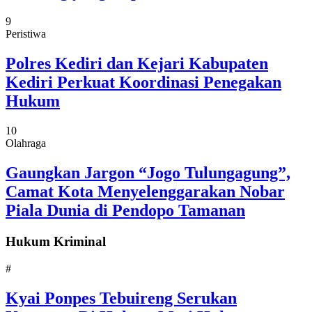
9
Peristiwa
Polres Kediri dan Kejari Kabupaten
Kediri Perkuat Koordinasi Penegakan
Hukum
10
Olahraga
Gaungkan Jargon “Jogo Tulungagung”,
Camat Kota Menyelenggarakan Nobar
Piala Dunia di Pendopo Tamanan
Hukum Kriminal
#
Kyai Ponpes Tebuireng Serukan