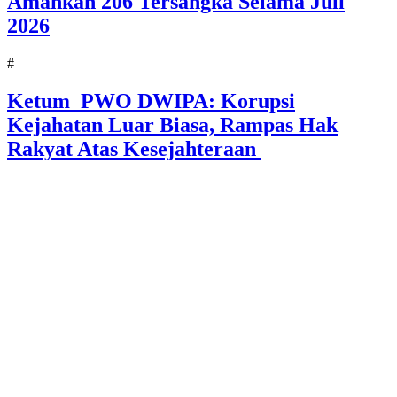
Amankan 206 Tersangka Selama Juli
2026
#
Ketum PWO DWIPA: Korupsi
Kejahatan Luar Biasa, Rampas Hak
Rakyat Atas Kesejahteraan