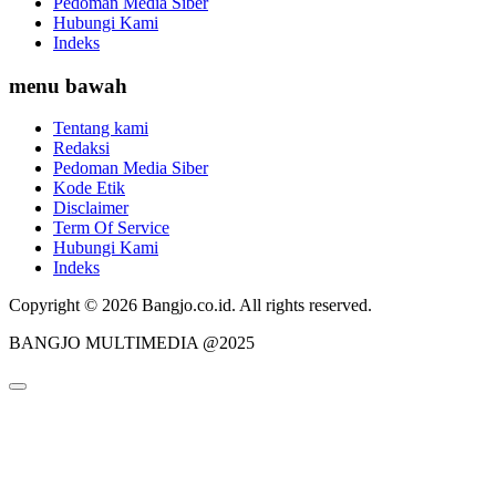
Pedoman Media Siber
Hubungi Kami
Indeks
menu bawah
Tentang kami
Redaksi
Pedoman Media Siber
Kode Etik
Disclaimer
Term Of Service
Hubungi Kami
Indeks
Copyright © 2026 Bangjo.co.id. All rights reserved.
BANGJO MULTIMEDIA @2025