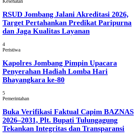
Kesehatan
RSUD Jombang Jalani Akreditasi 2026,
Target Pertahankan Predikat Paripurna
dan Jaga Kualitas Layanan
4
Peristiwa
Kapolres Jombang Pimpin Upacara
Penyerahan Hadiah Lomba Hari
Bhayangkara ke-80
5
Pemerintahan
Buka Verifikasi Faktual Capim BAZNAS
2026–2031, Plt. Bupati Tulungagung
Tekankan Integritas dan Transparansi