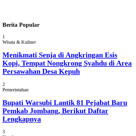
Berita Popular
1
Wisata & Kuliner
Menikmati Senja di Angkringan Esis
Kopi, Tempat Nongkrong Syahdu di Area
Persawahan Desa Kepuh
2
Pemerintahan
Bupati Warsubi Lantik 81 Pejabat Baru
Pemkab Jombang, Berikut Daftar
Lengkapnya
3