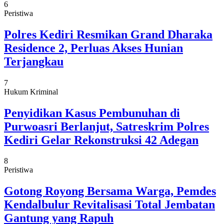
6
Peristiwa
Polres Kediri Resmikan Grand Dharaka
Residence 2, Perluas Akses Hunian
Terjangkau
7
Hukum Kriminal
Penyidikan Kasus Pembunuhan di
Purwoasri Berlanjut, Satreskrim Polres
Kediri Gelar Rekonstruksi 42 Adegan
8
Peristiwa
Gotong Royong Bersama Warga, Pemdes
Kendalbulur Revitalisasi Total Jembatan
Gantung yang Rapuh