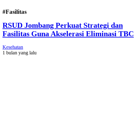
#Fasilitas
RSUD Jombang Perkuat Strategi dan
Fasilitas Guna Akselerasi Eliminasi TBC
Kesehatan
1 bulan yang lalu