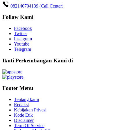
082140704139 (Call Center)
Follow Kami
Facebook
Twitter
Instagram
Youtube
Telegram
Ikuti Perkembangan Kami di
Footer Menu
Tentang kami
Redaksi
Kebijakan Privasi
Kode Etik
Disclaimer
Term Of Service