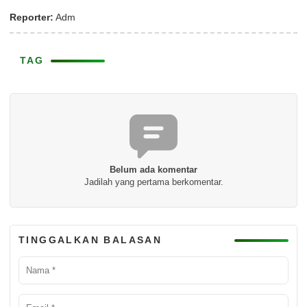
Reporter:
Adm
TAG
Belum ada komentar
Jadilah yang pertama berkomentar.
TINGGALKAN BALASAN