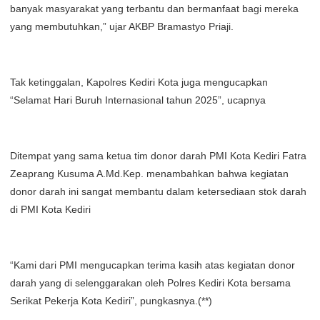
banyak masyarakat yang terbantu dan bermanfaat bagi mereka
yang membutuhkan,” ujar AKBP Bramastyo Priaji.
Tak ketinggalan, Kapolres Kediri Kota juga mengucapkan
“Selamat Hari Buruh Internasional tahun 2025”, ucapnya
Ditempat yang sama ketua tim donor darah PMI Kota Kediri Fatra
Zeaprang Kusuma A.Md.Kep. menambahkan bahwa kegiatan
donor darah ini sangat membantu dalam ketersediaan stok darah
di PMI Kota Kediri
“Kami dari PMI mengucapkan terima kasih atas kegiatan donor
darah yang di selenggarakan oleh Polres Kediri Kota bersama
Serikat Pekerja Kota Kediri”, pungkasnya.(**)