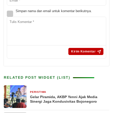
Simpan nama dan email untuk komentar berikutnya.
RELATED POST WIDGET (LIST)
PERISTIWA
22 jam yang lalu
Gelar Piramida, AKBP Yenni Ajak Media
Sinergi Jaga Kondusivitas Bojonegoro