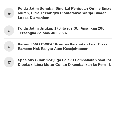
Polda Jatim Bongkar Sindikat Penipuan Online Emas
#
Murah, Lima Tersangka Diantaranya Warga Binaan
Lapas Diamankan
Polda Jatim Ungkap 178 Kasus 3C, Amankan 206
#
Tersangka Selama Juli 2026
Ketum PWO DWIPA: Korupsi Kejahatan Luar Biasa,
#
Rampas Hak Rakyat Atas Kesejahteraan
Spesialis Curanmor juga Pelaku Pembakaran saat ini
#
Dibekuk, Lima Motor Curian Dikembalikan ke Pemilik