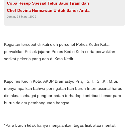
Coba Resep Spesial Telur Saus Tiram dari
Chef Devina Hermawan Untuk Sahur Anda
Jumat, 28 Maret 2025
Kegiatan tersebut di ikuti oleh personel Polres Kediri Kota,
perwakilan Polsek jajaran Polres Kediri Kota serta perwakilan
serikat pekerja yang ada di Kota Kediri.
Kapolres Kediri Kota, AKBP Bramastyo Priaji, S.H., S.I.K., M.Si.
menyampaikan bahwa peringatan hari buruh Internasional harus
dimaknai sebagai penghormatan terhadap kontribusi besar para
buruh dalam pembangunan bangsa.
“Para buruh tidak hanya menjalankan tugas fisik atau mental,