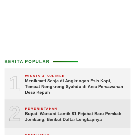
BERITA POPULAR
1
WISATA & KULINER
Menikmati Senja di Angkringan Esis Kopi,
Tempat Nongkrong Syahdu di Area Persawahan
Desa Kepuh
2
PEMERINTAHAN
Bupati Warsubi Lantik 81 Pejabat Baru Pemkab
Jombang, Berikut Daftar Lengkapnya