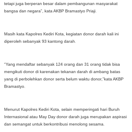
tetapi juga berperan besar dalam pembangunan masyarakat
bangsa dan negara”, kata AKBP Bramastyo Priaji.
Masih kata Kapolres Kediri Kota, kegiatan donor darah kali ini
diperoleh sebanyak 93 kantong darah.
“Yang mendaftar sebanyak 124 orang dan 31 orang tidak bisa
mengikuti donor di karenakan tekanan darah di ambang batas
yang di perbolehkan donor serta belum waktu donor,”kata AKBP
Bramastyo.
Menurut Kapolres Kediri Kota, selain memperingati hari Buruh
Internasional atau May Day donor darah juga merupakan aspirasi
dan semangat untuk berkontribusi menolong sesama.