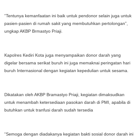
“Tentunya kemanfaatan ini baik untuk pendonor selain juga untuk
pasien-pasien di rumah sakit yang membutuhkan pertolongan”,
ungkap AKBP Brmastyo Priaji.
Kapolres Kediri Kota juga menyampaikan donor darah yang
digelar bersama serikat buruh ini juga memaknai peringatan hari
buruh Internasional dengan kegiatan kepedulian untuk sesama.
Dikatakan oleh AKBP Bramastyo Priaji, kegiatan dimaksudkan
untuk menambah ketersediaan pasokan darah di PMI, apabila di
butuhkan untuk tranfusi darah sudah tersedia
“Semoga dengan diadakanya kegiatan bakti sosial donor darah ini