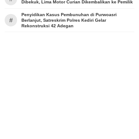
Dibekuk, Lima Motor Curian Dikembalikan ke Pemilik
Penyidikan Kasus Pembunuhan di Purwoasri
#
Berlanjut, Satreskrim Polres Kediri Gelar
Rekonstruksi 42 Adegan