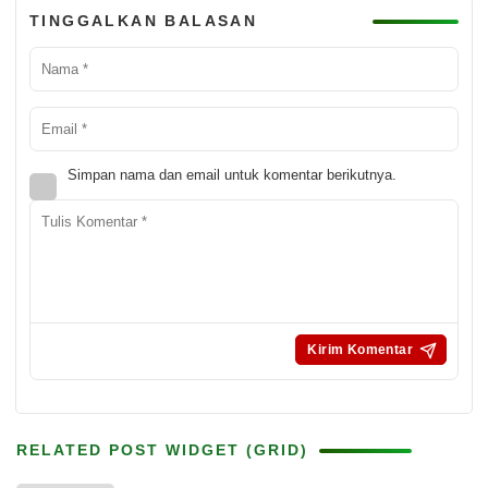
TINGGALKAN BALASAN
Simpan nama dan email untuk komentar berikutnya.
RELATED POST WIDGET (GRID)