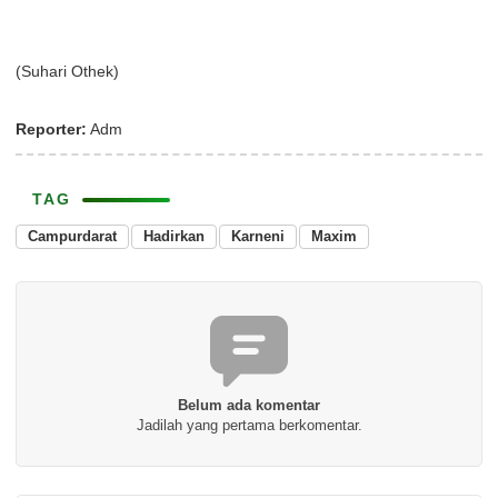
(Suhari Othek)
Reporter:
Adm
TAG
Campurdarat
Hadirkan
Karneni
Maxim
Belum ada komentar
Jadilah yang pertama berkomentar.