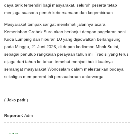
daya tarik tersendiri bagi masyarakat, seluruh peserta tetap
menjaga suasana penuh kebersamaan dan kegembiraan.
Masyarakat tampak sangat menikmati jalannya acara.
Kemeriahan Grebek Suro akan berlanjut dengan pagelaran seni
Kuda Lumping dan hiburan DJ yang dijadwalkan berlangsung
pada Minggu, 21 Juni 2026, di depan kediaman Mbok Sutini,
sebagai penutup rangkaian perayaan tahun ini. Tradisi yang terus
dijaga dari tahun ke tahun tersebut menjadi bukti kuatnya
semangat masyarakat Wonosalam dalam melestarikan budaya
sekaligus mempererat tali persaudaraan antarwarga.
( Joko petir )
Reporter:
Adm