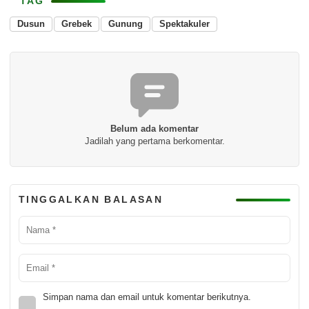
TAG
Dusun
Grebek
Gunung
Spektakuler
Belum ada komentar
Jadilah yang pertama berkomentar.
TINGGALKAN BALASAN
Simpan nama dan email untuk komentar berikutnya.