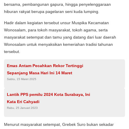
bersama, pembangunan gapura, hingga penyelenggaraan
hiburan rakyat berupa pagelaran seni kuda lumping.
Hadir dalam kegiatan tersebut unsur Muspika Kecamatan
Wonosalam, para tokoh masyarakat, tokoh agama, serta
masyarakat setempat dan tamu yang datang dari luar daerah
Wonosalam untuk menyaksikan kemeriahan tradisi tahunan
tersebut.
Emas Antam Pecahkan Rekor Tertinggi
Sepanjang Masa Hari Ini 14 Maret
Sabtu, 15 Maret 2025
Lantik PPS pemilu 2024 Kota Surabaya, Ini
Kata Eri Cahyadi
Rabu, 25 Januari 2023
Menurut masyarakat setempat, Grebek Suro bukan sekadar