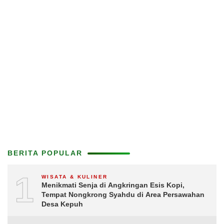
BERITA POPULAR
1
WISATA & KULINER
Menikmati Senja di Angkringan Esis Kopi,
Tempat Nongkrong Syahdu di Area Persawahan
Desa Kepuh