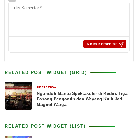
RELATED POST WIDGET (GRID)
PERISTIWA
2 bulan yang lalu
Ngunduh Mantu Spektakuler di Kediri, Tiga
Pasang Pengantin dan Wayang Kulit Jadi
Magnet Warga
RELATED POST WIDGET (LIST)