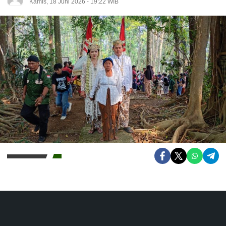
Kamis, 18 Juni 2026 - 19:22 WIB