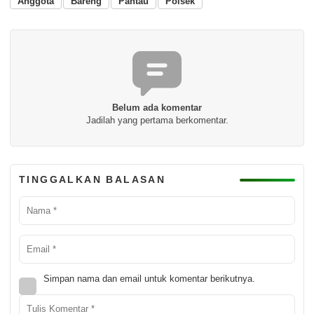
Anggota
Bareng
Pantau
Polsek
Belum ada komentar
Jadilah yang pertama berkomentar.
TINGGALKAN BALASAN
Simpan nama dan email untuk komentar berikutnya.