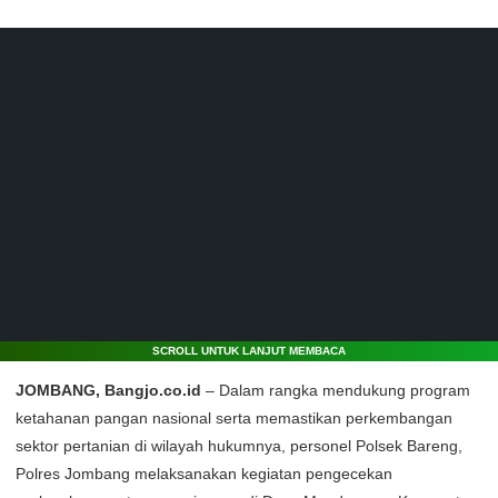
SCROLL UNTUK LANJUT MEMBACA
JOMBANG, Bangjo.co.id
– Dalam rangka mendukung program
ketahanan pangan nasional serta memastikan perkembangan
sektor pertanian di wilayah hukumnya, personel Polsek Bareng,
Polres Jombang melaksanakan kegiatan pengecekan