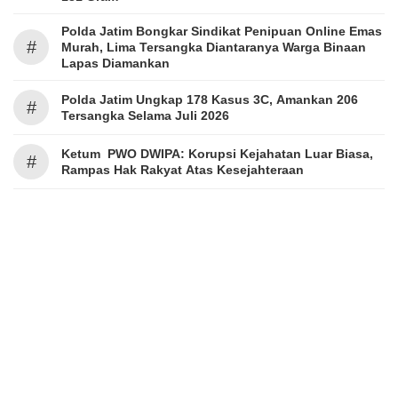
Polda Jatim Bongkar Sindikat Penipuan Online Emas
#
Murah, Lima Tersangka Diantaranya Warga Binaan
Lapas Diamankan
Polda Jatim Ungkap 178 Kasus 3C, Amankan 206
#
Tersangka Selama Juli 2026
Ketum PWO DWIPA: Korupsi Kejahatan Luar Biasa,
#
Rampas Hak Rakyat Atas Kesejahteraan