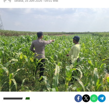
Selasa, 16 Juni 2026 - 09:01 WIB