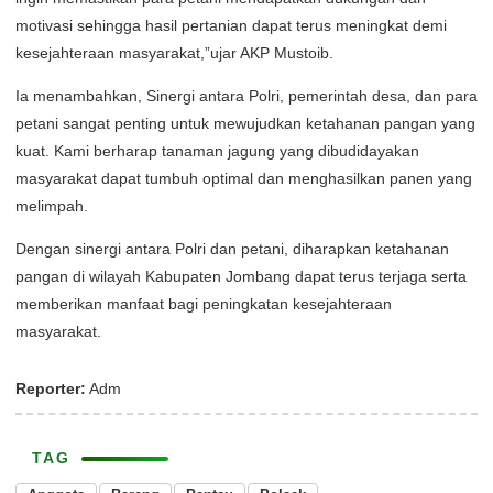
motivasi sehingga hasil pertanian dapat terus meningkat demi
kesejahteraan masyarakat,”ujar AKP Mustoib.
Ia menambahkan, Sinergi antara Polri, pemerintah desa, dan para
petani sangat penting untuk mewujudkan ketahanan pangan yang
kuat. Kami berharap tanaman jagung yang dibudidayakan
masyarakat dapat tumbuh optimal dan menghasilkan panen yang
melimpah.
Dengan sinergi antara Polri dan petani, diharapkan ketahanan
pangan di wilayah Kabupaten Jombang dapat terus terjaga serta
memberikan manfaat bagi peningkatan kesejahteraan
masyarakat.
Reporter:
Adm
TAG