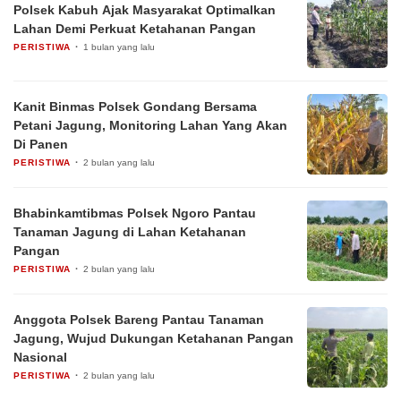
Polsek Kabuh Ajak Masyarakat Optimalkan
Lahan Demi Perkuat Ketahanan Pangan
PERISTIWA
1 bulan yang lalu
Kanit Binmas Polsek Gondang Bersama
Petani Jagung, Monitoring Lahan Yang Akan
Di Panen
PERISTIWA
2 bulan yang lalu
Bhabinkamtibmas Polsek Ngoro Pantau
Tanaman Jagung di Lahan Ketahanan
Pangan
PERISTIWA
2 bulan yang lalu
Anggota Polsek Bareng Pantau Tanaman
Jagung, Wujud Dukungan Ketahanan Pangan
Nasional
PERISTIWA
2 bulan yang lalu