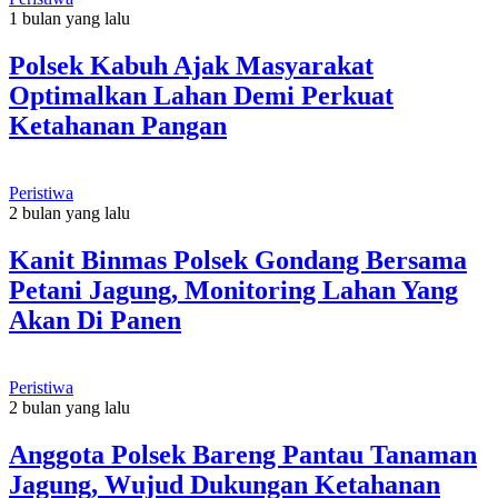
1 bulan yang lalu
Polsek Kabuh Ajak Masyarakat
Optimalkan Lahan Demi Perkuat
Ketahanan Pangan
Peristiwa
2 bulan yang lalu
Kanit Binmas Polsek Gondang Bersama
Petani Jagung, Monitoring Lahan Yang
Akan Di Panen
Peristiwa
2 bulan yang lalu
Anggota Polsek Bareng Pantau Tanaman
Jagung, Wujud Dukungan Ketahanan