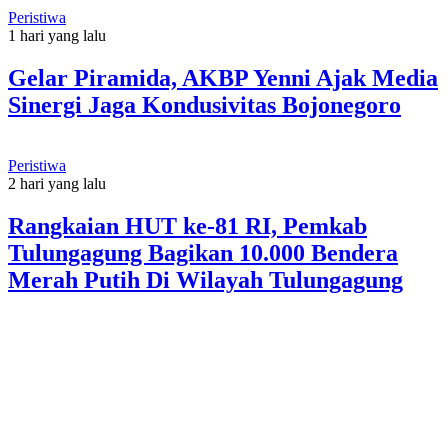
Peristiwa
1 hari yang lalu
Gelar Piramida, AKBP Yenni Ajak Media
Sinergi Jaga Kondusivitas Bojonegoro
Peristiwa
2 hari yang lalu
Rangkaian HUT ke-81 RI, Pemkab
Tulungagung Bagikan 10.000 Bendera
Merah Putih Di Wilayah Tulungagung