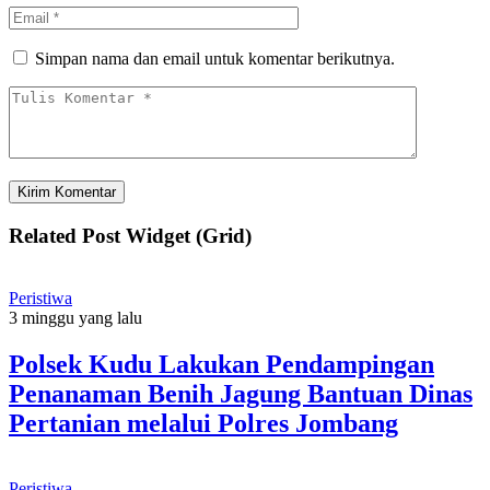
Simpan nama dan email untuk komentar berikutnya.
Related Post Widget (Grid)
Peristiwa
3 minggu yang lalu
Polsek Kudu Lakukan Pendampingan
Penanaman Benih Jagung Bantuan Dinas
Pertanian melalui Polres Jombang
Peristiwa