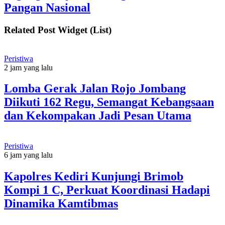
Pangan Nasional
Related Post Widget (List)
Peristiwa
2 jam yang lalu
Lomba Gerak Jalan Rojo Jombang
Diikuti 162 Regu, Semangat Kebangsaan
dan Kekompakan Jadi Pesan Utama
Peristiwa
6 jam yang lalu
Kapolres Kediri Kunjungi Brimob
Kompi 1 C, Perkuat Koordinasi Hadapi
Dinamika Kamtibmas