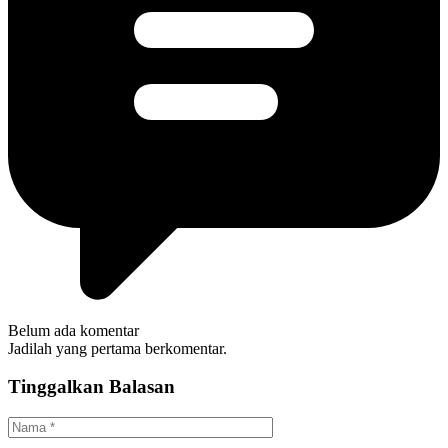
Belum ada komentar
Jadilah yang pertama berkomentar.
Tinggalkan Balasan