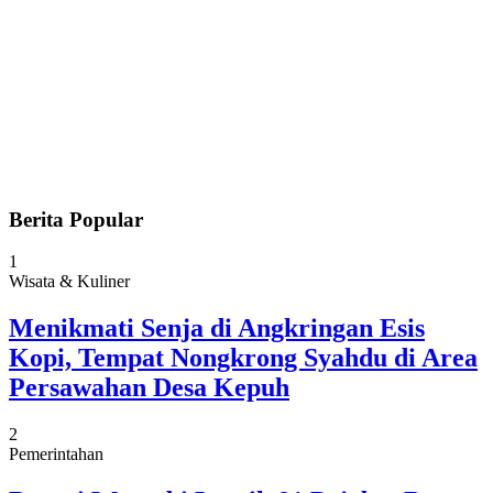
Berita Popular
1
Wisata & Kuliner
Menikmati Senja di Angkringan Esis
Kopi, Tempat Nongkrong Syahdu di Area
Persawahan Desa Kepuh
2
Pemerintahan