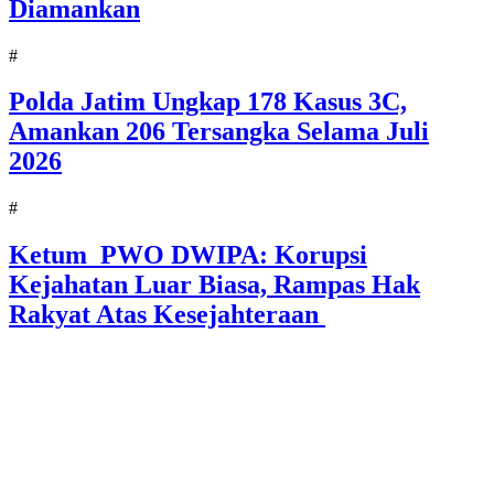
Diamankan
#
Polda Jatim Ungkap 178 Kasus 3C,
Amankan 206 Tersangka Selama Juli
2026
#
Ketum PWO DWIPA: Korupsi
Kejahatan Luar Biasa, Rampas Hak
Rakyat Atas Kesejahteraan