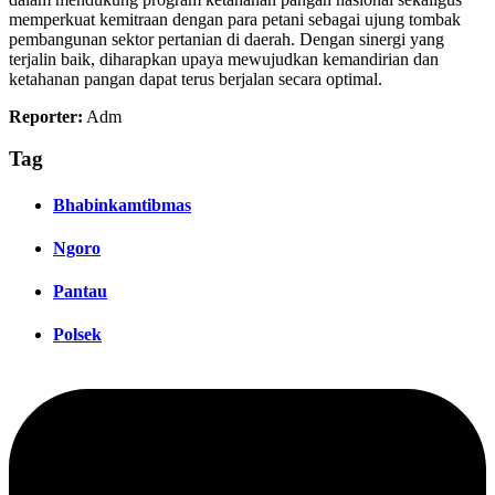
memperkuat kemitraan dengan para petani sebagai ujung tombak
pembangunan sektor pertanian di daerah. Dengan sinergi yang
terjalin baik, diharapkan upaya mewujudkan kemandirian dan
ketahanan pangan dapat terus berjalan secara optimal.
Reporter:
Adm
Tag
Bhabinkamtibmas
Ngoro
Pantau
Polsek