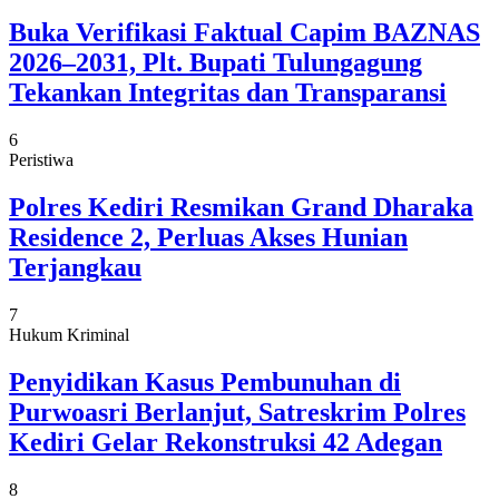
Buka Verifikasi Faktual Capim BAZNAS
2026–2031, Plt. Bupati Tulungagung
Tekankan Integritas dan Transparansi
6
Peristiwa
Polres Kediri Resmikan Grand Dharaka
Residence 2, Perluas Akses Hunian
Terjangkau
7
Hukum Kriminal
Penyidikan Kasus Pembunuhan di
Purwoasri Berlanjut, Satreskrim Polres
Kediri Gelar Rekonstruksi 42 Adegan
8