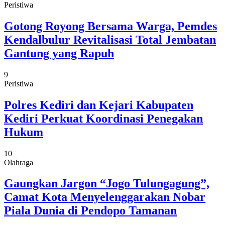
Peristiwa
Gotong Royong Bersama Warga, Pemdes
Kendalbulur Revitalisasi Total Jembatan
Gantung yang Rapuh
9
Peristiwa
Polres Kediri dan Kejari Kabupaten
Kediri Perkuat Koordinasi Penegakan
Hukum
10
Olahraga
Gaungkan Jargon “Jogo Tulungagung”,
Camat Kota Menyelenggarakan Nobar
Piala Dunia di Pendopo Tamanan