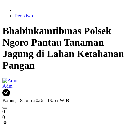
Peristiwa
Bhabinkamtibmas Polsek
Ngoro Pantau Tanaman
Jagung di Lahan Ketahanan
Pangan
Adm
Kamis, 18 Juni 2026 - 19:55 WIB
0
0
38