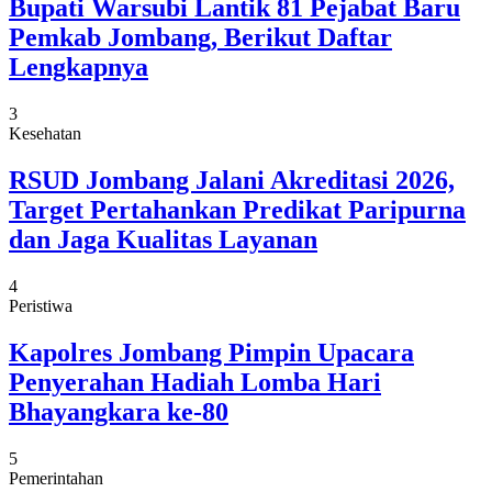
Bupati Warsubi Lantik 81 Pejabat Baru
Pemkab Jombang, Berikut Daftar
Lengkapnya
3
Kesehatan
RSUD Jombang Jalani Akreditasi 2026,
Target Pertahankan Predikat Paripurna
dan Jaga Kualitas Layanan
4
Peristiwa
Kapolres Jombang Pimpin Upacara
Penyerahan Hadiah Lomba Hari
Bhayangkara ke-80
5
Pemerintahan