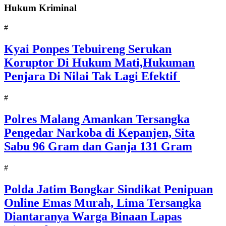
Hukum Kriminal
#
Kyai Ponpes Tebuireng Serukan
Koruptor Di Hukum Mati,Hukuman
Penjara Di Nilai Tak Lagi Efektif
#
Polres Malang Amankan Tersangka
Pengedar Narkoba di Kepanjen, Sita
Sabu 96 Gram dan Ganja 131 Gram
#
Polda Jatim Bongkar Sindikat Penipuan
Online Emas Murah, Lima Tersangka
Diantaranya Warga Binaan Lapas