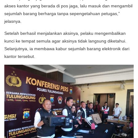
akses kantor yang berada di pos jaga, lalu masuk dan mengambil
sejumlah barang berharga tanpa sepengetahuan petugas,”
jelasnya.
Setelah berhasil menjalankan aksinya, pelaku mengembalikan
kunci ke tempat semula agar aksinya tidak langsung diketahui.
Selanjutnya, ia membawa kabur sejumlah barang elektronik dari
kantor tersebut.