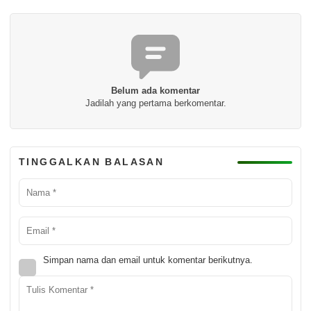
Belum ada komentar
Jadilah yang pertama berkomentar.
TINGGALKAN BALASAN
Simpan nama dan email untuk komentar berikutnya.