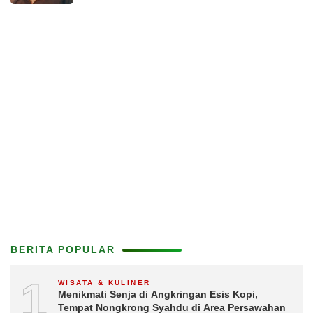
BERITA POPULAR
1
WISATA & KULINER
Menikmati Senja di Angkringan Esis Kopi,
Tempat Nongkrong Syahdu di Area Persawahan