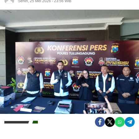
Senin, 25 Mei 2026 - 23:56 WIB