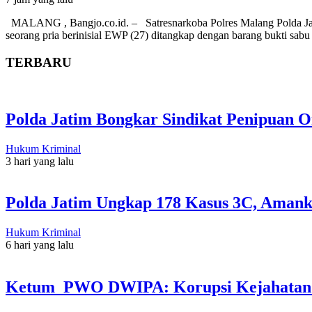
MALANG , Bangjo.co.id. – Satresnarkoba Polres Malang Polda Jatim
seorang pria berinisial EWP (27) ditangkap dengan barang bukti sabu
TERBARU
Polda Jatim Bongkar Sindikat Penipuan 
Hukum Kriminal
3 hari yang lalu
Polda Jatim Ungkap 178 Kasus 3C, Amanka
Hukum Kriminal
6 hari yang lalu
Ketum PWO DWIPA: Korupsi Kejahatan L