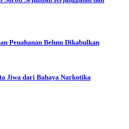
han Penahanan Belum Dikabulkan
ta Jiwa dari Bahaya Narkotika