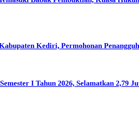
N Kabupaten Kediri, Permohonan Penanggu
Semester I Tahun 2026, Selamatkan 2,79 Ju