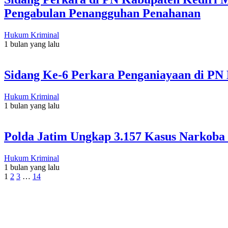
Pengabulan Penangguhan Penahanan
Hukum Kriminal
1 bulan yang lalu
Sidang Ke-6 Perkara Penganiayaan di P
Hukum Kriminal
1 bulan yang lalu
Polda Jatim Ungkap 3.157 Kasus Narkoba 
Hukum Kriminal
1 bulan yang lalu
1
2
3
…
14