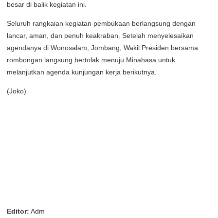
besar di balik kegiatan ini.
Seluruh rangkaian kegiatan pembukaan berlangsung dengan
lancar, aman, dan penuh keakraban. Setelah menyelesaikan
agendanya di Wonosalam, Jombang, Wakil Presiden bersama
rombongan langsung bertolak menuju Minahasa untuk
melanjutkan agenda kunjungan kerja berikutnya.
(Joko)
Editor:
Adm