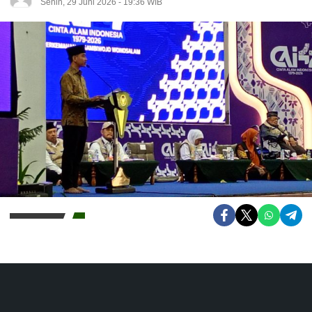
Senin, 29 Juni 2026 - 19:36 WIB