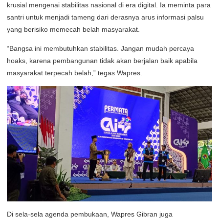
krusial mengenai stabilitas nasional di era digital. Ia meminta para
santri untuk menjadi tameng dari derasnya arus informasi palsu
yang berisiko memecah belah masyarakat.
“Bangsa ini membutuhkan stabilitas. Jangan mudah percaya
hoaks, karena pembangunan tidak akan berjalan baik apabila
masyarakat terpecah belah,” tegas Wapres.
Di sela-sela agenda pembukaan, Wapres Gibran juga