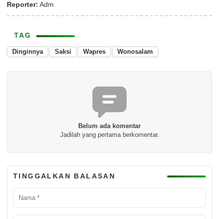
Reporter:
Adm
TAG
Dinginnya
Saksi
Wapres
Wonosalam
Belum ada komentar
Jadilah yang pertama berkomentar.
TINGGALKAN BALASAN