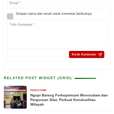
Simpan nama dan email untuk komentar berikutnya.
RELATED POST WIDGET (GRID)
PERISTIWA
3 bulan yang lalu
Ngopi Bareng Forkopimcam Wonosalam dan
Perguruan Silat, Perkuat Kondusifitas
Wilayah