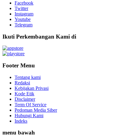
Facebook
Twitter
Instagram
Youtube
Telegram
Ikuti Perkembangan Kami di
Footer Menu
Tentang kami
Redaksi
Kebijakan Privasi
Kode Etik
Disclaimer
Term Of Service
Pedoman Media Siber
Hubungi Kami
Indeks
menu bawah