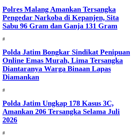
Polres Malang Amankan Tersangka
Pengedar Narkoba di Kepanjen, Sita
Sabu 96 Gram dan Ganja 131 Gram
#
Polda Jatim Bongkar Sindikat Penipuan
Online Emas Murah, Lima Tersangka
Diantaranya Warga Binaan Lapas
Diamankan
#
Polda Jatim Ungkap 178 Kasus 3C,
Amankan 206 Tersangka Selama Juli
2026
#