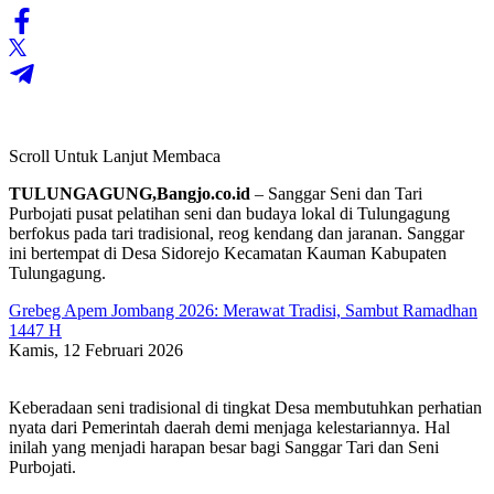
Scroll Untuk Lanjut Membaca
TULUNGAGUNG,Bangjo.co.id
– Sanggar Seni dan Tari
Purbojati pusat pelatihan seni dan budaya lokal di Tulungagung
berfokus pada tari tradisional, reog kendang dan jaranan. Sanggar
ini bertempat di Desa Sidorejo Kecamatan Kauman Kabupaten
Tulungagung.
Grebeg Apem Jombang 2026: Merawat Tradisi, Sambut Ramadhan
1447 H
Kamis, 12 Februari 2026
Keberadaan seni tradisional di tingkat Desa membutuhkan perhatian
nyata dari Pemerintah daerah demi menjaga kelestariannya. Hal
inilah yang menjadi harapan besar bagi Sanggar Tari dan Seni
Purbojati.