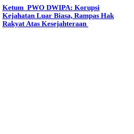
Ketum PWO DWIPA: Korupsi
Kejahatan Luar Biasa, Rampas Hak
Rakyat Atas Kesejahteraan