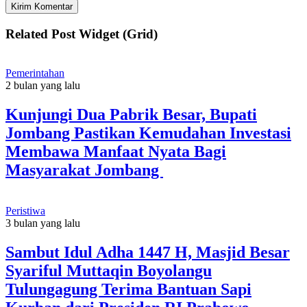
Related Post Widget (Grid)
Pemerintahan
2 bulan yang lalu
Kunjungi Dua Pabrik Besar, Bupati
Jombang Pastikan Kemudahan Investasi
Membawa Manfaat Nyata Bagi
Masyarakat Jombang
Peristiwa
3 bulan yang lalu
Sambut Idul Adha 1447 H, Masjid Besar
Syariful Muttaqin Boyolangu
Tulungagung Terima Bantuan Sapi