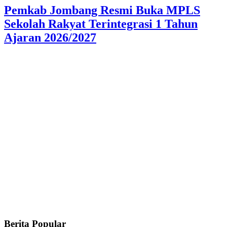
Pemkab Jombang Resmi Buka MPLS
Sekolah Rakyat Terintegrasi 1 Tahun
Ajaran 2026/2027
Berita Popular