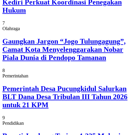
Kediri Perkuat Koordinasi Penegakan
Hukum
7
Olahraga
Gaungkan Jargon “Jogo Tulungagung”,
Camat Kota Menyelenggarakan Nobar
Piala Dunia di Pendopo Tamanan
8
Pemerintahan
Pemerintah Desa Pucungkidul Salurkan
BLT Dana Desa Tribulan III Tahun 2026
untuk 21 KPM
9
Pendidikan