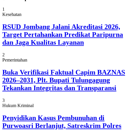
1
Kesehatan
RSUD Jombang Jalani Akreditasi 2026,
Target Pertahankan Predikat Paripurna
dan Jaga Kualitas Layanan
2
Pemerintahan
Buka Verifikasi Faktual Capim BAZNAS
2026–2031, Plt. Bupati Tulungagung
Tekankan Integritas dan Transparansi
3
Hukum Kriminal
Penyidikan Kasus Pembunuhan di
Purwoasri Berlanjut, Satreskrim Polres