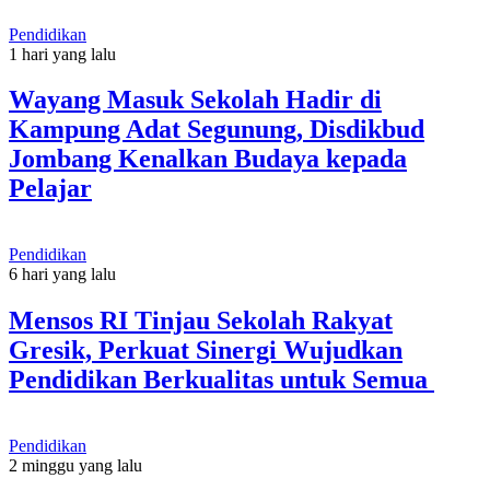
Pendidikan
1 hari yang lalu
Wayang Masuk Sekolah Hadir di
Kampung Adat Segunung, Disdikbud
Jombang Kenalkan Budaya kepada
Pelajar
Pendidikan
6 hari yang lalu
Mensos RI Tinjau Sekolah Rakyat
Gresik, Perkuat Sinergi Wujudkan
Pendidikan Berkualitas untuk Semua
Pendidikan
2 minggu yang lalu