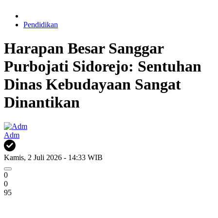
Pendidikan
Harapan Besar Sanggar
Purbojati Sidorejo: Sentuhan
Dinas Kebudayaan Sangat
Dinantikan
Adm
Kamis, 2 Juli 2026 - 14:33 WIB
0
0
95