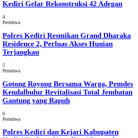
Kediri Gelar Rekonstruksi 42 Adegan
4
Peristiwa
Polres Kediri Resmikan Grand Dharaka
Residence 2, Perluas Akses Hunian
Terjangkau
5
Peristiwa
Gotong Royong Bersama Warga, Pemdes
Kendalbulur Revitalisasi Total Jembatan
Gantung yang Rapuh
6
Peristiwa
Polres Kediri dan Kejari Kabupaten