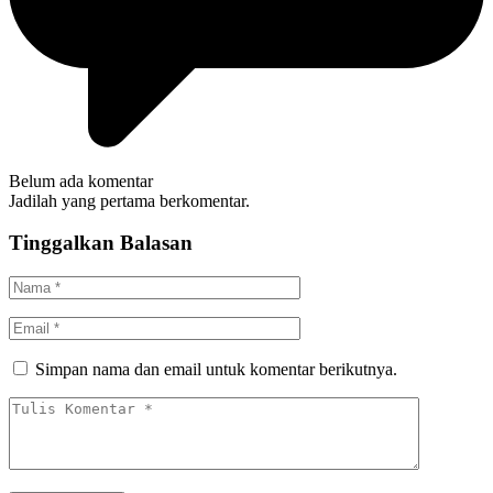
Belum ada komentar
Jadilah yang pertama berkomentar.
Tinggalkan Balasan
Simpan nama dan email untuk komentar berikutnya.