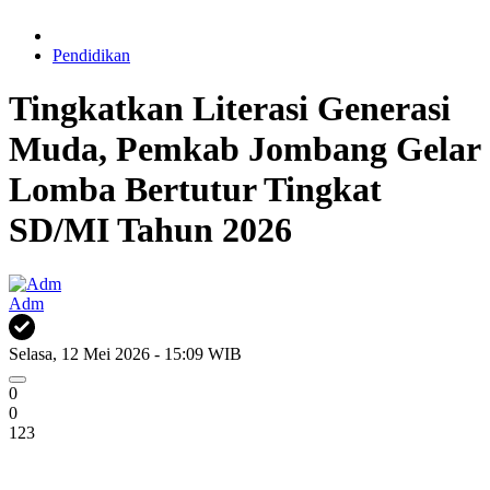
Pendidikan
Tingkatkan Literasi Generasi
Muda, Pemkab Jombang Gelar
Lomba Bertutur Tingkat
SD/MI Tahun 2026
Adm
Selasa, 12 Mei 2026 - 15:09 WIB
0
0
123