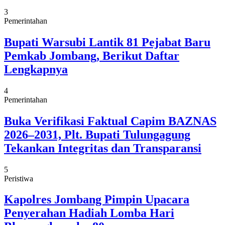
3
Pemerintahan
Bupati Warsubi Lantik 81 Pejabat Baru
Pemkab Jombang, Berikut Daftar
Lengkapnya
4
Pemerintahan
Buka Verifikasi Faktual Capim BAZNAS
2026–2031, Plt. Bupati Tulungagung
Tekankan Integritas dan Transparansi
5
Peristiwa
Kapolres Jombang Pimpin Upacara
Penyerahan Hadiah Lomba Hari