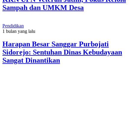
Sampah dan UMKM Desa
Pendidikan
1 bulan yang lalu
Harapan Besar Sanggar Purbojati
Sidorejo: Sentuhan Dinas Kebudayaan
Sangat Dinantikan