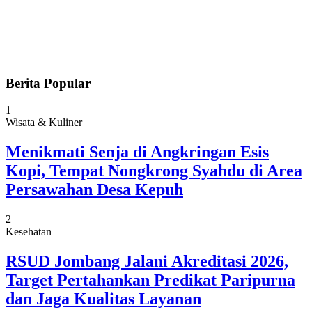
Berita Popular
1
Wisata & Kuliner
Menikmati Senja di Angkringan Esis
Kopi, Tempat Nongkrong Syahdu di Area
Persawahan Desa Kepuh
2
Kesehatan
RSUD Jombang Jalani Akreditasi 2026,
Target Pertahankan Predikat Paripurna
dan Jaga Kualitas Layanan