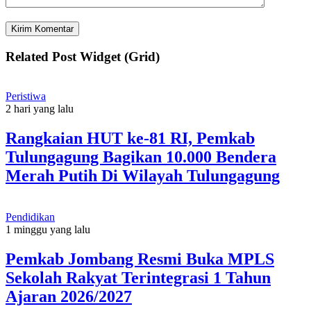
Related Post Widget (Grid)
Peristiwa
2 hari yang lalu
Rangkaian HUT ke-81 RI, Pemkab
Tulungagung Bagikan 10.000 Bendera
Merah Putih Di Wilayah Tulungagung
Pendidikan
1 minggu yang lalu
Pemkab Jombang Resmi Buka MPLS
Sekolah Rakyat Terintegrasi 1 Tahun
Ajaran 2026/2027