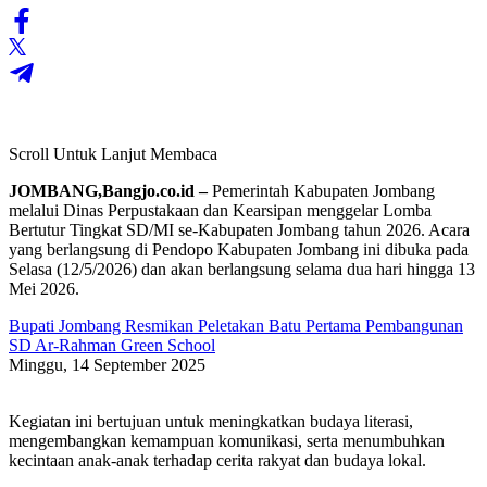
Scroll Untuk Lanjut Membaca
JOMBANG,Bangjo.co.id –
Pemerintah Kabupaten Jombang
melalui Dinas Perpustakaan dan Kearsipan menggelar Lomba
Bertutur Tingkat SD/MI se-Kabupaten Jombang tahun 2026. Acara
yang berlangsung di Pendopo Kabupaten Jombang ini dibuka pada
Selasa (12/5/2026) dan akan berlangsung selama dua hari hingga 13
Mei 2026.
Bupati Jombang Resmikan Peletakan Batu Pertama Pembangunan
SD Ar-Rahman Green School
Minggu, 14 September 2025
Kegiatan ini bertujuan untuk meningkatkan budaya literasi,
mengembangkan kemampuan komunikasi, serta menumbuhkan
kecintaan anak-anak terhadap cerita rakyat dan budaya lokal.