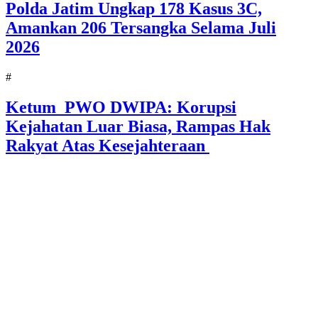
Polda Jatim Ungkap 178 Kasus 3C,
Amankan 206 Tersangka Selama Juli
2026
#
Ketum PWO DWIPA: Korupsi
Kejahatan Luar Biasa, Rampas Hak
Rakyat Atas Kesejahteraan