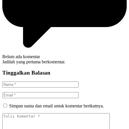
Belum ada komentar
Jadilah yang pertama berkomentar.
Tinggalkan Balasan
Simpan nama dan email untuk komentar berikutnya.