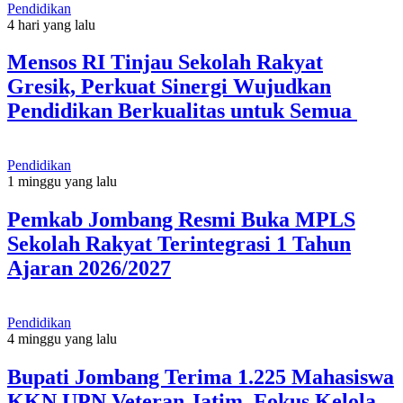
Pendidikan
4 hari yang lalu
Mensos RI Tinjau Sekolah Rakyat
Gresik, Perkuat Sinergi Wujudkan
Pendidikan Berkualitas untuk Semua
Pendidikan
1 minggu yang lalu
Pemkab Jombang Resmi Buka MPLS
Sekolah Rakyat Terintegrasi 1 Tahun
Ajaran 2026/2027
Pendidikan
4 minggu yang lalu
Bupati Jombang Terima 1.225 Mahasiswa
KKN UPN Veteran Jatim, Fokus Kelola