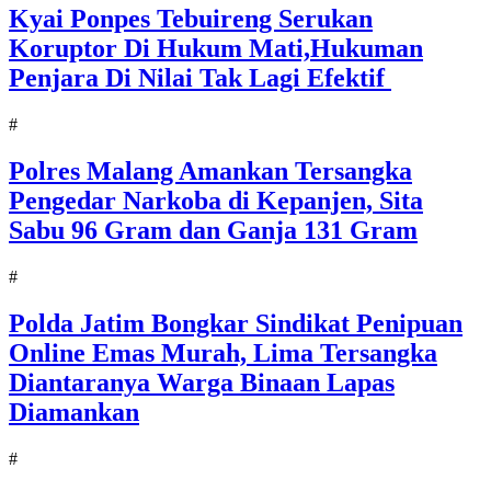
Kyai Ponpes Tebuireng Serukan
Koruptor Di Hukum Mati,Hukuman
Penjara Di Nilai Tak Lagi Efektif
#
Polres Malang Amankan Tersangka
Pengedar Narkoba di Kepanjen, Sita
Sabu 96 Gram dan Ganja 131 Gram
#
Polda Jatim Bongkar Sindikat Penipuan
Online Emas Murah, Lima Tersangka
Diantaranya Warga Binaan Lapas
Diamankan
#