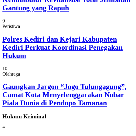
Gantung yang Rapuh
9
Peristiwa
Polres Kediri dan Kejari Kabupaten
Kediri Perkuat Koordinasi Penegakan
Hukum
10
Olahraga
Gaungkan Jargon “Jogo Tulungagung”,
Camat Kota Menyelenggarakan Nobar
Piala Dunia di Pendopo Tamanan
Hukum Kriminal
#