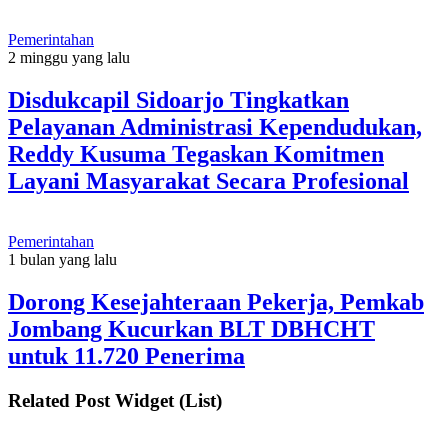
Pemerintahan
2 minggu yang lalu
Disdukcapil Sidoarjo Tingkatkan
Pelayanan Administrasi Kependudukan,
Reddy Kusuma Tegaskan Komitmen
Layani Masyarakat Secara Profesional
Pemerintahan
1 bulan yang lalu
Dorong Kesejahteraan Pekerja, Pemkab
Jombang Kucurkan BLT DBHCHT
untuk 11.720 Penerima
Related Post Widget (List)