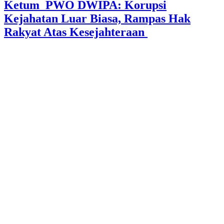
Ketum PWO DWIPA: Korupsi
Kejahatan Luar Biasa, Rampas Hak
Rakyat Atas Kesejahteraan