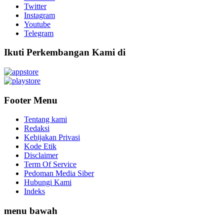
Twitter
Instagram
Youtube
Telegram
Ikuti Perkembangan Kami di
Footer Menu
Tentang kami
Redaksi
Kebijakan Privasi
Kode Etik
Disclaimer
Term Of Service
Pedoman Media Siber
Hubungi Kami
Indeks
menu bawah