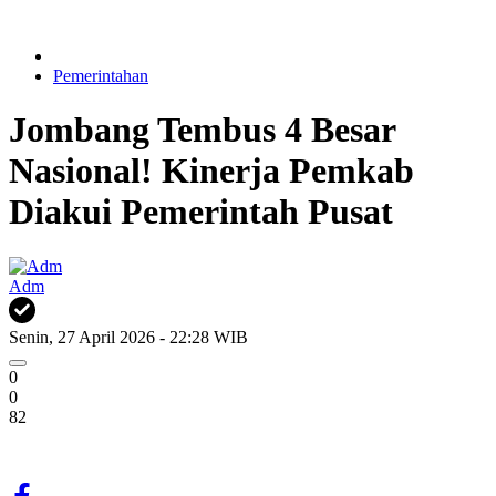
Pemerintahan
Jombang Tembus 4 Besar
Nasional! Kinerja Pemkab
Diakui Pemerintah Pusat
Adm
Senin, 27 April 2026 - 22:28 WIB
0
0
82