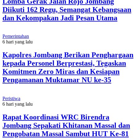
Lomba Gerak Jalan Rojo Jombang
Diikuti 162 Regu, Semangat Kebangsaan
dan Kekompakan Jadi Pesan Utama
Pemerintahan
6 hari yang lalu
Kapolres Jombang Berikan Penghargaan
kepada Personel Berprestasi, Tegaskan
Komitmen Zero Miras dan Kesiapan
Pengamanan Muktamar NU ke-35
Peristiwa
6 hari yang lalu
Rapat Koordinasi WRC Birendra
Jombang Sepakati Khitanan Massal dan
Pengobatan Massal Sambut HUT Ke-81