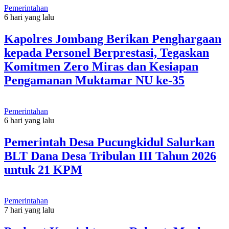
Pemerintahan
6 hari yang lalu
Kapolres Jombang Berikan Penghargaan
kepada Personel Berprestasi, Tegaskan
Komitmen Zero Miras dan Kesiapan
Pengamanan Muktamar NU ke-35
Pemerintahan
6 hari yang lalu
Pemerintah Desa Pucungkidul Salurkan
BLT Dana Desa Tribulan III Tahun 2026
untuk 21 KPM
Pemerintahan
7 hari yang lalu