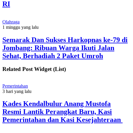
RI
Olahraga
1 minggu yang lalu
Semarak Dan Sukses Harkopnas ke-79 di
Jombang: Ribuan Warga Ikuti Jalan
Sehat, Berhadiah 2 Paket Umroh
Related Post Widget (List)
Pemerintahan
3 hari yang lalu
Kades Kendalbulur Anang Mustofa
Resmi Lantik Perangkat Baru, Kasi
Pemerintahan dan Kasi Kesejahteraan