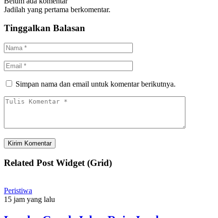
Belum ada komentar
Jadilah yang pertama berkomentar.
Tinggalkan Balasan
Simpan nama dan email untuk komentar berikutnya.
Related Post Widget (Grid)
Peristiwa
15 jam yang lalu