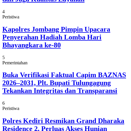
4
Peristiwa
Kapolres Jombang Pimpin Upacara
Penyerahan Hadiah Lomba Hari
Bhayangkara ke-80
5
Pemerintahan
Buka Verifikasi Faktual Capim BAZNAS
2026–2031, Plt. Bupati Tulungagung
Tekankan Integritas dan Transparansi
6
Peristiwa
Polres Kediri Resmikan Grand Dharaka
Residence 2, Perluas Akses Hunian