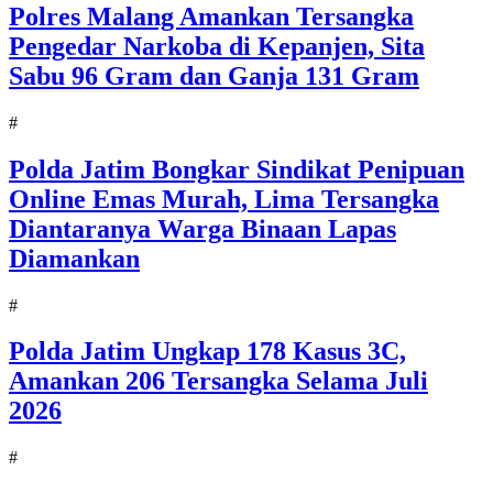
Polres Malang Amankan Tersangka
Pengedar Narkoba di Kepanjen, Sita
Sabu 96 Gram dan Ganja 131 Gram
#
Polda Jatim Bongkar Sindikat Penipuan
Online Emas Murah, Lima Tersangka
Diantaranya Warga Binaan Lapas
Diamankan
#
Polda Jatim Ungkap 178 Kasus 3C,
Amankan 206 Tersangka Selama Juli
2026
#