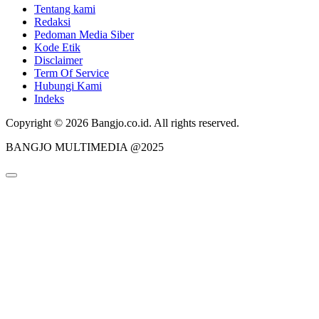
Tentang kami
Redaksi
Pedoman Media Siber
Kode Etik
Disclaimer
Term Of Service
Hubungi Kami
Indeks
Copyright © 2026 Bangjo.co.id. All rights reserved.
BANGJO MULTIMEDIA @2025