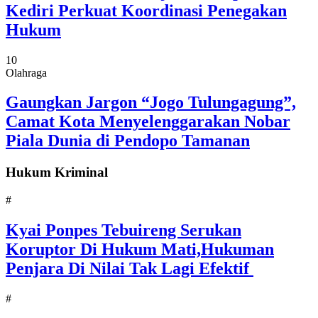
Kediri Perkuat Koordinasi Penegakan
Hukum
10
Olahraga
Gaungkan Jargon “Jogo Tulungagung”,
Camat Kota Menyelenggarakan Nobar
Piala Dunia di Pendopo Tamanan
Hukum Kriminal
#
Kyai Ponpes Tebuireng Serukan
Koruptor Di Hukum Mati,Hukuman
Penjara Di Nilai Tak Lagi Efektif
#