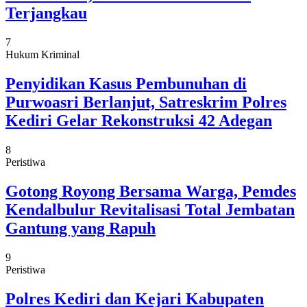
Terjangkau
7
Hukum Kriminal
Penyidikan Kasus Pembunuhan di
Purwoasri Berlanjut, Satreskrim Polres
Kediri Gelar Rekonstruksi 42 Adegan
8
Peristiwa
Gotong Royong Bersama Warga, Pemdes
Kendalbulur Revitalisasi Total Jembatan
Gantung yang Rapuh
9
Peristiwa
Polres Kediri dan Kejari Kabupaten