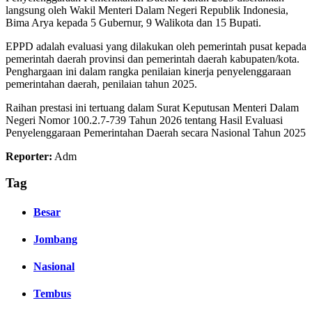
langsung oleh Wakil Menteri Dalam Negeri Republik Indonesia,
Bima Arya kepada 5 Gubernur, 9 Walikota dan 15 Bupati.
EPPD adalah evaluasi yang dilakukan oleh pemerintah pusat kepada
pemerintah daerah provinsi dan pemerintah daerah kabupaten/kota.
Penghargaan ini dalam rangka penilaian kinerja penyelenggaraan
pemerintahan daerah, penilaian tahun 2025.
Raihan prestasi ini tertuang dalam Surat Keputusan Menteri Dalam
Negeri Nomor 100.2.7-739 Tahun 2026 tentang Hasil Evaluasi
Penyelenggaraan Pemerintahan Daerah secara Nasional Tahun 2025
Reporter:
Adm
Tag
Besar
Jombang
Nasional
Tembus