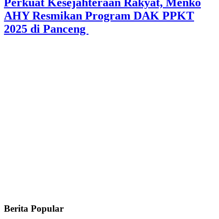
Perkuat Kesejahteraan Rakyat, Menko
AHY Resmikan Program DAK PPKT
2025 di Panceng
Berita Popular