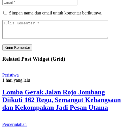
Simpan nama dan email untuk komentar berikutnya.
Related Post Widget (Grid)
Peristiwa
1 hari yang lalu
Lomba Gerak Jalan Rojo Jombang
Diikuti 162 Regu, Semangat Kebangsaan
dan Kekompakan Jadi Pesan Utama
Pemerintahan