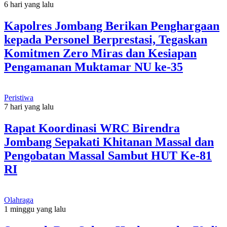
6 hari yang lalu
Kapolres Jombang Berikan Penghargaan
kepada Personel Berprestasi, Tegaskan
Komitmen Zero Miras dan Kesiapan
Pengamanan Muktamar NU ke-35
Peristiwa
7 hari yang lalu
Rapat Koordinasi WRC Birendra
Jombang Sepakati Khitanan Massal dan
Pengobatan Massal Sambut HUT Ke-81
RI
Olahraga
1 minggu yang lalu