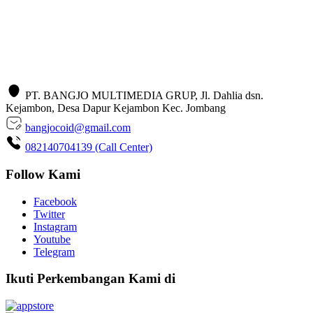
PT. BANGJO MULTIMEDIA GRUP, Jl. Dahlia dsn.
Kejambon, Desa Dapur Kejambon Kec. Jombang
bangjocoid@gmail.com
082140704139 (Call Center)
Follow Kami
Facebook
Twitter
Instagram
Youtube
Telegram
Ikuti Perkembangan Kami di