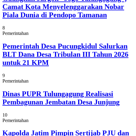
Camat Kota Menyelenggarakan Nobar
Piala Dunia di Pendopo Tamanan
8
Pemerintahan
Pemerintah Desa Pucungkidul Salurkan
BLT Dana Desa Tribulan III Tahun 2026
untuk 21 KPM
9
Pemerintahan
Dinas PUPR Tulungagung Realisasi
Pembagunan Jembatan Desa Junjung
10
Pemerintahan
Kapolda Jatim Pimpin Sertijab PJU dan