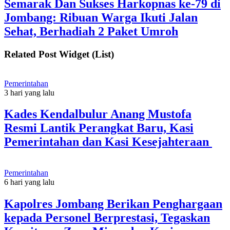
Semarak Dan Sukses Harkopnas ke-79 di
Jombang: Ribuan Warga Ikuti Jalan
Sehat, Berhadiah 2 Paket Umroh
Related Post Widget (List)
Pemerintahan
3 hari yang lalu
Kades Kendalbulur Anang Mustofa
Resmi Lantik Perangkat Baru, Kasi
Pemerintahan dan Kasi Kesejahteraan
Pemerintahan
6 hari yang lalu
Kapolres Jombang Berikan Penghargaan
kepada Personel Berprestasi, Tegaskan