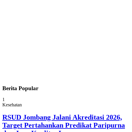
Berita Popular
1
Kesehatan
RSUD Jombang Jalani Akreditasi 2026,
Target Pertahankan Predikat Paripurna