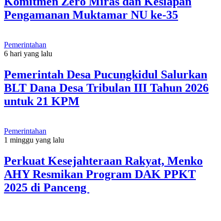
Komitmen Zero Miras dan Kesiapan
Pengamanan Muktamar NU ke-35
Pemerintahan
6 hari yang lalu
Pemerintah Desa Pucungkidul Salurkan
BLT Dana Desa Tribulan III Tahun 2026
untuk 21 KPM
Pemerintahan
1 minggu yang lalu
Perkuat Kesejahteraan Rakyat, Menko
AHY Resmikan Program DAK PPKT
2025 di Panceng