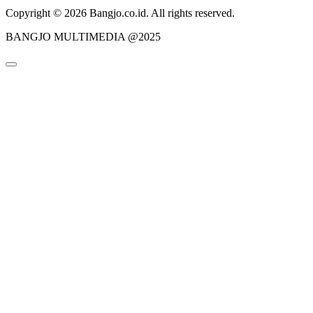
Copyright © 2026 Bangjo.co.id. All rights reserved.
BANGJO MULTIMEDIA @2025