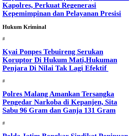
Kapolres, Perkuat Regenerasi
Kepemimpinan dan Pelayanan Presisi
Hukum Kriminal
#
Kyai Ponpes Tebuireng Serukan
Koruptor Di Hukum Mati,Hukuman
Penjara Di Nilai Tak Lagi Efektif
#
Polres Malang Amankan Tersangka
Pengedar Narkoba di Kepanjen, Sita
Sabu 96 Gram dan Ganja 131 Gram
#
Polda Jatim Bongkar Sindikat Penipuan