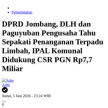
Pemerintahan
DPRD Jombang, DLH dan
Paguyuban Pengusaha Tahu
Sepakati Penanganan Terpadu
Limbah, IPAL Komunal
Didukung CSR PGN Rp7,7
Miliar
Adm
Jumat, 5 Juni 2026 - 23:24 WIB
0