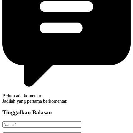
Belum ada komentar
Jadilah yang pertama berkomentar.
Tinggalkan Balasan