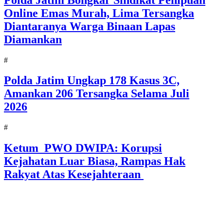
Online Emas Murah, Lima Tersangka
Diantaranya Warga Binaan Lapas
Diamankan
#
Polda Jatim Ungkap 178 Kasus 3C,
Amankan 206 Tersangka Selama Juli
2026
#
Ketum PWO DWIPA: Korupsi
Kejahatan Luar Biasa, Rampas Hak
Rakyat Atas Kesejahteraan