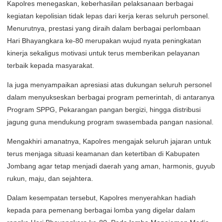
Kapolres menegaskan, keberhasilan pelaksanaan berbagai
kegiatan kepolisian tidak lepas dari kerja keras seluruh personel.
Menurutnya, prestasi yang diraih dalam berbagai perlombaan
Hari Bhayangkara ke-80 merupakan wujud nyata peningkatan
kinerja sekaligus motivasi untuk terus memberikan pelayanan
terbaik kepada masyarakat.
Ia juga menyampaikan apresiasi atas dukungan seluruh personel
dalam menyukseskan berbagai program pemerintah, di antaranya
Program SPPG, Pekarangan pangan bergizi, hingga distribusi
jagung guna mendukung program swasembada pangan nasional.
Mengakhiri amanatnya, Kapolres mengajak seluruh jajaran untuk
terus menjaga situasi keamanan dan ketertiban di Kabupaten
Jombang agar tetap menjadi daerah yang aman, harmonis, guyub
rukun, maju, dan sejahtera.
Dalam kesempatan tersebut, Kapolres menyerahkan hadiah
kepada para pemenang berbagai lomba yang digelar dalam