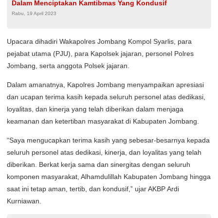
Dalam Menciptakan Kamtibmas Yang Kondusif
Rabu, 19 April 2023
Upacara dihadiri Wakapolres Jombang Kompol Syarlis, para
pejabat utama (PJU), para Kapolsek jajaran, personel Polres
Jombang, serta anggota Polsek jajaran.
Dalam amanatnya, Kapolres Jombang menyampaikan apresiasi
dan ucapan terima kasih kepada seluruh personel atas dedikasi,
loyalitas, dan kinerja yang telah diberikan dalam menjaga
keamanan dan ketertiban masyarakat di Kabupaten Jombang.
“Saya mengucapkan terima kasih yang sebesar-besarnya kepada
seluruh personel atas dedikasi, kinerja, dan loyalitas yang telah
diberikan. Berkat kerja sama dan sinergitas dengan seluruh
komponen masyarakat, Alhamdulillah Kabupaten Jombang hingga
saat ini tetap aman, tertib, dan kondusif,” ujar AKBP Ardi
Kurniawan.