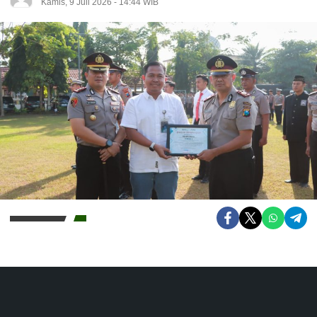
Kamis, 9 Juli 2026 - 14:44 WIB