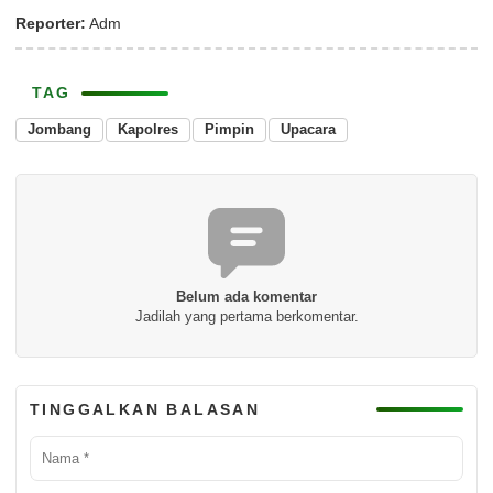
Reporter:
Adm
TAG
Jombang
Kapolres
Pimpin
Upacara
Belum ada komentar
Jadilah yang pertama berkomentar.
TINGGALKAN BALASAN