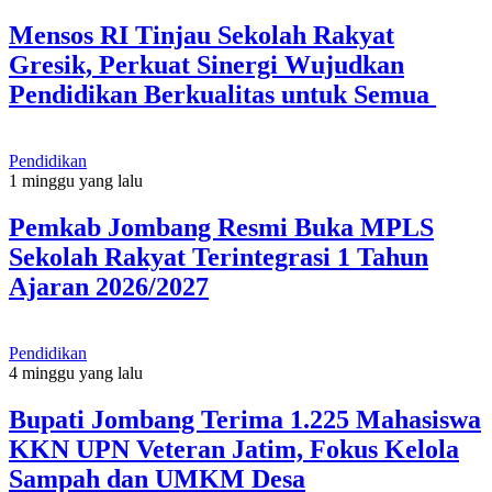
Mensos RI Tinjau Sekolah Rakyat
Gresik, Perkuat Sinergi Wujudkan
Pendidikan Berkualitas untuk Semua
Pendidikan
1 minggu yang lalu
Pemkab Jombang Resmi Buka MPLS
Sekolah Rakyat Terintegrasi 1 Tahun
Ajaran 2026/2027
Pendidikan
4 minggu yang lalu
Bupati Jombang Terima 1.225 Mahasiswa
KKN UPN Veteran Jatim, Fokus Kelola
Sampah dan UMKM Desa