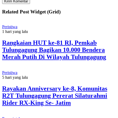
Related Post Widget (Grid)
Peristiwa
1 hari yang lalu
Rangkaian HUT ke-81 RI, Pemkab
Tulungagung Bagikan 10.000 Bendera
Merah Putih Di Wilayah Tulungagung
Peristiwa
5 hari yang lalu
Rayakan Anniversary ke-8, Komunitas
R2T Tulungagung Pererat Silaturahmi
Rider RX-King Se- Jatim