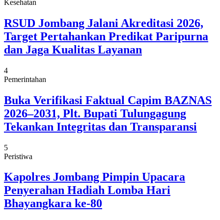
Kesehatan
RSUD Jombang Jalani Akreditasi 2026,
Target Pertahankan Predikat Paripurna
dan Jaga Kualitas Layanan
4
Pemerintahan
Buka Verifikasi Faktual Capim BAZNAS
2026–2031, Plt. Bupati Tulungagung
Tekankan Integritas dan Transparansi
5
Peristiwa
Kapolres Jombang Pimpin Upacara
Penyerahan Hadiah Lomba Hari
Bhayangkara ke-80