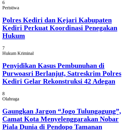
6
Peristiwa
Polres Kediri dan Kejari Kabupaten
Kediri Perkuat Koordinasi Penegakan
Hukum
7
Hukum Kriminal
Penyidikan Kasus Pembunuhan di
Purwoasri Berlanjut, Satreskrim Polres
Kediri Gelar Rekonstruksi 42 Adegan
8
Olahraga
Gaungkan Jargon “Jogo Tulungagung”,
Camat Kota Menyelenggarakan Nobar
Piala Dunia di Pendopo Tamanan