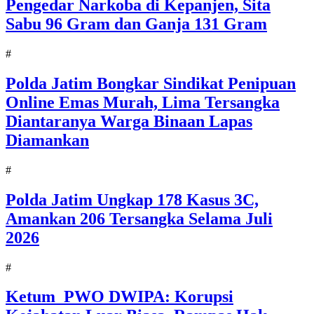
Pengedar Narkoba di Kepanjen, Sita
Sabu 96 Gram dan Ganja 131 Gram
#
Polda Jatim Bongkar Sindikat Penipuan
Online Emas Murah, Lima Tersangka
Diantaranya Warga Binaan Lapas
Diamankan
#
Polda Jatim Ungkap 178 Kasus 3C,
Amankan 206 Tersangka Selama Juli
2026
#
Ketum PWO DWIPA: Korupsi