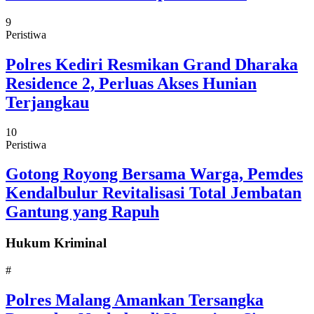
9
Peristiwa
Polres Kediri Resmikan Grand Dharaka
Residence 2, Perluas Akses Hunian
Terjangkau
10
Peristiwa
Gotong Royong Bersama Warga, Pemdes
Kendalbulur Revitalisasi Total Jembatan
Gantung yang Rapuh
Hukum Kriminal
#
Polres Malang Amankan Tersangka