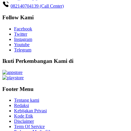
082140704139 (Call Center)
Follow Kami
Facebook
Twitter
Instagram
Youtube
Telegram
Ikuti Perkembangan Kami di
Footer Menu
Tentang kami
Redaksi
Kebijakan Privasi
Kode Etik
Disclaimer
Term Of Service