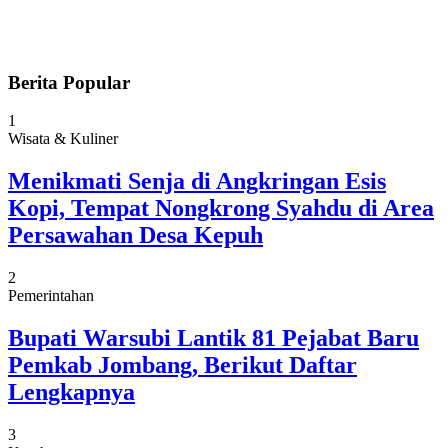
Berita Popular
1
Wisata & Kuliner
Menikmati Senja di Angkringan Esis
Kopi, Tempat Nongkrong Syahdu di Area
Persawahan Desa Kepuh
2
Pemerintahan
Bupati Warsubi Lantik 81 Pejabat Baru
Pemkab Jombang, Berikut Daftar
Lengkapnya
3