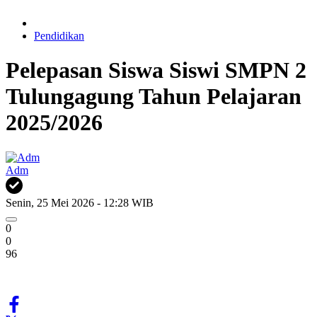
Pendidikan
Pelepasan Siswa Siswi SMPN 2
Tulungagung Tahun Pelajaran
2025/2026
Adm
Senin, 25 Mei 2026 - 12:28 WIB
0
0
96