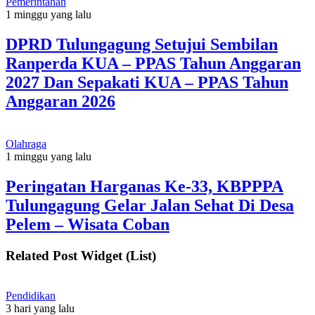
Pemerintahan
1 minggu yang lalu
DPRD Tulungagung Setujui Sembilan
Ranperda KUA – PPAS Tahun Anggaran
2027 Dan Sepakati KUA – PPAS Tahun
Anggaran 2026
Olahraga
1 minggu yang lalu
Peringatan Harganas Ke-33, KBPPPA
Tulungagung Gelar Jalan Sehat Di Desa
Pelem – Wisata Coban
Related Post Widget (List)
Pendidikan
3 hari yang lalu