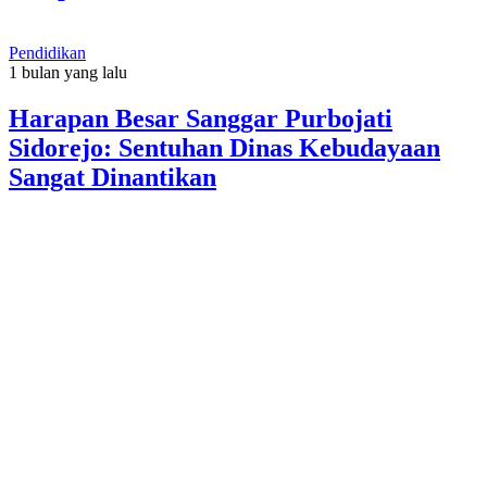
Pendidikan
1 bulan yang lalu
Harapan Besar Sanggar Purbojati
Sidorejo: Sentuhan Dinas Kebudayaan
Sangat Dinantikan