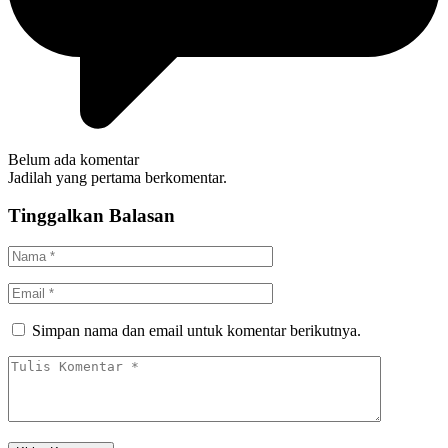
Belum ada komentar
Jadilah yang pertama berkomentar.
Tinggalkan Balasan
Simpan nama dan email untuk komentar berikutnya.