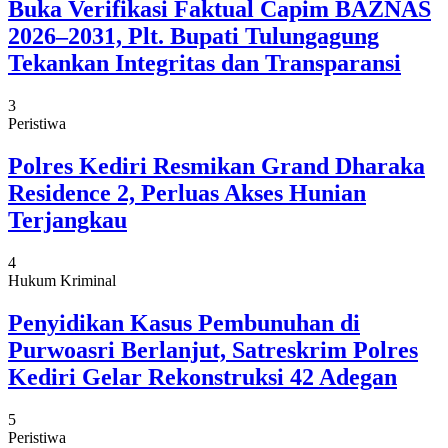
Buka Verifikasi Faktual Capim BAZNAS
2026–2031, Plt. Bupati Tulungagung
Tekankan Integritas dan Transparansi
3
Peristiwa
Polres Kediri Resmikan Grand Dharaka
Residence 2, Perluas Akses Hunian
Terjangkau
4
Hukum Kriminal
Penyidikan Kasus Pembunuhan di
Purwoasri Berlanjut, Satreskrim Polres
Kediri Gelar Rekonstruksi 42 Adegan
5
Peristiwa