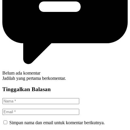
Belum ada komentar
Jadilah yang pertama berkomentar.
Tinggalkan Balasan
Simpan nama dan email untuk komentar berikutnya.