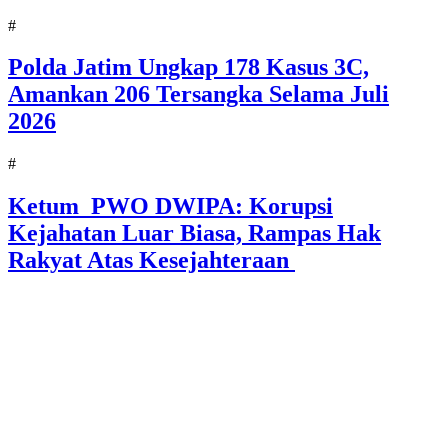
#
Polda Jatim Ungkap 178 Kasus 3C,
Amankan 206 Tersangka Selama Juli
2026
#
Ketum PWO DWIPA: Korupsi
Kejahatan Luar Biasa, Rampas Hak
Rakyat Atas Kesejahteraan