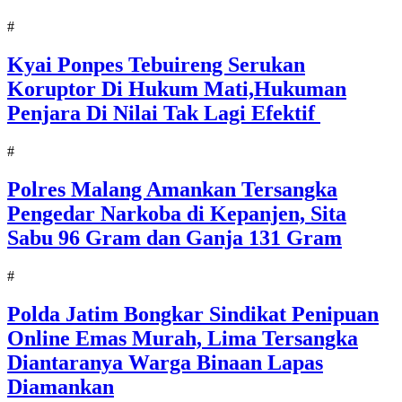
#
Kyai Ponpes Tebuireng Serukan
Koruptor Di Hukum Mati,Hukuman
Penjara Di Nilai Tak Lagi Efektif
#
Polres Malang Amankan Tersangka
Pengedar Narkoba di Kepanjen, Sita
Sabu 96 Gram dan Ganja 131 Gram
#
Polda Jatim Bongkar Sindikat Penipuan
Online Emas Murah, Lima Tersangka
Diantaranya Warga Binaan Lapas
Diamankan