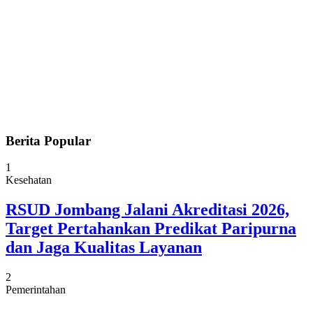
Berita Popular
1
Kesehatan
RSUD Jombang Jalani Akreditasi 2026,
Target Pertahankan Predikat Paripurna
dan Jaga Kualitas Layanan
2
Pemerintahan