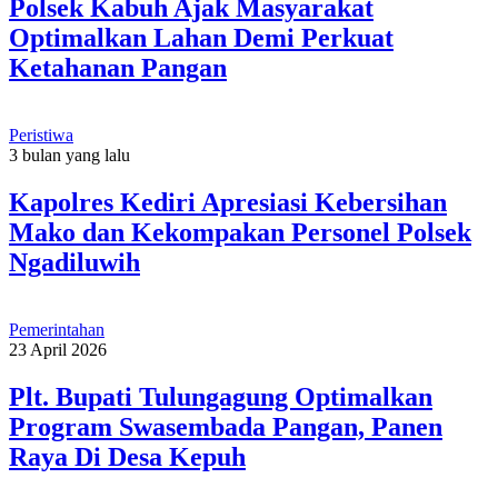
Polsek Kabuh Ajak Masyarakat
Optimalkan Lahan Demi Perkuat
Ketahanan Pangan
Peristiwa
3 bulan yang lalu
Kapolres Kediri Apresiasi Kebersihan
Mako dan Kekompakan Personel Polsek
Ngadiluwih
Pemerintahan
23 April 2026
Plt. Bupati Tulungagung Optimalkan
Program Swasembada Pangan, Panen
Raya Di Desa Kepuh