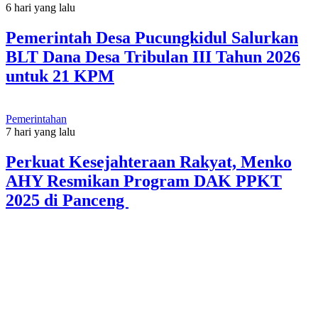
6 hari yang lalu
Pemerintah Desa Pucungkidul Salurkan
BLT Dana Desa Tribulan III Tahun 2026
untuk 21 KPM
Pemerintahan
7 hari yang lalu
Perkuat Kesejahteraan Rakyat, Menko
AHY Resmikan Program DAK PPKT
2025 di Panceng