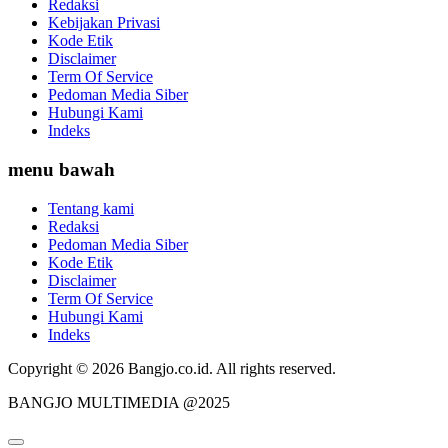
Redaksi
Kebijakan Privasi
Kode Etik
Disclaimer
Term Of Service
Pedoman Media Siber
Hubungi Kami
Indeks
menu bawah
Tentang kami
Redaksi
Pedoman Media Siber
Kode Etik
Disclaimer
Term Of Service
Hubungi Kami
Indeks
Copyright © 2026 Bangjo.co.id. All rights reserved.
BANGJO MULTIMEDIA @2025