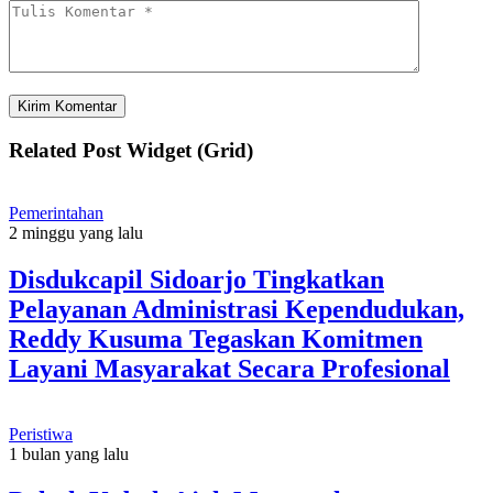
Related Post Widget (Grid)
Pemerintahan
2 minggu yang lalu
Disdukcapil Sidoarjo Tingkatkan
Pelayanan Administrasi Kependudukan,
Reddy Kusuma Tegaskan Komitmen
Layani Masyarakat Secara Profesional
Peristiwa
1 bulan yang lalu