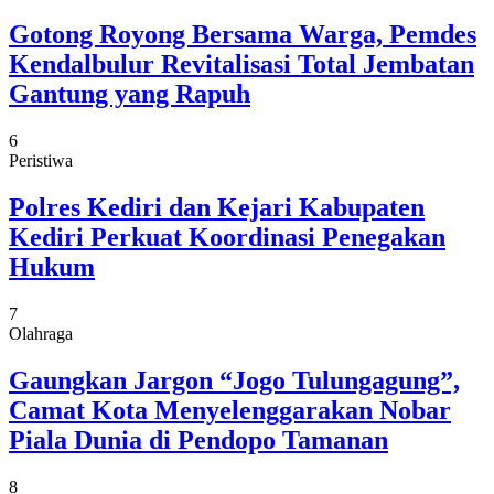
Gotong Royong Bersama Warga, Pemdes
Kendalbulur Revitalisasi Total Jembatan
Gantung yang Rapuh
6
Peristiwa
Polres Kediri dan Kejari Kabupaten
Kediri Perkuat Koordinasi Penegakan
Hukum
7
Olahraga
Gaungkan Jargon “Jogo Tulungagung”,
Camat Kota Menyelenggarakan Nobar
Piala Dunia di Pendopo Tamanan
8