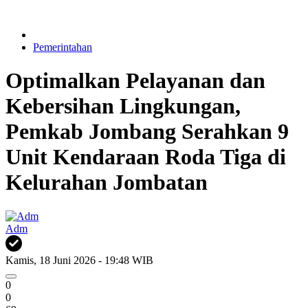
Pemerintahan
Optimalkan Pelayanan dan
Kebersihan Lingkungan,
Pemkab Jombang Serahkan 9
Unit Kendaraan Roda Tiga di
Kelurahan Jombatan
Adm
Kamis, 18 Juni 2026 - 19:48 WIB
0
0