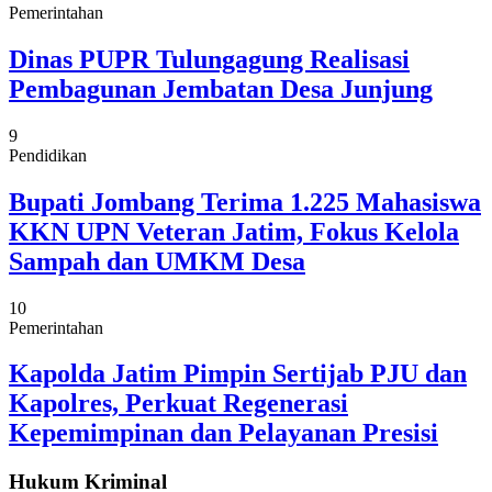
Pemerintahan
Dinas PUPR Tulungagung Realisasi
Pembagunan Jembatan Desa Junjung
9
Pendidikan
Bupati Jombang Terima 1.225 Mahasiswa
KKN UPN Veteran Jatim, Fokus Kelola
Sampah dan UMKM Desa
10
Pemerintahan
Kapolda Jatim Pimpin Sertijab PJU dan
Kapolres, Perkuat Regenerasi
Kepemimpinan dan Pelayanan Presisi
Hukum Kriminal