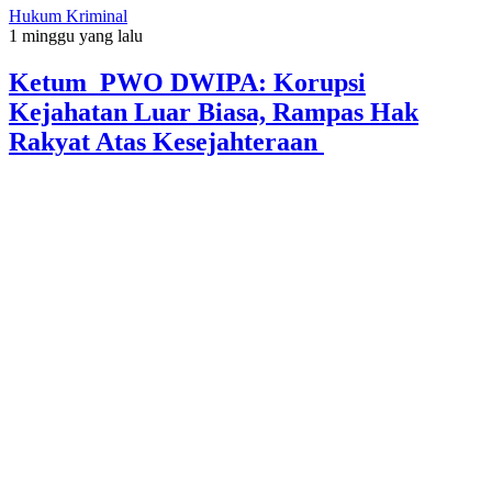
Hukum Kriminal
1 minggu yang lalu
Ketum PWO DWIPA: Korupsi
Kejahatan Luar Biasa, Rampas Hak
Rakyat Atas Kesejahteraan