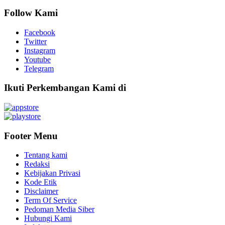
Follow Kami
Facebook
Twitter
Instagram
Youtube
Telegram
Ikuti Perkembangan Kami di
Footer Menu
Tentang kami
Redaksi
Kebijakan Privasi
Kode Etik
Disclaimer
Term Of Service
Pedoman Media Siber
Hubungi Kami