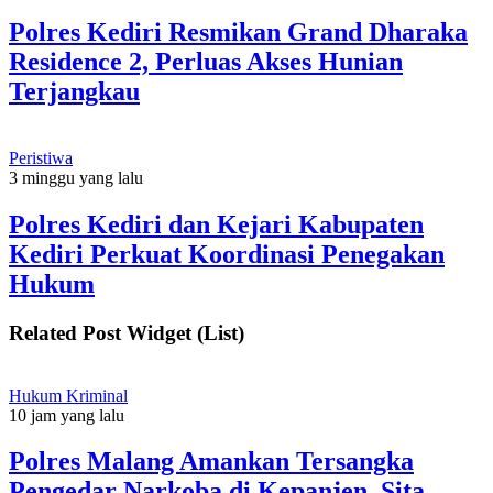
Polres Kediri Resmikan Grand Dharaka
Residence 2, Perluas Akses Hunian
Terjangkau
Peristiwa
3 minggu yang lalu
Polres Kediri dan Kejari Kabupaten
Kediri Perkuat Koordinasi Penegakan
Hukum
Related Post Widget (List)
Hukum Kriminal
10 jam yang lalu
Polres Malang Amankan Tersangka
Pengedar Narkoba di Kepanjen, Sita