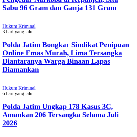
Sabu 96 Gram dan Ganja 131 Gram
Hukum Kriminal
3 hari yang lalu
Polda Jatim Bongkar Sindikat Penipuan
Online Emas Murah, Lima Tersangka
Diantaranya Warga Binaan Lapas
Diamankan
Hukum Kriminal
6 hari yang lalu
Polda Jatim Ungkap 178 Kasus 3C,
Amankan 206 Tersangka Selama Juli
2026