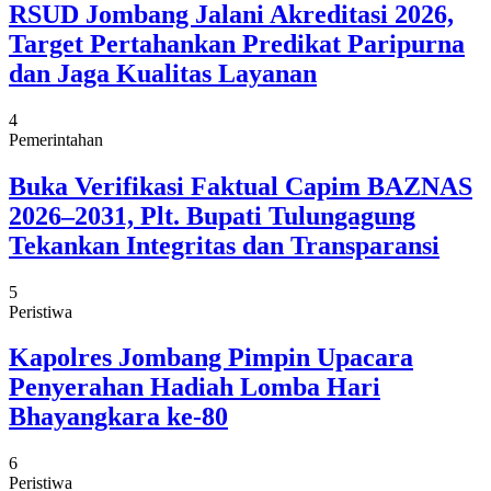
RSUD Jombang Jalani Akreditasi 2026,
Target Pertahankan Predikat Paripurna
dan Jaga Kualitas Layanan
4
Pemerintahan
Buka Verifikasi Faktual Capim BAZNAS
2026–2031, Plt. Bupati Tulungagung
Tekankan Integritas dan Transparansi
5
Peristiwa
Kapolres Jombang Pimpin Upacara
Penyerahan Hadiah Lomba Hari
Bhayangkara ke-80
6
Peristiwa