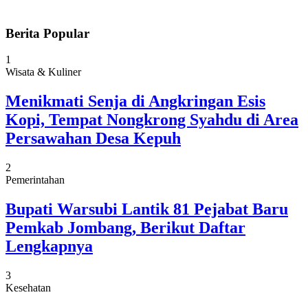
Berita Popular
1
Wisata & Kuliner
Menikmati Senja di Angkringan Esis
Kopi, Tempat Nongkrong Syahdu di Area
Persawahan Desa Kepuh
2
Pemerintahan
Bupati Warsubi Lantik 81 Pejabat Baru
Pemkab Jombang, Berikut Daftar
Lengkapnya
3
Kesehatan