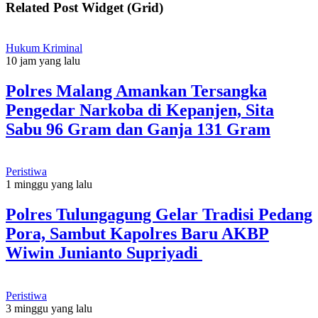
Related Post Widget (Grid)
Hukum Kriminal
10 jam yang lalu
Polres Malang Amankan Tersangka
Pengedar Narkoba di Kepanjen, Sita
Sabu 96 Gram dan Ganja 131 Gram
Peristiwa
1 minggu yang lalu
Polres Tulungagung Gelar Tradisi Pedang
Pora, Sambut Kapolres Baru AKBP
Wiwin Junianto Supriyadi
Peristiwa
3 minggu yang lalu