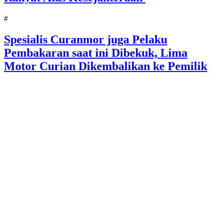
#
Spesialis Curanmor juga Pelaku
Pembakaran saat ini Dibekuk, Lima
Motor Curian Dikembalikan ke Pemilik