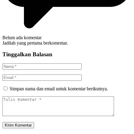
Belum ada komentar
Jadilah yang pertama berkomentar.
Tinggalkan Balasan
Simpan nama dan email untuk komentar berikutnya.