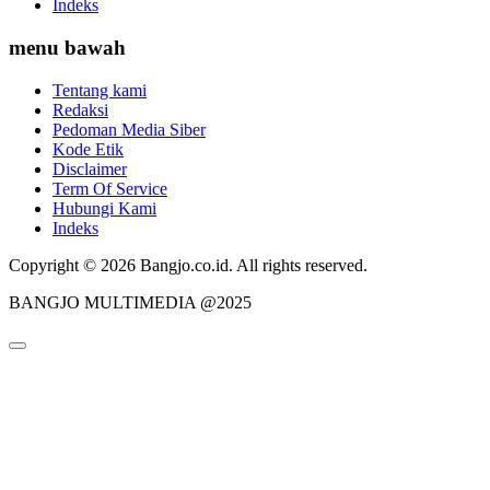
Indeks
menu bawah
Tentang kami
Redaksi
Pedoman Media Siber
Kode Etik
Disclaimer
Term Of Service
Hubungi Kami
Indeks
Copyright © 2026 Bangjo.co.id. All rights reserved.
BANGJO MULTIMEDIA @2025