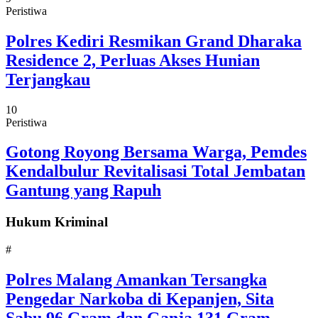
Peristiwa
Polres Kediri Resmikan Grand Dharaka
Residence 2, Perluas Akses Hunian
Terjangkau
10
Peristiwa
Gotong Royong Bersama Warga, Pemdes
Kendalbulur Revitalisasi Total Jembatan
Gantung yang Rapuh
Hukum Kriminal
#
Polres Malang Amankan Tersangka
Pengedar Narkoba di Kepanjen, Sita