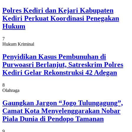
Polres Kediri dan Kejari Kabupaten
Kediri Perkuat Koordinasi Penegakan
Hukum
7
Hukum Kriminal
Penyidikan Kasus Pembunuhan di
Purwoasri Berlanjut, Satreskrim Polres
Kediri Gelar Rekonstruksi 42 Adegan
8
Olahraga
Gaungkan Jargon “Jogo Tulungagung”,
Camat Kota Menyelenggarakan Nobar
Piala Dunia di Pendopo Tamanan
9