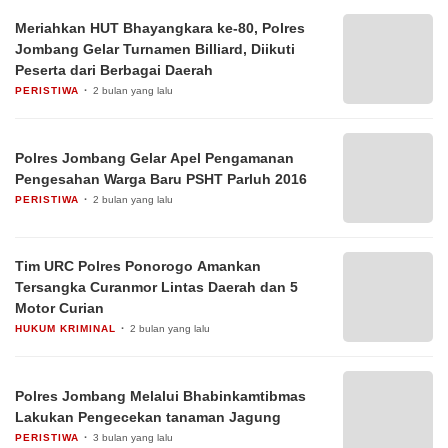
Meriahkan HUT Bhayangkara ke-80, Polres
Jombang Gelar Turnamen Billiard, Diikuti
Peserta dari Berbagai Daerah
PERISTIWA
2 bulan yang lalu
Polres Jombang Gelar Apel Pengamanan
Pengesahan Warga Baru PSHT Parluh 2016
PERISTIWA
2 bulan yang lalu
Tim URC Polres Ponorogo Amankan
Tersangka Curanmor Lintas Daerah dan 5
Motor Curian
HUKUM KRIMINAL
2 bulan yang lalu
Polres Jombang Melalui Bhabinkamtibmas
Lakukan Pengecekan tanaman Jagung
PERISTIWA
3 bulan yang lalu