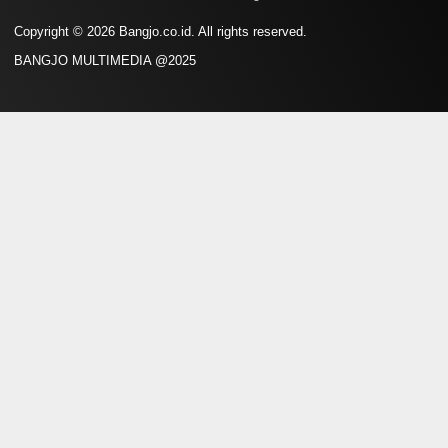
Copyright © 2026 Bangjo.co.id. All rights reserved.
BANGJO MULTIMEDIA @2025