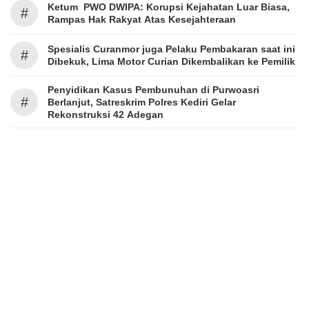
Ketum PWO DWIPA: Korupsi Kejahatan Luar Biasa,
#
Rampas Hak Rakyat Atas Kesejahteraan
Spesialis Curanmor juga Pelaku Pembakaran saat ini
#
Dibekuk, Lima Motor Curian Dikembalikan ke Pemilik
Penyidikan Kasus Pembunuhan di Purwoasri
#
Berlanjut, Satreskrim Polres Kediri Gelar
Rekonstruksi 42 Adegan