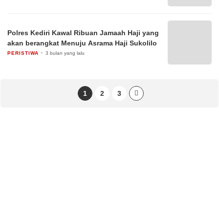
Polres Kediri Kawal Ribuan Jamaah Haji yang
akan berangkat Menuju Asrama Haji Sukolilo
PERISTIWA
3 bulan yang lalu
1
2
3