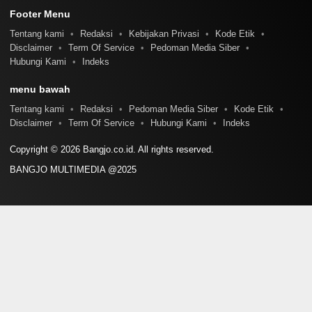
Footer Menu
Tentang kami
Redaksi
Kebijakan Privasi
Kode Etik
Disclaimer
Term Of Service
Pedoman Media Siber
Hubungi Kami
Indeks
menu bawah
Tentang kami
Redaksi
Pedoman Media Siber
Kode Etik
Disclaimer
Term Of Service
Hubungi Kami
Indeks
Copyright © 2026 Bangjo.co.id. All rights reserved.
BANGJO MULTIMEDIA @2025