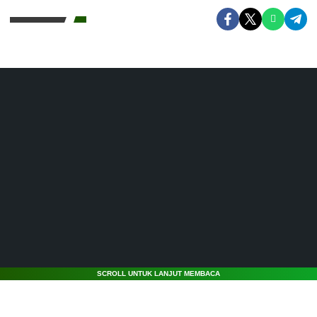
SCROLL UNTUK LANJUT MEMBACA