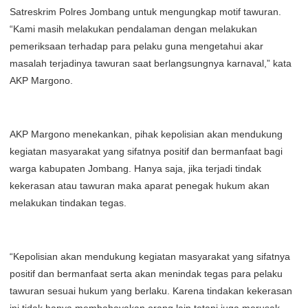
Satreskrim Polres Jombang untuk mengungkap motif tawuran.
“Kami masih melakukan pendalaman dengan melakukan
pemeriksaan terhadap para pelaku guna mengetahui akar
masalah terjadinya tawuran saat berlangsungnya karnaval,” kata
AKP Margono.
AKP Margono menekankan, pihak kepolisian akan mendukung
kegiatan masyarakat yang sifatnya positif dan bermanfaat bagi
warga kabupaten Jombang. Hanya saja, jika terjadi tindak
kekerasan atau tawuran maka aparat penegak hukum akan
melakukan tindakan tegas.
“Kepolisian akan mendukung kegiatan masyarakat yang sifatnya
positif dan bermanfaat serta akan menindak tegas para pelaku
tawuran sesuai hukum yang berlaku. Karena tindakan kekerasan