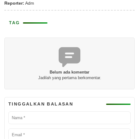
Reporter:
Adm
TAG
Belum ada komentar
Jadilah yang pertama berkomentar.
TINGGALKAN BALASAN