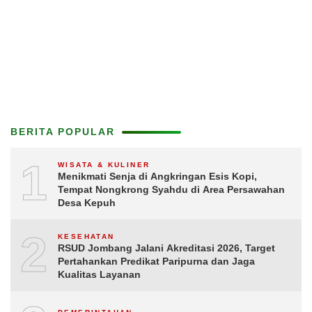
BERITA POPULAR
1
WISATA & KULINER
Menikmati Senja di Angkringan Esis Kopi,
Tempat Nongkrong Syahdu di Area Persawahan
Desa Kepuh
2
KESEHATAN
RSUD Jombang Jalani Akreditasi 2026, Target
Pertahankan Predikat Paripurna dan Jaga
Kualitas Layanan