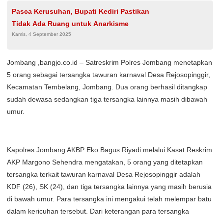
Pasca Kerusuhan, Bupati Kediri Pastikan
Tidak Ada Ruang untuk Anarkisme
Kamis, 4 September 2025
Jombang ,bangjo.co.id – Satreskrim Polres Jombang menetapkan
5 orang sebagai tersangka tawuran karnaval Desa Rejosopinggir,
Kecamatan Tembelang, Jombang. Dua orang berhasil ditangkap
sudah dewasa sedangkan tiga tersangka lainnya masih dibawah
umur.
Kapolres Jombang AKBP Eko Bagus Riyadi melalui Kasat Reskrim
AKP Margono Sehendra mengatakan, 5 orang yang ditetapkan
tersangka terkait tawuran karnaval Desa Rejosopinggir adalah
KDF (26), SK (24), dan tiga tersangka lainnya yang masih berusia
di bawah umur. Para tersangka ini mengakui telah melempar batu
dalam kericuhan tersebut. Dari keterangan para tersangka