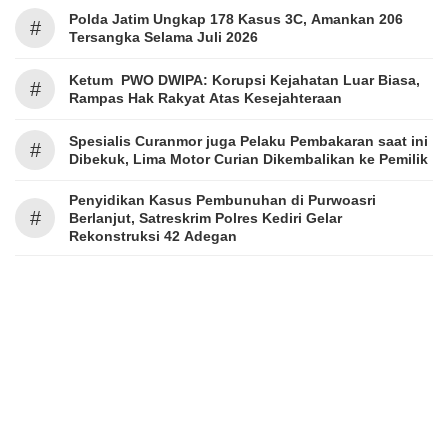
Polda Jatim Ungkap 178 Kasus 3C, Amankan 206
#
Tersangka Selama Juli 2026
Ketum PWO DWIPA: Korupsi Kejahatan Luar Biasa,
#
Rampas Hak Rakyat Atas Kesejahteraan
Spesialis Curanmor juga Pelaku Pembakaran saat ini
#
Dibekuk, Lima Motor Curian Dikembalikan ke Pemilik
Penyidikan Kasus Pembunuhan di Purwoasri
#
Berlanjut, Satreskrim Polres Kediri Gelar
Rekonstruksi 42 Adegan