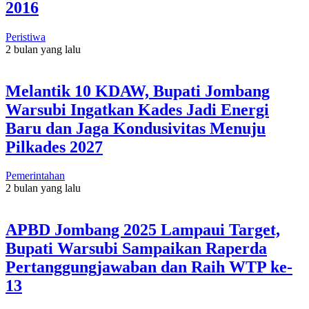
2016
Peristiwa
2 bulan yang lalu
Melantik 10 KDAW, Bupati Jombang
Warsubi Ingatkan Kades Jadi Energi
Baru dan Jaga Kondusivitas Menuju
Pilkades 2027
Pemerintahan
2 bulan yang lalu
APBD Jombang 2025 Lampaui Target,
Bupati Warsubi Sampaikan Raperda
Pertanggungjawaban dan Raih WTP ke-
13