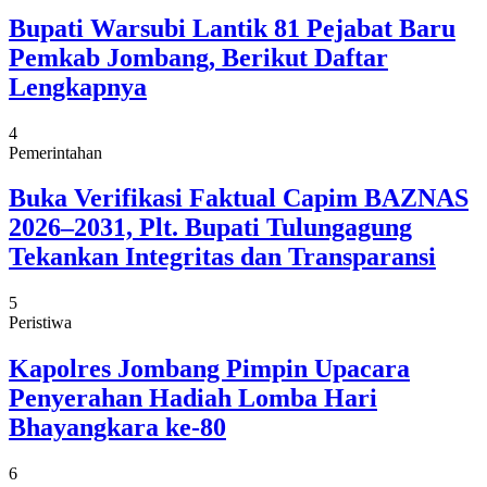
Bupati Warsubi Lantik 81 Pejabat Baru
Pemkab Jombang, Berikut Daftar
Lengkapnya
4
Pemerintahan
Buka Verifikasi Faktual Capim BAZNAS
2026–2031, Plt. Bupati Tulungagung
Tekankan Integritas dan Transparansi
5
Peristiwa
Kapolres Jombang Pimpin Upacara
Penyerahan Hadiah Lomba Hari
Bhayangkara ke-80
6