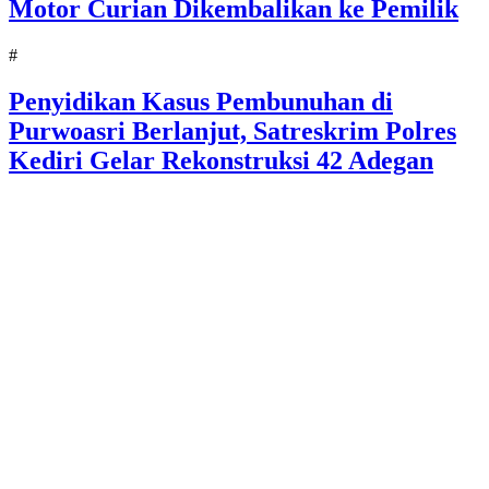
Motor Curian Dikembalikan ke Pemilik
#
Penyidikan Kasus Pembunuhan di
Purwoasri Berlanjut, Satreskrim Polres
Kediri Gelar Rekonstruksi 42 Adegan