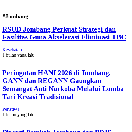
#Jombang
RSUD Jombang Perkuat Strategi dan
Fasilitas Guna Akselerasi Eliminasi TBC
Kesehatan
1 bulan yang lalu
Peringatan HANI 2026 di Jombang,
GANN dan REGANN Gaungkan
Semangat Anti Narkoba Melalui Lomba
Tari Kreasi Tradisional
Peristiwa
1 bulan yang lalu