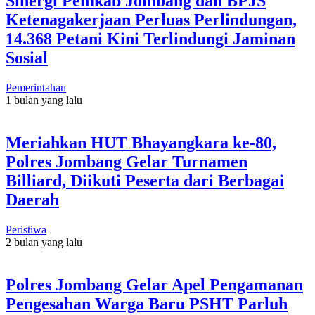
Sinergi Pemkab Jombang dan BPJS
Ketenagakerjaan Perluas Perlindungan,
14.368 Petani Kini Terlindungi Jaminan
Sosial
Pemerintahan
1 bulan yang lalu
Meriahkan HUT Bhayangkara ke-80,
Polres Jombang Gelar Turnamen
Billiard, Diikuti Peserta dari Berbagai
Daerah
Peristiwa
2 bulan yang lalu
Polres Jombang Gelar Apel Pengamanan
Pengesahan Warga Baru PSHT Parluh