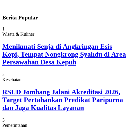
Berita Popular
1
Wisata & Kuliner
Menikmati Senja di Angkringan Esis
Kopi, Tempat Nongkrong Syahdu di Area
Persawahan Desa Kepuh
2
Kesehatan
RSUD Jombang Jalani Akreditasi 2026,
Target Pertahankan Predikat Paripurna
dan Jaga Kualitas Layanan
3
Pemerintahan