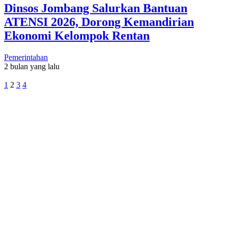
Dinsos Jombang Salurkan Bantuan
ATENSI 2026, Dorong Kemandirian
Ekonomi Kelompok Rentan
Pemerintahan
2 bulan yang lalu
1
2
3
4