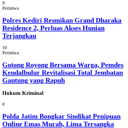
9
Peristiwa
Polres Kediri Resmikan Grand Dharaka
Residence 2, Perluas Akses Hunian
Terjangkau
10
Peristiwa
Gotong Royong Bersama Warga, Pemdes
Kendalbulur Revitalisasi Total Jembatan
Gantung yang Rapuh
Hukum Kriminal
#
Polda Jatim Bongkar Sindikat Penipuan
Online Emas Murah, Lima Tersangka