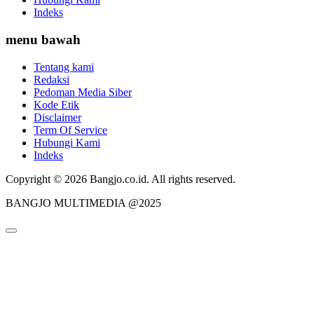
Indeks
menu bawah
Tentang kami
Redaksi
Pedoman Media Siber
Kode Etik
Disclaimer
Term Of Service
Hubungi Kami
Indeks
Copyright © 2026 Bangjo.co.id. All rights reserved.
BANGJO MULTIMEDIA @2025