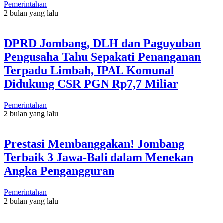
Pemerintahan
2 bulan yang lalu
DPRD Jombang, DLH dan Paguyuban
Pengusaha Tahu Sepakati Penanganan
Terpadu Limbah, IPAL Komunal
Didukung CSR PGN Rp7,7 Miliar
Pemerintahan
2 bulan yang lalu
Prestasi Membanggakan! Jombang
Terbaik 3 Jawa-Bali dalam Menekan
Angka Pengangguran
Pemerintahan
2 bulan yang lalu