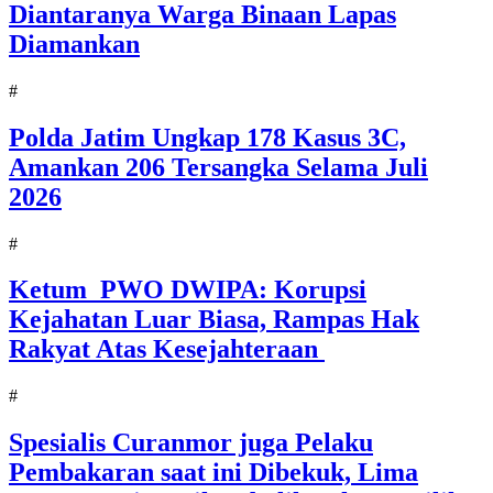
Diantaranya Warga Binaan Lapas
Diamankan
#
Polda Jatim Ungkap 178 Kasus 3C,
Amankan 206 Tersangka Selama Juli
2026
#
Ketum PWO DWIPA: Korupsi
Kejahatan Luar Biasa, Rampas Hak
Rakyat Atas Kesejahteraan
#
Spesialis Curanmor juga Pelaku
Pembakaran saat ini Dibekuk, Lima