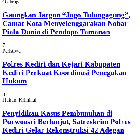
Olahraga
Gaungkan Jargon “Jogo Tulungagung”,
Camat Kota Menyelenggarakan Nobar
Piala Dunia di Pendopo Tamanan
7
Peristiwa
Polres Kediri dan Kejari Kabupaten
Kediri Perkuat Koordinasi Penegakan
Hukum
8
Hukum Kriminal
Penyidikan Kasus Pembunuhan di
Purwoasri Berlanjut, Satreskrim Polres
Kediri Gelar Rekonstruksi 42 Adegan