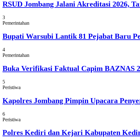
RSUD Jombang Jalani Akreditasi 2026, Ta
3
Pemerintahan
Bupati Warsubi Lantik 81 Pejabat Baru 
4
Pemerintahan
Buka Verifikasi Faktual Capim BAZNAS 20
5
Peristiwa
Kapolres Jombang Pimpin Upacara Penye
6
Peristiwa
Polres Kediri dan Kejari Kabupaten Ked