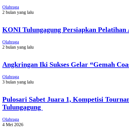
Olahraga
2 bulan yang lalu
KONI Tulungagung Persiapkan Pelatihan A
Olahraga
2 bulan yang lalu
Angkringan Iki Sukses Gelar “Gemah Coas
Olahraga
3 bulan yang lalu
Pulosari Sabet Juara 1, Kompetisi Tourna
Tulungagung
Olahraga
4 Mei 2026