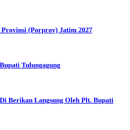
Provinsi (Porprov) Jatim 2027
 Bupati Tulungagung
Di Berikan Langsung Oleh Plt. Bupati