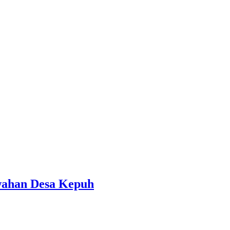
awahan Desa Kepuh