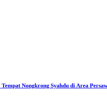
i, Tempat Nongkrong Syahdu di Area Pers