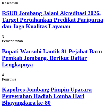
Kesehatan
RSUD Jombang Jalani Akreditasi 2026,
Target Pertahankan Predikat Paripurna
dan Jaga Kualitas Layanan
3
Pemerintahan
Bupati Warsubi Lantik 81 Pejabat Baru
Pemkab Jombang, Berikut Daftar
Lengkapnya
4
Peristiwa
Kapolres Jombang Pimpin Upacara
Penyerahan Hadiah Lomba Hari
Bhayangkara ke-80