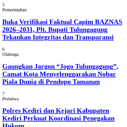
5
Pemerintahan
Buka Verifikasi Faktual Capim BAZNAS
2026–2031, Plt. Bupati Tulungagung
Tekankan Integritas dan Transparansi
6
Olahraga
Gaungkan Jargon “Jogo Tulungagung”,
Camat Kota Menyelenggarakan Nobar
Piala Dunia di Pendopo Tamanan
7
Peristiwa
Polres Kediri dan Kejari Kabupaten
Kediri Perkuat Koordinasi Penegakan
Hukum