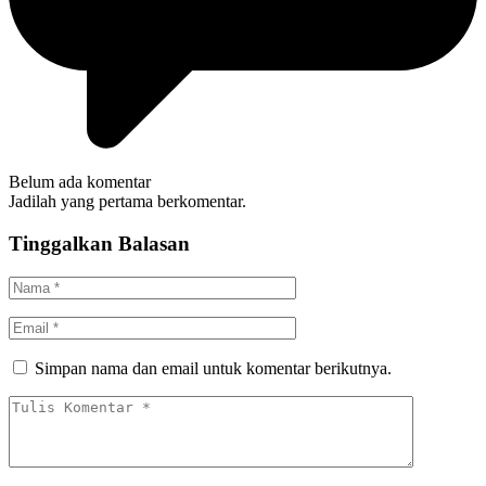
Belum ada komentar
Jadilah yang pertama berkomentar.
Tinggalkan Balasan
Simpan nama dan email untuk komentar berikutnya.