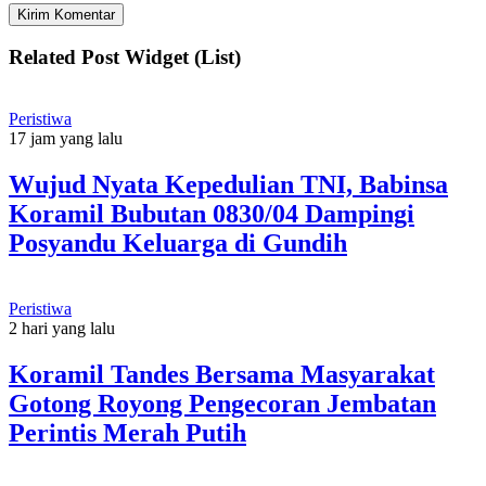
Related Post Widget (List)
Peristiwa
17 jam yang lalu
Wujud Nyata Kepedulian TNI, Babinsa
Koramil Bubutan 0830/04 Dampingi
Posyandu Keluarga di Gundih
Peristiwa
2 hari yang lalu
Koramil Tandes Bersama Masyarakat
Gotong Royong Pengecoran Jembatan
Perintis Merah Putih