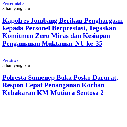
Pemerintahan
3 hari yang lalu
Kapolres Jombang Berikan Penghargaan
kepada Personel Berprestasi, Tegaskan
Komitmen Zero Miras dan Kesiapan
Pengamanan Muktamar NU ke-35
Peristiwa
3 hari yang lalu
Polresta Sumenep Buka Posko Darurat,
Respon Cepat Penanganan Korban
Kebakaran KM Mutiara Sentosa 2