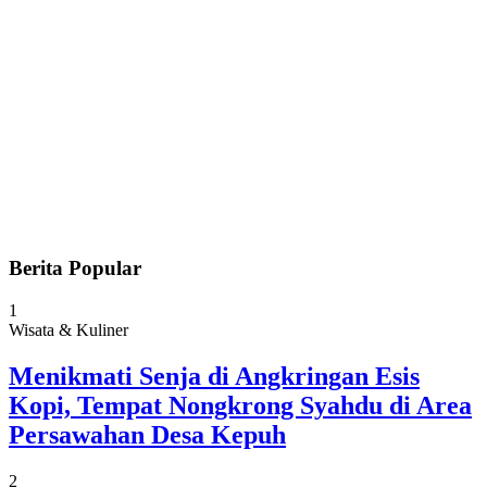
Berita Popular
1
Wisata & Kuliner
Menikmati Senja di Angkringan Esis
Kopi, Tempat Nongkrong Syahdu di Area
Persawahan Desa Kepuh
2