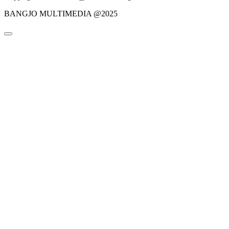
BANGJO MULTIMEDIA @2025