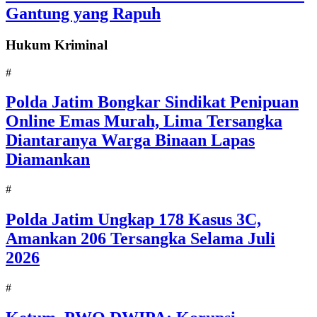
Gantung yang Rapuh
Hukum Kriminal
#
Polda Jatim Bongkar Sindikat Penipuan
Online Emas Murah, Lima Tersangka
Diantaranya Warga Binaan Lapas
Diamankan
#
Polda Jatim Ungkap 178 Kasus 3C,
Amankan 206 Tersangka Selama Juli
2026
#