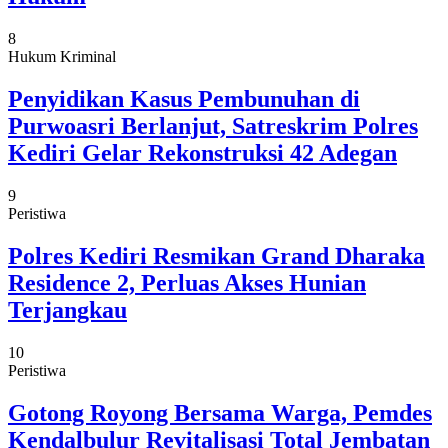
8
Hukum Kriminal
Penyidikan Kasus Pembunuhan di
Purwoasri Berlanjut, Satreskrim Polres
Kediri Gelar Rekonstruksi 42 Adegan
9
Peristiwa
Polres Kediri Resmikan Grand Dharaka
Residence 2, Perluas Akses Hunian
Terjangkau
10
Peristiwa
Gotong Royong Bersama Warga, Pemdes
Kendalbulur Revitalisasi Total Jembatan