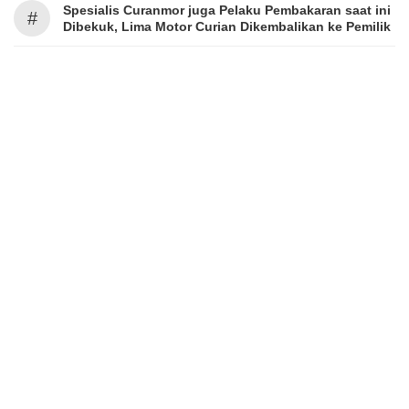
Spesialis Curanmor juga Pelaku Pembakaran saat ini
#
Dibekuk, Lima Motor Curian Dikembalikan ke Pemilik