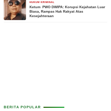
HUKUM KRIMINAL
1 minggu yang lalu
Ketum PWO DWIPA: Korupsi Kejahatan Luar
Biasa, Rampas Hak Rakyat Atas
Kesejahteraan
BERITA POPULAR