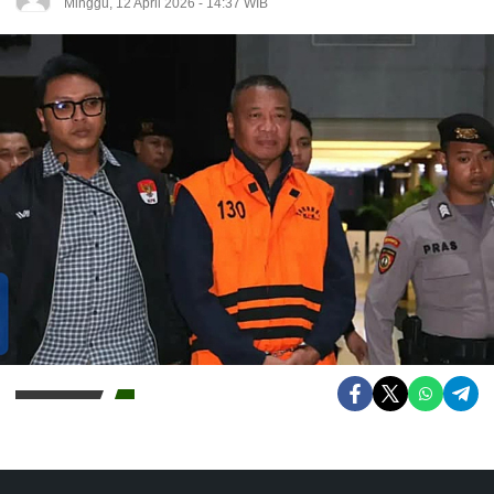
Minggu, 12 April 2026 - 14:37 WIB