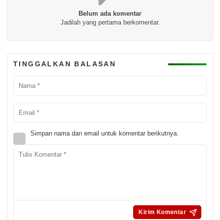
Belum ada komentar
Jadilah yang pertama berkomentar.
TINGGALKAN BALASAN
Simpan nama dan email untuk komentar berikutnya.