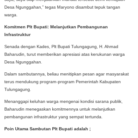
Desa Ngunggahan,” tegas Maryono disambut tepuk tangan
warga.
Komitmen Plt Bupati: Melanjutkan Pembangunan
Infrastruktur
Senada dengan Kades, Plt Bupati Tulungagung, H. Ahmad
Baharudin, turut memberikan apresiasi atas kerukunan warga
Desa Ngunggahan.
Dalam sambutannya, beliau menitipkan pesan agar masyarakat
terus mendukung program-program Pemerintah Kabupaten
Tulungagung.
Menanggapi keluhan warga mengenai kondisi sarana publik,
Baharudin menegaskan komitmennya untuk melanjutkan
pembangunan infrastruktur yang sempat tertunda.
Poin Utama Sambutan Plt Bupati adalah ;