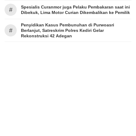
Spesialis Curanmor juga Pelaku Pembakaran saat ini
#
Dibekuk, Lima Motor Curian Dikembalikan ke Pemilik
Penyidikan Kasus Pembunuhan di Purwoasri
#
Berlanjut, Satreskrim Polres Kediri Gelar
Rekonstruksi 42 Adegan