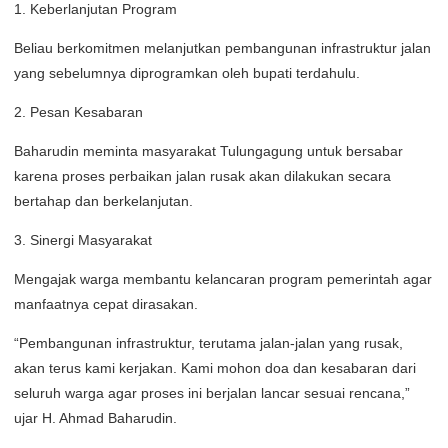
1. Keberlanjutan Program
Beliau berkomitmen melanjutkan pembangunan infrastruktur jalan
yang sebelumnya diprogramkan oleh bupati terdahulu.
2. Pesan Kesabaran
Baharudin meminta masyarakat Tulungagung untuk bersabar
karena proses perbaikan jalan rusak akan dilakukan secara
bertahap dan berkelanjutan.
3. Sinergi Masyarakat
Mengajak warga membantu kelancaran program pemerintah agar
manfaatnya cepat dirasakan.
“Pembangunan infrastruktur, terutama jalan-jalan yang rusak,
akan terus kami kerjakan. Kami mohon doa dan kesabaran dari
seluruh warga agar proses ini berjalan lancar sesuai rencana,”
ujar H. Ahmad Baharudin.