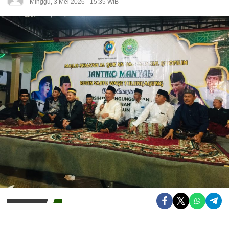
Minggu, 3 Mei 2026 - 15:35 WIB