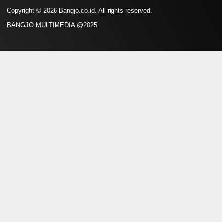
Copyright © 2026 Bangjo.co.id. All rights reserved.
BANGJO MULTIMEDIA @2025