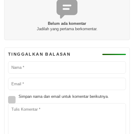
Belum ada komentar
Jadilah yang pertama berkomentar.
TINGGALKAN BALASAN
Simpan nama dan email untuk komentar berikutnya.