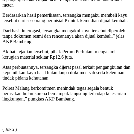
meter.
Berdasarkan hasil pemeriksaan, tersangka mengaku membeli kayu
tersebut dari seseorang berinisial P untuk kemudian dijual kembali.
Dari hasil interogasi, tersangka mengakui kayu tersebut diperoleh
tanpa dokumen resmi dan rencananya akan dijual kembali,” jelas
AKP Bambang.
Akibat kejadian tersebut, pihak Perum Perhutani mengalami
kerugian material sekitar Rp12,6 juta.
Atas perbuatannya, tersangka dijerat pasal terkait pengangkutan dan
kepemilikan kayu hasil hutan tanpa dokumen sah serta ketentuan
tindak pidana kehutanan.
Polres Malang berkomitmen menindak tegas segala bentuk
perusakan hutan karena berdampak langsung terhadap kelestarian
lingkungan,” pungkas AKP Bambang.
( Joko )