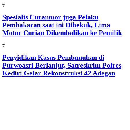
#
Spesialis Curanmor juga Pelaku
Pembakaran saat ini Dibekuk, Lima
Motor Curian Dikembalikan ke Pemilik
#
Penyidikan Kasus Pembunuhan di
Purwoasri Berlanjut, Satreskrim Polres
Kediri Gelar Rekonstruksi 42 Adegan