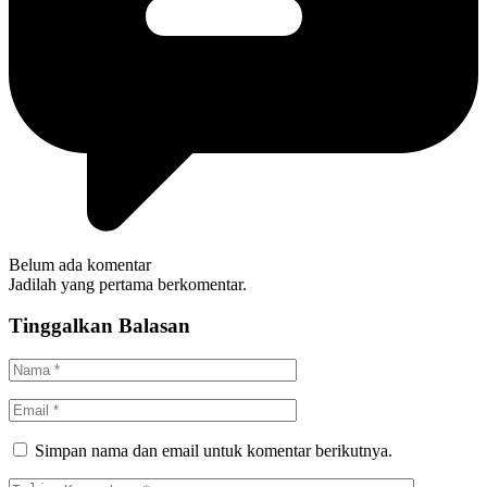
Belum ada komentar
Jadilah yang pertama berkomentar.
Tinggalkan Balasan
Simpan nama dan email untuk komentar berikutnya.