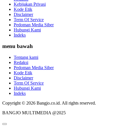
Kebijakan Privasi
Kode Etik
Disclaimer
Term Of Service
Pedoman Media Siber
Hubungi Kami
Indeks
menu bawah
Tentang kami
Redaksi
Pedoman Media Siber
Kode Etik
Disclaimer
Term Of Service
Hubungi Kami
Indeks
Copyright © 2026 Bangjo.co.id. All rights reserved.
BANGJO MULTIMEDIA @2025