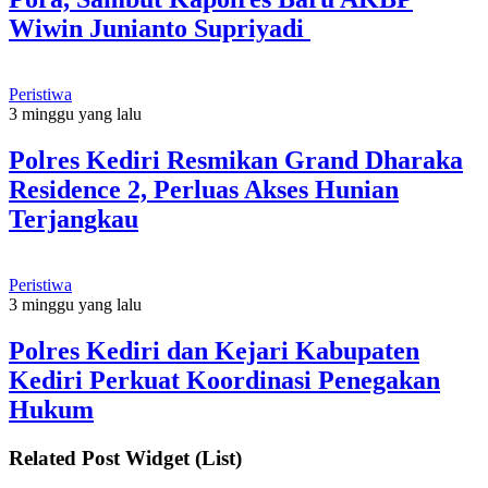
Wiwin Junianto Supriyadi
Peristiwa
3 minggu yang lalu
Polres Kediri Resmikan Grand Dharaka
Residence 2, Perluas Akses Hunian
Terjangkau
Peristiwa
3 minggu yang lalu
Polres Kediri dan Kejari Kabupaten
Kediri Perkuat Koordinasi Penegakan
Hukum
Related Post Widget (List)