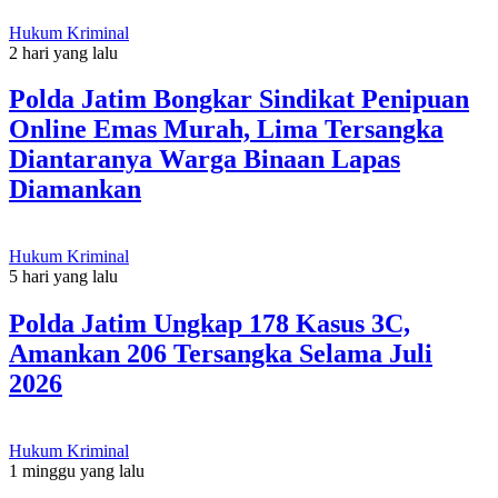
Hukum Kriminal
2 hari yang lalu
Polda Jatim Bongkar Sindikat Penipuan
Online Emas Murah, Lima Tersangka
Diantaranya Warga Binaan Lapas
Diamankan
Hukum Kriminal
5 hari yang lalu
Polda Jatim Ungkap 178 Kasus 3C,
Amankan 206 Tersangka Selama Juli
2026
Hukum Kriminal
1 minggu yang lalu