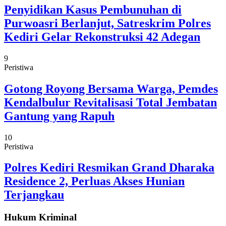
Penyidikan Kasus Pembunuhan di
Purwoasri Berlanjut, Satreskrim Polres
Kediri Gelar Rekonstruksi 42 Adegan
9
Peristiwa
Gotong Royong Bersama Warga, Pemdes
Kendalbulur Revitalisasi Total Jembatan
Gantung yang Rapuh
10
Peristiwa
Polres Kediri Resmikan Grand Dharaka
Residence 2, Perluas Akses Hunian
Terjangkau
Hukum Kriminal