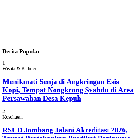
Berita Popular
1
Wisata & Kuliner
Menikmati Senja di Angkringan Esis
Kopi, Tempat Nongkrong Syahdu di Area
Persawahan Desa Kepuh
2
Kesehatan
RSUD Jombang Jalani Akreditasi 2026,