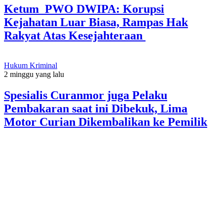
Ketum PWO DWIPA: Korupsi
Kejahatan Luar Biasa, Rampas Hak
Rakyat Atas Kesejahteraan
Hukum Kriminal
2 minggu yang lalu
Spesialis Curanmor juga Pelaku
Pembakaran saat ini Dibekuk, Lima
Motor Curian Dikembalikan ke Pemilik