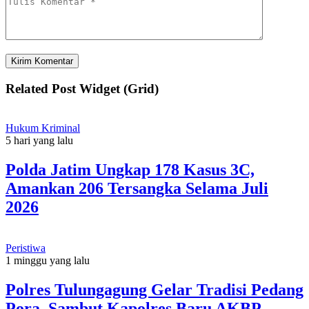
Related Post Widget (Grid)
Hukum Kriminal
5 hari yang lalu
Polda Jatim Ungkap 178 Kasus 3C,
Amankan 206 Tersangka Selama Juli
2026
Peristiwa
1 minggu yang lalu
Polres Tulungagung Gelar Tradisi Pedang
Pora, Sambut Kapolres Baru AKBP