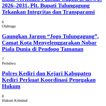
2026–2031, Plt. Bupati Tulungagung
Tekankan Integritas dan Transparansi
6
Olahraga
Gaungkan Jargon “Jogo Tulungagung”,
Camat Kota Menyelenggarakan Nobar
Piala Dunia di Pendopo Tamanan
7
Peristiwa
Polres Kediri dan Kejari Kabupaten
Kediri Perkuat Koordinasi Penegakan
Hukum
8
Hukum Kriminal