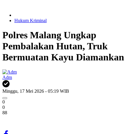
Hukum Kriminal
Polres Malang Ungkap
Pembalakan Hutan, Truk
Bermuatan Kayu Diamankan
Adm
Minggu, 17 Mei 2026 - 05:19 WIB
0
0
88