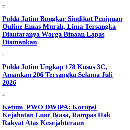
#
Polda Jatim Bongkar Sindikat Penipuan
Online Emas Murah, Lima Tersangka
Diantaranya Warga Binaan Lapas
Diamankan
#
Polda Jatim Ungkap 178 Kasus 3C,
Amankan 206 Tersangka Selama Juli
2026
#
Ketum PWO DWIPA: Korupsi
Kejahatan Luar Biasa, Rampas Hak
Rakyat Atas Kesejahteraan