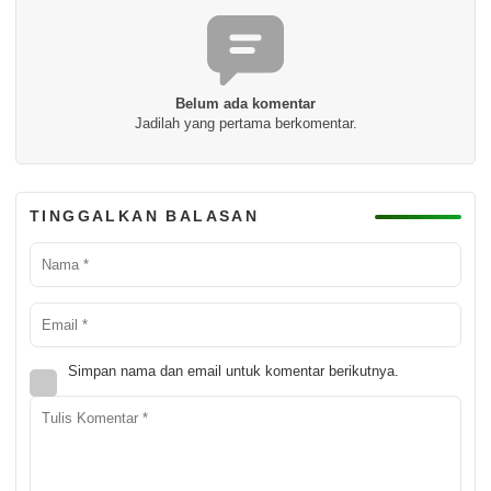
Belum ada komentar
Jadilah yang pertama berkomentar.
TINGGALKAN BALASAN
Simpan nama dan email untuk komentar berikutnya.