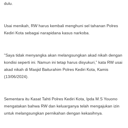
dulu.
Usai menikah, RW harus kembali menghuni sel tahanan Polres
Kediri Kota sebagai narapidana kasus narkoba.
“Saya tidak menyangka akan melangsungkan akad nikah dengan
kondisi seperti ini. Namun ini tetap harus disyukuri,” kata RW usai
akad nikah di Masjid Baiturahim Polres Kediri Kota, Kamis
(13/06/2024).
Sementara itu Kasat Tahti Polres Kediri Kota, Ipda M.S Youono
mengatakan bahwa RW dan keluarganya telah mengajukan izin
untuk melangsungkan pernikahan dengan kekasihnya.