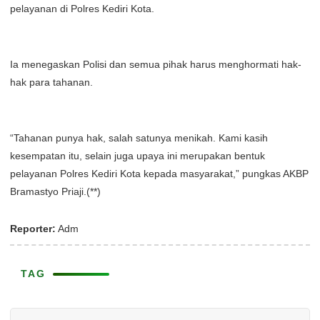
pelayanan di Polres Kediri Kota.
Ia menegaskan Polisi dan semua pihak harus menghormati hak-
hak para tahanan.
“Tahanan punya hak, salah satunya menikah. Kami kasih
kesempatan itu, selain juga upaya ini merupakan bentuk
pelayanan Polres Kediri Kota kepada masyarakat,” pungkas AKBP
Bramastyo Priaji.(**)
Reporter:
Adm
TAG