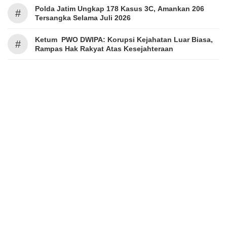
Polda Jatim Ungkap 178 Kasus 3C, Amankan 206
#
Tersangka Selama Juli 2026
Ketum PWO DWIPA: Korupsi Kejahatan Luar Biasa,
#
Rampas Hak Rakyat Atas Kesejahteraan