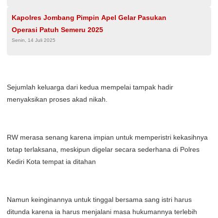
Kapolres Jombang Pimpin Apel Gelar Pasukan
Operasi Patuh Semeru 2025
Senin, 14 Juli 2025
Sejumlah keluarga dari kedua mempelai tampak hadir
menyaksikan proses akad nikah.
RW merasa senang karena impian untuk memperistri kekasihnya
tetap terlaksana, meskipun digelar secara sederhana di Polres
Kediri Kota tempat ia ditahan
Namun keinginannya untuk tinggal bersama sang istri harus
ditunda karena ia harus menjalani masa hukumannya terlebih