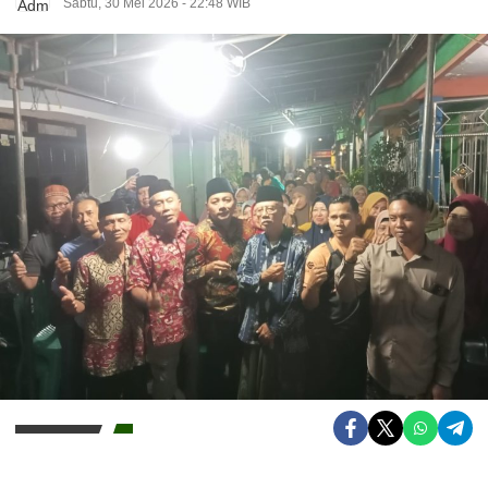
Sabtu, 30 Mei 2026 - 22:48 WIB