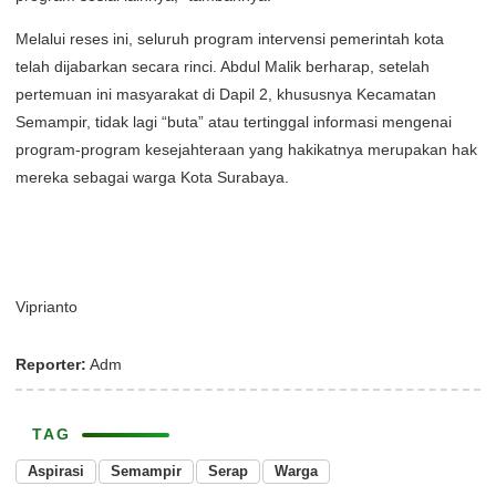
​Melalui reses ini, seluruh program intervensi pemerintah kota
telah dijabarkan secara rinci. Abdul Malik berharap, setelah
pertemuan ini masyarakat di Dapil 2, khususnya Kecamatan
Semampir, tidak lagi “buta” atau tertinggal informasi mengenai
program-program kesejahteraan yang hakikatnya merupakan hak
mereka sebagai warga Kota Surabaya.
Viprianto
Reporter:
Adm
TAG
Aspirasi
Semampir
Serap
Warga