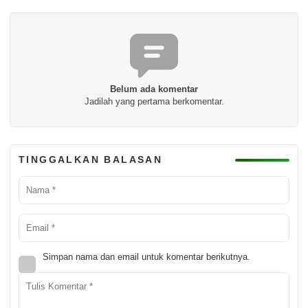
Belum ada komentar
Jadilah yang pertama berkomentar.
TINGGALKAN BALASAN
Simpan nama dan email untuk komentar berikutnya.