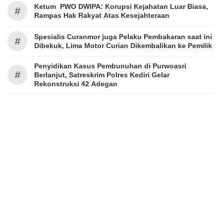
Ketum PWO DWIPA: Korupsi Kejahatan Luar Biasa,
#
Rampas Hak Rakyat Atas Kesejahteraan
Spesialis Curanmor juga Pelaku Pembakaran saat ini
#
Dibekuk, Lima Motor Curian Dikembalikan ke Pemilik
Penyidikan Kasus Pembunuhan di Purwoasri
#
Berlanjut, Satreskrim Polres Kediri Gelar
Rekonstruksi 42 Adegan