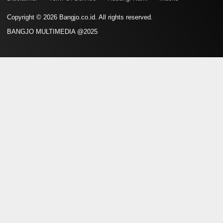
Copyright © 2026 Bangjo.co.id. All rights reserved.
BANGJO MULTIMEDIA @2025