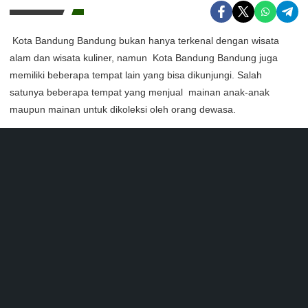
Kota Bandung Bandung bukan hanya terkenal dengan wisata
alam dan wisata kuliner, namun Kota Bandung Bandung juga
memiliki beberapa tempat lain yang bisa dikunjungi. Salah
satunya beberapa tempat yang menjual mainan anak-anak
maupun mainan untuk dikoleksi oleh orang dewasa.