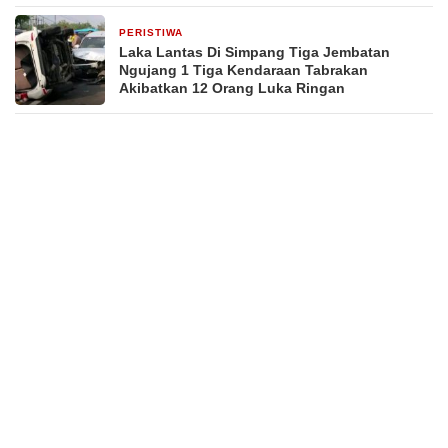
PERISTIWA
2 hari yang lalu
Laka Lantas Di Simpang Tiga Jembatan
Ngujang 1 Tiga Kendaraan Tabrakan
Akibatkan 12 Orang Luka Ringan