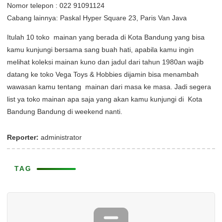
Nomor telepon : 022 91091124
Cabang lainnya: Paskal Hyper Square 23, Paris Van Java
Itulah 10 toko mainan yang berada di Kota Bandung yang bisa
kamu kunjungi bersama sang buah hati, apabila kamu ingin
melihat koleksi mainan kuno dan jadul dari tahun 1980an wajib
datang ke toko Vega Toys & Hobbies dijamin bisa menambah
wawasan kamu tentang mainan dari masa ke masa. Jadi segera
list ya toko mainan apa saja yang akan kamu kunjungi di Kota
Bandung Bandung di weekend nanti.
Reporter:
administrator
TAG