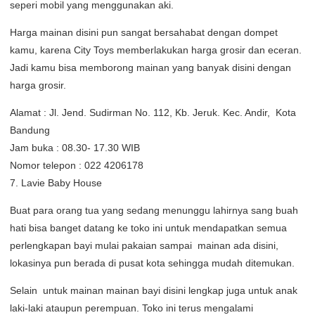
seperi mobil yang menggunakan aki.
Harga mainan disini pun sangat bersahabat dengan dompet
kamu, karena City Toys memberlakukan harga grosir dan eceran.
Jadi kamu bisa memborong mainan yang banyak disini dengan
harga grosir.
Alamat : Jl. Jend. Sudirman No. 112, Kb. Jeruk. Kec. Andir, Kota
Bandung
Jam buka : 08.30- 17.30 WIB
Nomor telepon : 022 4206178
7. Lavie Baby House
Buat para orang tua yang sedang menunggu lahirnya sang buah
hati bisa banget datang ke toko ini untuk mendapatkan semua
perlengkapan bayi mulai pakaian sampai mainan ada disini,
lokasinya pun berada di pusat kota sehingga mudah ditemukan.
Selain untuk mainan mainan bayi disini lengkap juga untuk anak
laki-laki ataupun perempuan. Toko ini terus mengalami