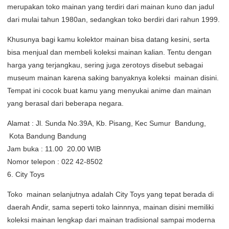
merupakan toko mainan yang terdiri dari mainan kuno dan jadul
dari mulai tahun 1980an, sedangkan toko berdiri dari rahun 1999.
Khusunya bagi kamu kolektor mainan bisa datang kesini, serta
bisa menjual dan membeli koleksi mainan kalian. Tentu dengan
harga yang terjangkau, sering juga zerotoys disebut sebagai
museum mainan karena saking banyaknya koleksi mainan disini.
Tempat ini cocok buat kamu yang menyukai anime dan mainan
yang berasal dari beberapa negara.
Alamat : Jl. Sunda No.39A, Kb. Pisang, Kec Sumur Bandung,
Kota Bandung Bandung
Jam buka : 11.00  20.00 WIB
Nomor telepon : 022 42-8502
6. City Toys
Toko mainan selanjutnya adalah City Toys yang tepat berada di
daerah Andir, sama seperti toko lainnnya, mainan disini memiliki
koleksi mainan lengkap dari mainan tradisional sampai moderna