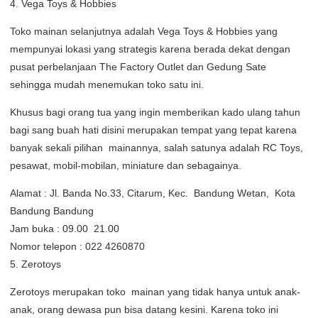
4. Vega Toys & Hobbies
Toko mainan selanjutnya adalah Vega Toys & Hobbies yang
mempunyai lokasi yang strategis karena berada dekat dengan
pusat perbelanjaan The Factory Outlet dan Gedung Sate
sehingga mudah menemukan toko satu ini.
Khusus bagi orang tua yang ingin memberikan kado ulang tahun
bagi sang buah hati disini merupakan tempat yang tepat karena
banyak sekali pilihan mainannya, salah satunya adalah RC Toys,
pesawat, mobil-mobilan, miniature dan sebagainya.
Alamat : Jl. Banda No.33, Citarum, Kec. Bandung Wetan, Kota
Bandung Bandung
Jam buka : 09.00  21.00
Nomor telepon : 022 4260870
5. Zerotoys
Zerotoys merupakan toko mainan yang tidak hanya untuk anak-
anak, orang dewasa pun bisa datang kesini. Karena toko ini