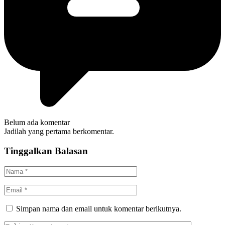
Belum ada komentar
Jadilah yang pertama berkomentar.
Tinggalkan Balasan
Simpan nama dan email untuk komentar berikutnya.