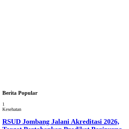
Berita Popular
1
Kesehatan
RSUD Jombang Jalani Akreditasi 2026,