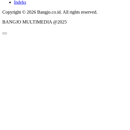
Indeks
Copyright © 2026 Bangjo.co.id. All rights reserved.
BANGJO MULTIMEDIA @2025