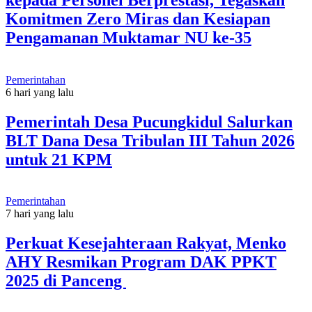
Komitmen Zero Miras dan Kesiapan
Pengamanan Muktamar NU ke-35
Pemerintahan
6 hari yang lalu
Pemerintah Desa Pucungkidul Salurkan
BLT Dana Desa Tribulan III Tahun 2026
untuk 21 KPM
Pemerintahan
7 hari yang lalu
Perkuat Kesejahteraan Rakyat, Menko
AHY Resmikan Program DAK PPKT
2025 di Panceng