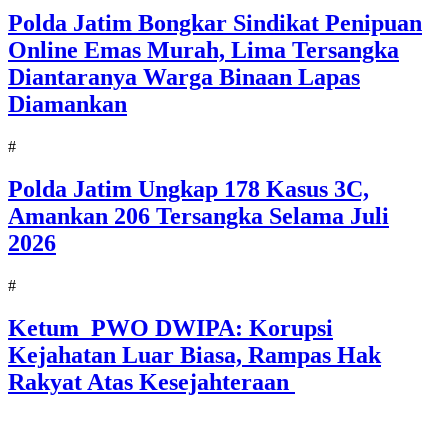
Polda Jatim Bongkar Sindikat Penipuan
Online Emas Murah, Lima Tersangka
Diantaranya Warga Binaan Lapas
Diamankan
#
Polda Jatim Ungkap 178 Kasus 3C,
Amankan 206 Tersangka Selama Juli
2026
#
Ketum PWO DWIPA: Korupsi
Kejahatan Luar Biasa, Rampas Hak
Rakyat Atas Kesejahteraan