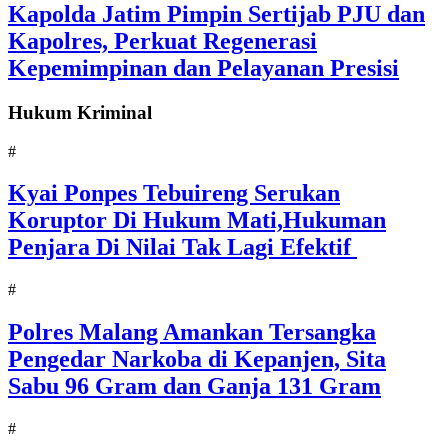
Kapolda Jatim Pimpin Sertijab PJU dan
Kapolres, Perkuat Regenerasi
Kepemimpinan dan Pelayanan Presisi
Hukum Kriminal
#
Kyai Ponpes Tebuireng Serukan
Koruptor Di Hukum Mati,Hukuman
Penjara Di Nilai Tak Lagi Efektif
#
Polres Malang Amankan Tersangka
Pengedar Narkoba di Kepanjen, Sita
Sabu 96 Gram dan Ganja 131 Gram
#