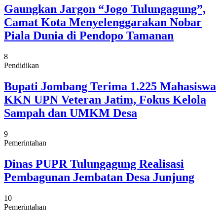
Gaungkan Jargon “Jogo Tulungagung”,
Camat Kota Menyelenggarakan Nobar
Piala Dunia di Pendopo Tamanan
8
Pendidikan
Bupati Jombang Terima 1.225 Mahasiswa
KKN UPN Veteran Jatim, Fokus Kelola
Sampah dan UMKM Desa
9
Pemerintahan
Dinas PUPR Tulungagung Realisasi
Pembagunan Jembatan Desa Junjung
10
Pemerintahan