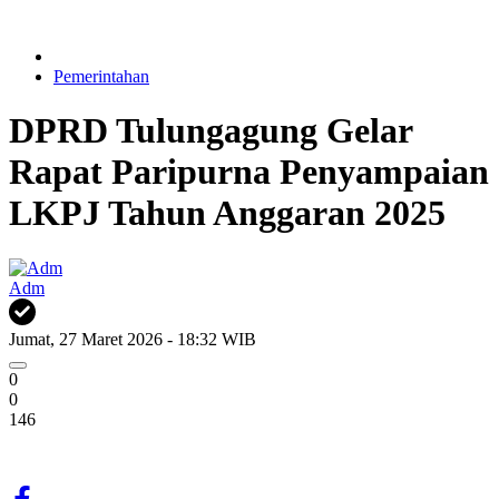
Pemerintahan
DPRD Tulungagung Gelar
Rapat Paripurna Penyampaian
LKPJ Tahun Anggaran 2025
Adm
Jumat, 27 Maret 2026 - 18:32 WIB
0
0
146