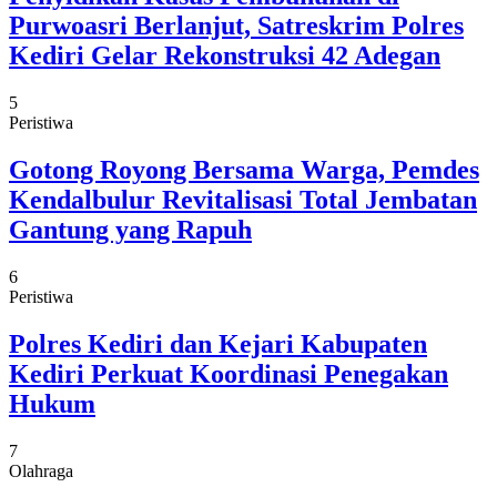
Purwoasri Berlanjut, Satreskrim Polres
Kediri Gelar Rekonstruksi 42 Adegan
5
Peristiwa
Gotong Royong Bersama Warga, Pemdes
Kendalbulur Revitalisasi Total Jembatan
Gantung yang Rapuh
6
Peristiwa
Polres Kediri dan Kejari Kabupaten
Kediri Perkuat Koordinasi Penegakan
Hukum
7
Olahraga