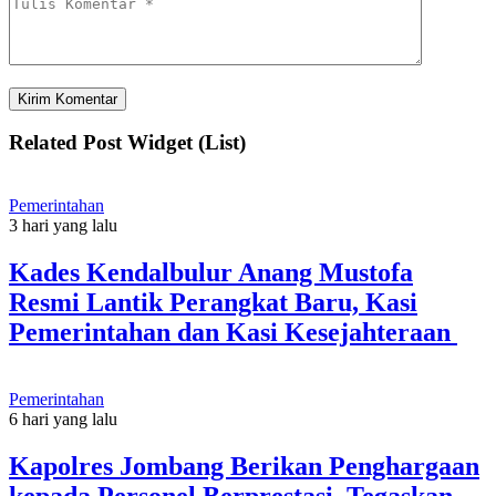
Related Post Widget (List)
Pemerintahan
3 hari yang lalu
Kades Kendalbulur Anang Mustofa
Resmi Lantik Perangkat Baru, Kasi
Pemerintahan dan Kasi Kesejahteraan
Pemerintahan
6 hari yang lalu
Kapolres Jombang Berikan Penghargaan
kepada Personel Berprestasi, Tegaskan