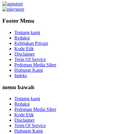
Footer Menu
Tentang kami
Redaksi
Kebijakan Privasi
Kode Etik
Disclaimer
Term Of Service
Pedoman Media Siber
Hubungi Kami
Indeks
menu bawah
Tentang kami
Redaksi
Pedoman Media Siber
Kode Etik
Disclaimer
Term Of Service
Hubungi Kami