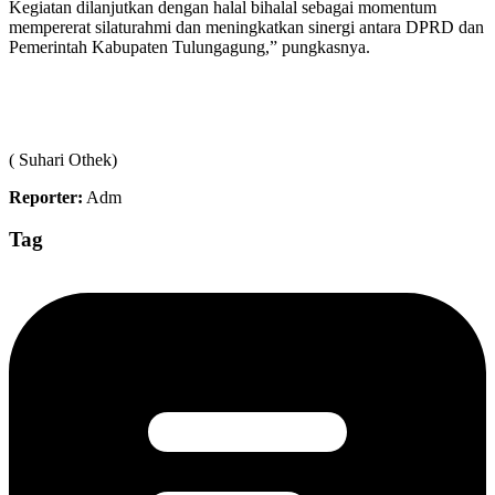
Kegiatan dilanjutkan dengan halal bihalal sebagai momentum
mempererat silaturahmi dan meningkatkan sinergi antara DPRD dan
Pemerintah Kabupaten Tulungagung,” pungkasnya.
( Suhari Othek)
Reporter:
Adm
Tag