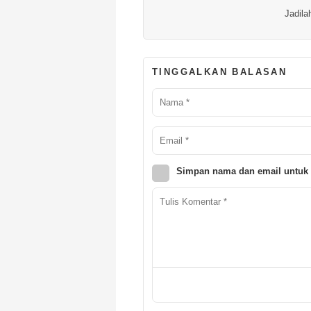
Jadila
TINGGALKAN BALASAN
Simpan nama dan email untuk 