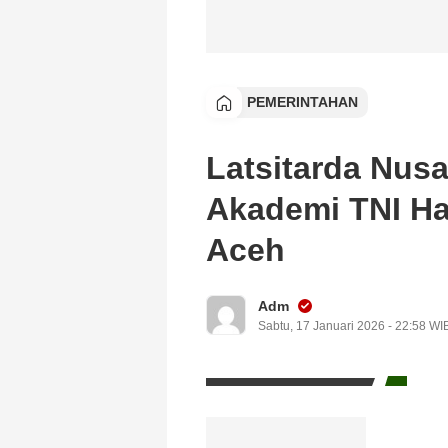
PEMERINTAHAN
Latsitarda Nusa
Akademi TNI Ha
Aceh
Adm
Sabtu, 17 Januari 2026 - 22:58 WI