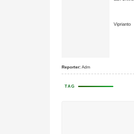
Viprianto
Reporter:
Adm
TAG