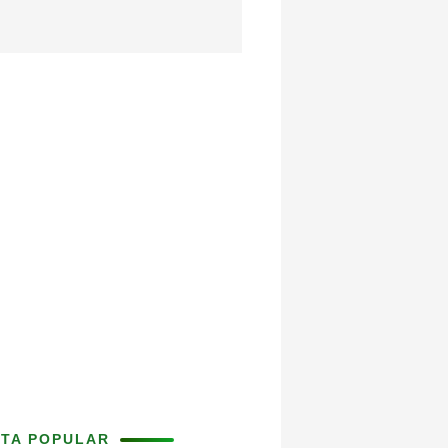
ITA POPULAR