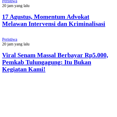
Peristiwa
20 jam yang lalu
17 Agustus, Momentum Advokat
Melawan Intervensi dan Kriminalisasi
Peristiwa
20 jam yang lalu
Viral Senam Massal Berbayar Rp5.000,
Pemkab Tulungagung: Itu Bukan
Kegiatan Kami!