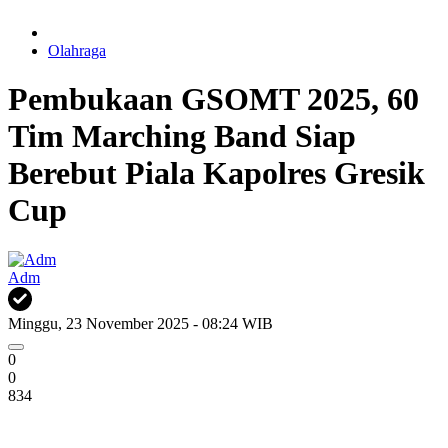
Olahraga
Pembukaan GSOMT 2025, 60
Tim Marching Band Siap
Berebut Piala Kapolres Gresik
Cup
Adm
Minggu, 23 November 2025 - 08:24 WIB
0
0
834