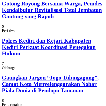
Gotong Royong Bersama Warga, Pemdes
Kendalbulur Revitalisasi Total Jembatan
Gantung yang Rapuh
6
Peristiwa
Polres Kediri dan Kejari Kabupaten
Kediri Perkuat Koordinasi Penegakan
Hukum
7
Olahraga
Gaungkan Jargon “Jogo Tulungagung”,
Camat Kota Menyelenggarakan Nobar
Piala Dunia di Pendopo Tamanan
8
Pemerintahan