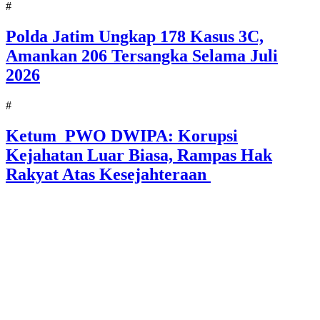
#
Polda Jatim Ungkap 178 Kasus 3C,
Amankan 206 Tersangka Selama Juli
2026
#
Ketum PWO DWIPA: Korupsi
Kejahatan Luar Biasa, Rampas Hak
Rakyat Atas Kesejahteraan