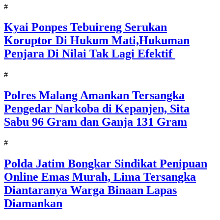
#
Kyai Ponpes Tebuireng Serukan
Koruptor Di Hukum Mati,Hukuman
Penjara Di Nilai Tak Lagi Efektif
#
Polres Malang Amankan Tersangka
Pengedar Narkoba di Kepanjen, Sita
Sabu 96 Gram dan Ganja 131 Gram
#
Polda Jatim Bongkar Sindikat Penipuan
Online Emas Murah, Lima Tersangka
Diantaranya Warga Binaan Lapas
Diamankan