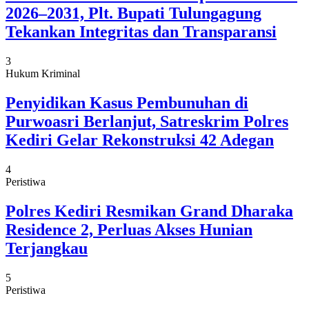
2026–2031, Plt. Bupati Tulungagung
Tekankan Integritas dan Transparansi
3
Hukum Kriminal
Penyidikan Kasus Pembunuhan di
Purwoasri Berlanjut, Satreskrim Polres
Kediri Gelar Rekonstruksi 42 Adegan
4
Peristiwa
Polres Kediri Resmikan Grand Dharaka
Residence 2, Perluas Akses Hunian
Terjangkau
5
Peristiwa