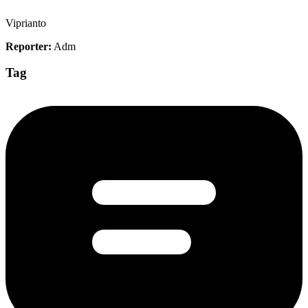
Viprianto
Reporter:
Adm
Tag