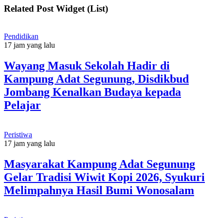
Related Post Widget (List)
Pendidikan
17 jam yang lalu
Wayang Masuk Sekolah Hadir di
Kampung Adat Segunung, Disdikbud
Jombang Kenalkan Budaya kepada
Pelajar
Peristiwa
17 jam yang lalu
Masyarakat Kampung Adat Segunung
Gelar Tradisi Wiwit Kopi 2026, Syukuri
Melimpahnya Hasil Bumi Wonosalam