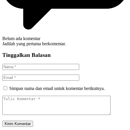
Belum ada komentar
Jadilah yang pertama berkomentar.
Tinggalkan Balasan
Simpan nama dan email untuk komentar berikutnya.