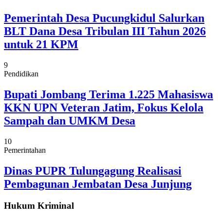
Pemerintah Desa Pucungkidul Salurkan
BLT Dana Desa Tribulan III Tahun 2026
untuk 21 KPM
9
Pendidikan
Bupati Jombang Terima 1.225 Mahasiswa
KKN UPN Veteran Jatim, Fokus Kelola
Sampah dan UMKM Desa
10
Pemerintahan
Dinas PUPR Tulungagung Realisasi
Pembagunan Jembatan Desa Junjung
Hukum Kriminal