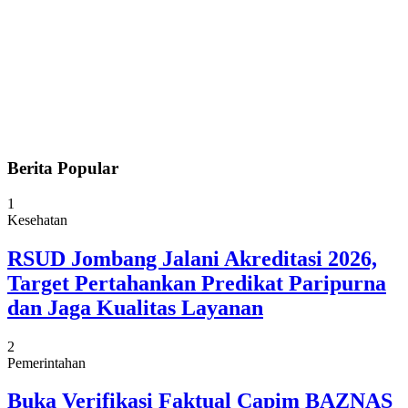
Berita Popular
1
Kesehatan
RSUD Jombang Jalani Akreditasi 2026,
Target Pertahankan Predikat Paripurna
dan Jaga Kualitas Layanan
2
Pemerintahan
Buka Verifikasi Faktual Capim BAZNAS