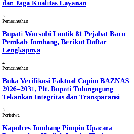
dan Jaga Kualitas Layanan
3
Pemerintahan
Bupati Warsubi Lantik 81 Pejabat Baru
Pemkab Jombang, Berikut Daftar
Lengkapnya
4
Pemerintahan
Buka Verifikasi Faktual Capim BAZNAS
2026–2031, Plt. Bupati Tulungagung
Tekankan Integritas dan Transparansi
5
Peristiwa
Kapolres Jombang Pimpin Upacara