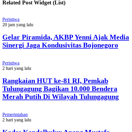
Related Post Widget (List)
Peristiwa
20 jam yang lalu
Gelar Piramida, AKBP Yenni Ajak Media
Sinergi Jaga Kondusivitas Bojonegoro
Peristiwa
2 hari yang lalu
Rangkaian HUT ke-81 RI, Pemkab
Tulungagung Bagikan 10.000 Bendera
Merah Putih Di Wilayah Tulungagung
Pemerintahan
2 hari yang lalu