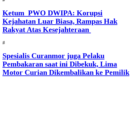
Ketum PWO DWIPA: Korupsi
Kejahatan Luar Biasa, Rampas Hak
Rakyat Atas Kesejahteraan
#
Spesialis Curanmor juga Pelaku
Pembakaran saat ini Dibekuk, Lima
Motor Curian Dikembalikan ke Pemilik