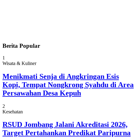
Berita Popular
1
Wisata & Kuliner
Menikmati Senja di Angkringan Esis
Kopi, Tempat Nongkrong Syahdu di Area
Persawahan Desa Kepuh
2
Kesehatan
RSUD Jombang Jalani Akreditasi 2026,
Target Pertahankan Predikat Paripurna