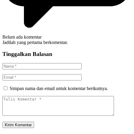
Belum ada komentar
Jadilah yang pertama berkomentar.
Tinggalkan Balasan
Simpan nama dan email untuk komentar berikutnya.