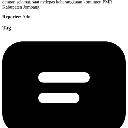
dengan selamat, saat melepas keberangkatan kontingen PMR
Kabupaten Jombang.
Reporter:
Adm
Tag