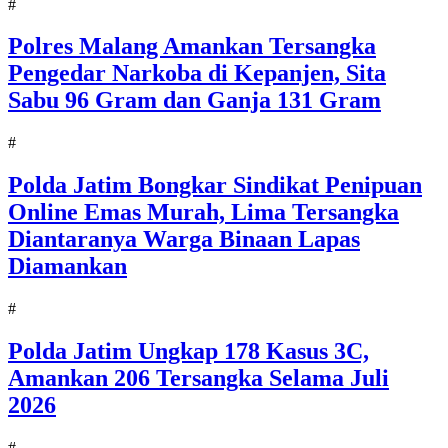
#
Polres Malang Amankan Tersangka
Pengedar Narkoba di Kepanjen, Sita
Sabu 96 Gram dan Ganja 131 Gram
#
Polda Jatim Bongkar Sindikat Penipuan
Online Emas Murah, Lima Tersangka
Diantaranya Warga Binaan Lapas
Diamankan
#
Polda Jatim Ungkap 178 Kasus 3C,
Amankan 206 Tersangka Selama Juli
2026
#