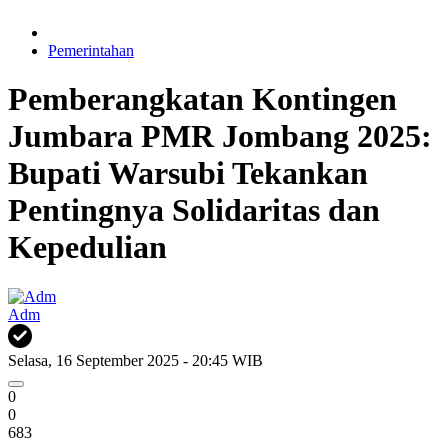
Pemerintahan
Pemberangkatan Kontingen
Jumbara PMR Jombang 2025:
Bupati Warsubi Tekankan
Pentingnya Solidaritas dan
Kepedulian
Adm
Selasa, 16 September 2025 - 20:45 WIB
0
0
683