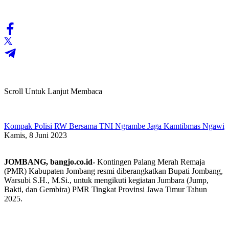
Scroll Untuk Lanjut Membaca
Kompak Polisi RW Bersama TNI Ngrambe Jaga Kamtibmas Ngawi
Kamis, 8 Juni 2023
JOMBANG, bangjo.co.id-
Kontingen Palang Merah Remaja
(PMR) Kabupaten Jombang resmi diberangkatkan Bupati Jombang,
Warsubi S.H., M.Si., untuk mengikuti kegiatan Jumbara (Jump,
Bakti, dan Gembira) PMR Tingkat Provinsi Jawa Timur Tahun
2025.