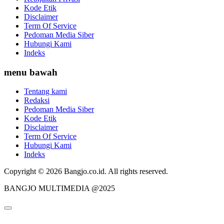
Kode Etik
Disclaimer
Term Of Service
Pedoman Media Siber
Hubungi Kami
Indeks
menu bawah
Tentang kami
Redaksi
Pedoman Media Siber
Kode Etik
Disclaimer
Term Of Service
Hubungi Kami
Indeks
Copyright © 2026 Bangjo.co.id. All rights reserved.
BANGJO MULTIMEDIA @2025