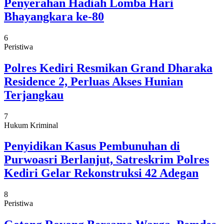
Penyerahan Hadiah Lomba Hari
Bhayangkara ke-80
6
Peristiwa
Polres Kediri Resmikan Grand Dharaka
Residence 2, Perluas Akses Hunian
Terjangkau
7
Hukum Kriminal
Penyidikan Kasus Pembunuhan di
Purwoasri Berlanjut, Satreskrim Polres
Kediri Gelar Rekonstruksi 42 Adegan
8
Peristiwa