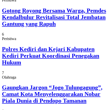
Peristiwa
Gotong Royong Bersama Warga, Pemdes
Kendalbulur Revitalisasi Total Jembatan
Gantung yang Rapuh
6
Peristiwa
Polres Kediri dan Kejari Kabupaten
Kediri Perkuat Koordinasi Penegakan
Hukum
7
Olahraga
Gaungkan Jargon “Jogo Tulungagung”,
Camat Kota Menyelenggarakan Nobar
Piala Dunia di Pendopo Tamanan