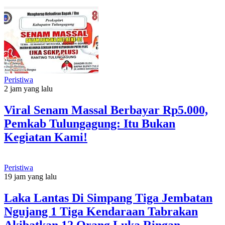
Peristiwa
2 jam yang lalu
Viral Senam Massal Berbayar Rp5.000,
Pemkab Tulungagung: Itu Bukan
Kegiatan Kami!
Peristiwa
19 jam yang lalu
Laka Lantas Di Simpang Tiga Jembatan
Ngujang 1 Tiga Kendaraan Tabrakan
Akibatkan 12 Orang Luka Ringan