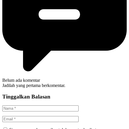
Belum ada komentar
Jadilah yang pertama berkomentar.
Tinggalkan Balasan