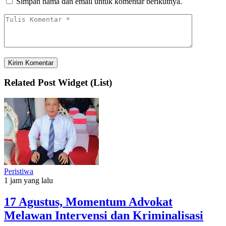
Simpan nama dan email untuk komentar berikutnya.
Related Post Widget (List)
Peristiwa
1 jam yang lalu
17 Agustus, Momentum Advokat
Melawan Intervensi dan Kriminalisasi