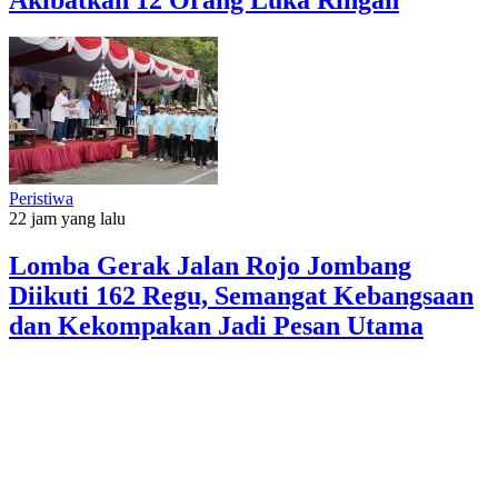
Peristiwa
22 jam yang lalu
Lomba Gerak Jalan Rojo Jombang
Diikuti 162 Regu, Semangat Kebangsaan
dan Kekompakan Jadi Pesan Utama