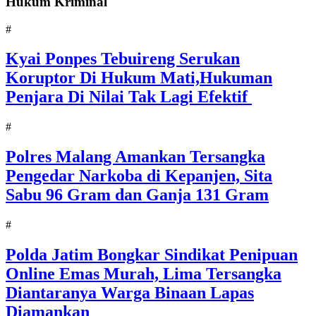
Hukum Kriminal
#
Kyai Ponpes Tebuireng Serukan
Koruptor Di Hukum Mati,Hukuman
Penjara Di Nilai Tak Lagi Efektif
#
Polres Malang Amankan Tersangka
Pengedar Narkoba di Kepanjen, Sita
Sabu 96 Gram dan Ganja 131 Gram
#
Polda Jatim Bongkar Sindikat Penipuan
Online Emas Murah, Lima Tersangka
Diantaranya Warga Binaan Lapas
Diamankan