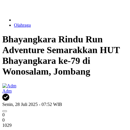
Olahraga
Bhayangkara Rindu Run
Adventure Semarakkan HUT
Bhayangkara ke-79 di
Wonosalam, Jombang
Adm
Senin, 28 Juli 2025 - 07:52 WIB
0
0
1029