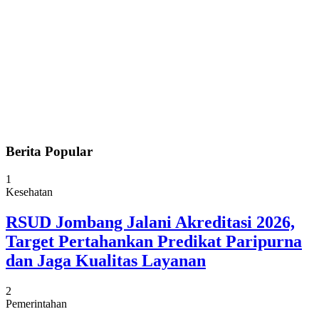
Berita Popular
1
Kesehatan
RSUD Jombang Jalani Akreditasi 2026,
Target Pertahankan Predikat Paripurna
dan Jaga Kualitas Layanan
2
Pemerintahan