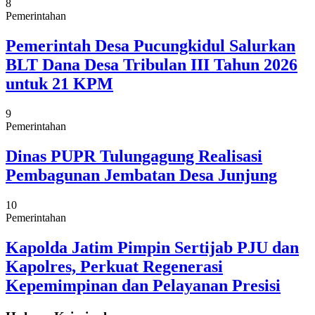
8
Pemerintahan
Pemerintah Desa Pucungkidul Salurkan
BLT Dana Desa Tribulan III Tahun 2026
untuk 21 KPM
9
Pemerintahan
Dinas PUPR Tulungagung Realisasi
Pembagunan Jembatan Desa Junjung
10
Pemerintahan
Kapolda Jatim Pimpin Sertijab PJU dan
Kapolres, Perkuat Regenerasi
Kepemimpinan dan Pelayanan Presisi