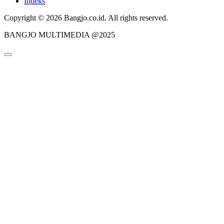
Indeks
Copyright © 2026 Bangjo.co.id. All rights reserved.
BANGJO MULTIMEDIA @2025