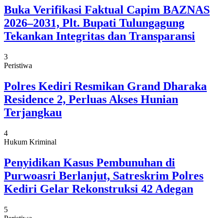
Buka Verifikasi Faktual Capim BAZNAS
2026–2031, Plt. Bupati Tulungagung
Tekankan Integritas dan Transparansi
3
Peristiwa
Polres Kediri Resmikan Grand Dharaka
Residence 2, Perluas Akses Hunian
Terjangkau
4
Hukum Kriminal
Penyidikan Kasus Pembunuhan di
Purwoasri Berlanjut, Satreskrim Polres
Kediri Gelar Rekonstruksi 42 Adegan
5