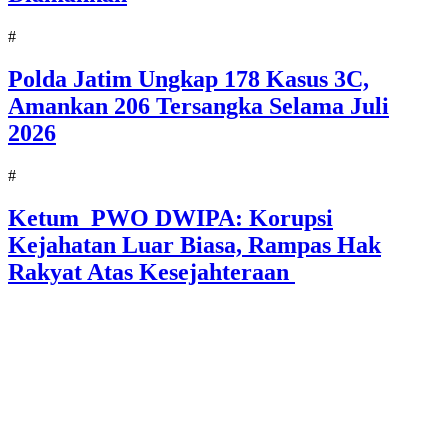
#
Polda Jatim Ungkap 178 Kasus 3C,
Amankan 206 Tersangka Selama Juli
2026
#
Ketum PWO DWIPA: Korupsi
Kejahatan Luar Biasa, Rampas Hak
Rakyat Atas Kesejahteraan