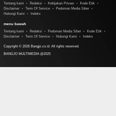
Tentang kami
Redaksi
Kebijakan Privasi
Kode Etik
Disclaimer
Term Of Service
Pedoman Media Siber
Hubungi Kami
Indeks
menu bawah
Tentang kami
Redaksi
Pedoman Media Siber
Kode Etik
Disclaimer
Term Of Service
Hubungi Kami
Indeks
Copyright © 2026 Bangjo.co.id. All rights reserved.
BANGJO MULTIMEDIA @2025