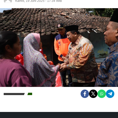
Kamis, 19 Juni 2025 - 17:34 WIB