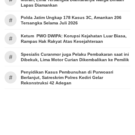
Lapas Diamankan
Polda Jatim Ungkap 178 Kasus 3C, Amankan 206
#
Tersangka Selama Juli 2026
Ketum PWO DWIPA: Korupsi Kejahatan Luar Biasa,
#
Rampas Hak Rakyat Atas Kesejahteraan
Spesialis Curanmor juga Pelaku Pembakaran saat ini
#
Dibekuk, Lima Motor Curian Dikembalikan ke Pemilik
Penyidikan Kasus Pembunuhan di Purwoasri
#
Berlanjut, Satreskrim Polres Kediri Gelar
Rekonstruksi 42 Adegan