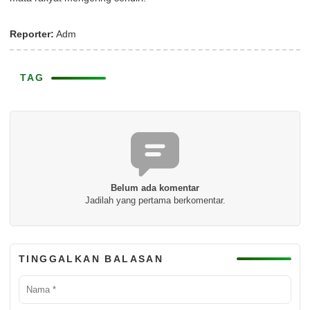
Reporter:
Adm
TAG
Belum ada komentar
Jadilah yang pertama berkomentar.
TINGGALKAN BALASAN