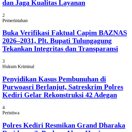
dan Jaga Kualitas Layanan
2
Pemerintahan
Buka Verifikasi Faktual Capim BAZNAS
2026–2031, Plt. Bupati Tulungagung
Tekankan Integritas dan Transparansi
3
Hukum Kriminal
Penyidikan Kasus Pembunuhan di
Purwoasri Berlanjut, Satreskrim Polres
Kediri Gelar Rekonstruksi 42 Adegan
4
Peristiwa
Polres Kediri Resmikan Grand Dharaka