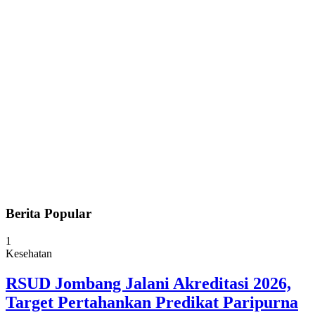
Berita Popular
1
Kesehatan
RSUD Jombang Jalani Akreditasi 2026,
Target Pertahankan Predikat Paripurna