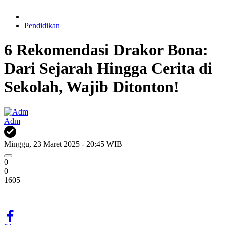
Pendidikan
6 Rekomendasi Drakor Bona:
Dari Sejarah Hingga Cerita di
Sekolah, Wajib Ditonton!
Adm
Minggu, 23 Maret 2025 - 20:45 WIB
0
0
1605