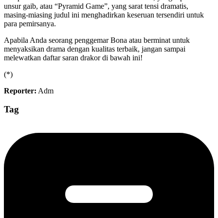
unsur gaib, atau “Pyramid Game”, yang sarat tensi dramatis,
masing-miasing judul ini menghadirkan keseruan tersendiri untuk
para pemirsanya.
Apabila Anda seorang penggemar Bona atau berminat untuk
menyaksikan drama dengan kualitas terbaik, jangan sampai
melewatkan daftar saran drakor di bawah ini!
(*)
Reporter:
Adm
Tag