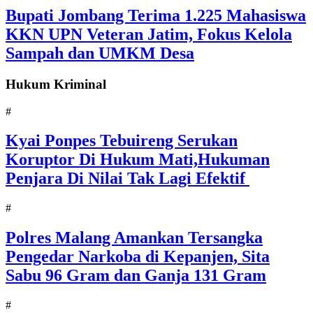
Bupati Jombang Terima 1.225 Mahasiswa
KKN UPN Veteran Jatim, Fokus Kelola
Sampah dan UMKM Desa
Hukum Kriminal
#
Kyai Ponpes Tebuireng Serukan
Koruptor Di Hukum Mati,Hukuman
Penjara Di Nilai Tak Lagi Efektif
#
Polres Malang Amankan Tersangka
Pengedar Narkoba di Kepanjen, Sita
Sabu 96 Gram dan Ganja 131 Gram
#