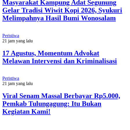
Masyarakat Kampung Adat Segunung
Gelar Tradisi Wiwit Kopi 2026, Syukuri
Melimpahnya Hasil Bumi Wonosalam
Peristiwa
21 jam yang lalu
17 Agustus, Momentum Advokat
Melawan Intervensi dan Kriminalisasi
Peristiwa
21 jam yang lalu
Viral Senam Massal Berbayar Rp5.000,
Pemkab Tulungagung: Itu Bukan
Kegiatan Kami!