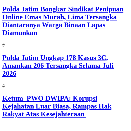
Polda Jatim Bongkar Sindikat Penipuan
Online Emas Murah, Lima Tersangka
Diantaranya Warga Binaan Lapas
Diamankan
#
Polda Jatim Ungkap 178 Kasus 3C,
Amankan 206 Tersangka Selama Juli
2026
#
Ketum PWO DWIPA: Korupsi
Kejahatan Luar Biasa, Rampas Hak
Rakyat Atas Kesejahteraan