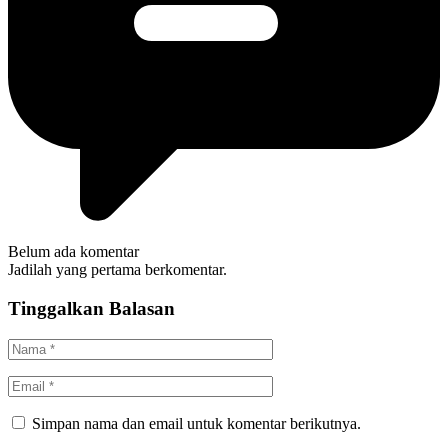
Belum ada komentar
Jadilah yang pertama berkomentar.
Tinggalkan Balasan
Simpan nama dan email untuk komentar berikutnya.