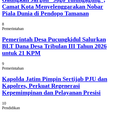
Camat Kota Menyelenggarakan Nobar
Piala Dunia di Pendopo Tamanan
8
Pemerintahan
Pemerintah Desa Pucungkidul Salurkan
BLT Dana Desa Tribulan III Tahun 2026
untuk 21 KPM
9
Pemerintahan
Kapolda Jatim Pimpin Sertijab PJU dan
Kapolres, Perkuat Regenerasi
Kepemimpinan dan Pelayanan Presisi
10
Pendidikan