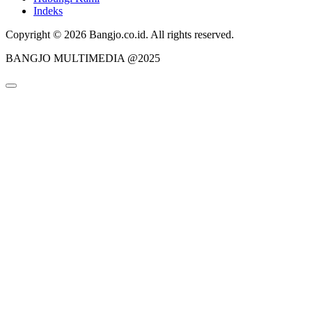
Indeks
Copyright © 2026 Bangjo.co.id. All rights reserved.
BANGJO MULTIMEDIA @2025