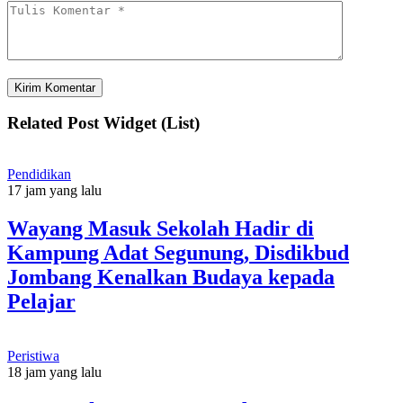
Related Post Widget (List)
Pendidikan
17 jam yang lalu
Wayang Masuk Sekolah Hadir di
Kampung Adat Segunung, Disdikbud
Jombang Kenalkan Budaya kepada
Pelajar
Peristiwa
18 jam yang lalu