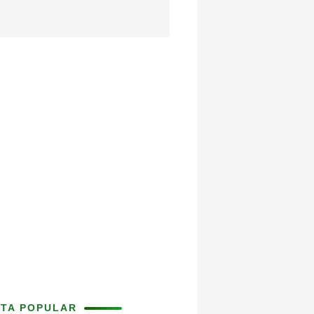
ITA POPULAR