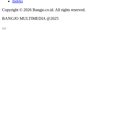
Indeks
Copyright © 2026 Bangjo.co.id. All rights reserved.
BANGJO MULTIMEDIA @2025