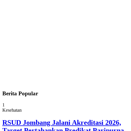
Berita Popular
1
Kesehatan
RSUD Jombang Jalani Akreditasi 2026,
Target Pertahankan Predikat Paripurna