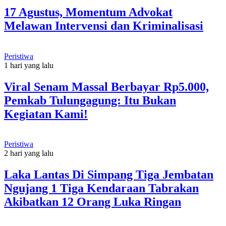
17 Agustus, Momentum Advokat
Melawan Intervensi dan Kriminalisasi
Peristiwa
1 hari yang lalu
Viral Senam Massal Berbayar Rp5.000,
Pemkab Tulungagung: Itu Bukan
Kegiatan Kami!
Peristiwa
2 hari yang lalu
Laka Lantas Di Simpang Tiga Jembatan
Ngujang 1 Tiga Kendaraan Tabrakan
Akibatkan 12 Orang Luka Ringan