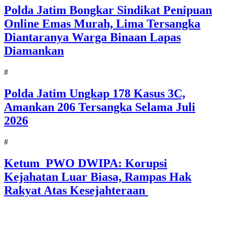
Polda Jatim Bongkar Sindikat Penipuan
Online Emas Murah, Lima Tersangka
Diantaranya Warga Binaan Lapas
Diamankan
#
Polda Jatim Ungkap 178 Kasus 3C,
Amankan 206 Tersangka Selama Juli
2026
#
Ketum PWO DWIPA: Korupsi
Kejahatan Luar Biasa, Rampas Hak
Rakyat Atas Kesejahteraan