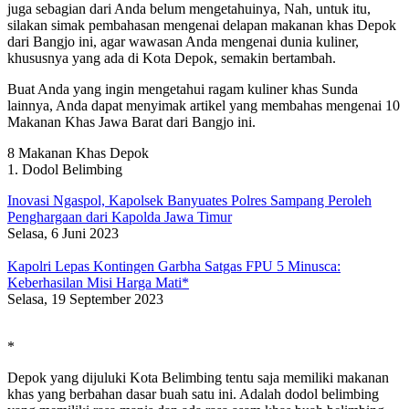
juga sebagian dari Anda belum mengetahuinya, Nah, untuk itu,
silakan simak pembahasan mengenai delapan makanan khas Depok
dari Bangjo ini, agar wawasan Anda mengenai dunia kuliner,
khususnya yang ada di Kota Depok, semakin bertambah.
Buat Anda yang ingin mengetahui ragam kuliner khas Sunda
lainnya, Anda dapat menyimak artikel yang membahas mengenai 10
Makanan Khas Jawa Barat dari Bangjo ini.
8 Makanan Khas Depok
1. Dodol Belimbing
Inovasi Ngaspol, Kapolsek Banyuates Polres Sampang Peroleh
Penghargaan dari Kapolda Jawa Timur
Selasa, 6 Juni 2023
Kapolri Lepas Kontingen Garbha Satgas FPU 5 Minusca:
Keberhasilan Misi Harga Mati*
Selasa, 19 September 2023
*
Depok yang dijuluki Kota Belimbing tentu saja memiliki makanan
khas yang berbahan dasar buah satu ini. Adalah dodol belimbing