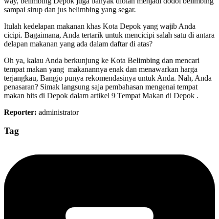
way, belimbing Depok juga banyak diolah menjadi dodol belimbing
sampai sirup dan jus belimbing yang segar.
Itulah kedelapan makanan khas Kota Depok yang wajib Anda
cicipi. Bagaimana, Anda tertarik untuk mencicipi salah satu di antara
delapan makanan yang ada dalam daftar di atas?
Oh ya, kalau Anda berkunjung ke Kota Belimbing dan mencari
tempat makan yang makanannya enak dan menawarkan harga
terjangkau, Bangjo punya rekomendasinya untuk Anda. Nah, Anda
penasaran? Simak langsung saja pembahasan mengenai tempat
makan hits di Depok dalam artikel 9 Tempat Makan di Depok .
Reporter:
administrator
Tag