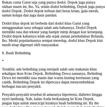
Bukan cuma Garut saja yang punya dodol. Depok juga punya
olahan manis ini, lho. Ya, selain dodol belimbing, Depok juga punya
dodol Depok. Dodol depok terbuat dari beras ketan, gula merah,
santan kelapa dan juga daun pandan.
Dodol khas depok ini berbeda dari dodol khas Garut yang
menggunakan susu sebagai salah satu bahannya. Dodol Depok
memiliki rasa dan tekstur yang hampir mirip dengan kue keranjang.
Dodol depok kabarnya telah ada sejak zaman pendudukan Belanda,
lho. Meski popularitasnya sempat meredup, dodol khas Depok kini
masih tetap digemari oleh masyarakat.
8. Buah Belimbing
*
Terakhir, ada belimbing yang menjadi salah satu makanan khas
sekaligus ikon Kota Depok. Belimbing Dewa namanya. Belimbng
Dewa ini memiliki rasa manis dan warna kuning keemasan yang
cantik. Belimbing Depok ini dipercaya dapat menyembuhkan
berbagai macam penyakit.
Penyakit-penyakit tersebut di antaranya hipertensi, diabetes hingga
nyeri lambung. Nah, kalau Anda berkunjung ke Kota Depok,
jangan lupa untuk mencicipi lezatnya buah belimbing ini. By the