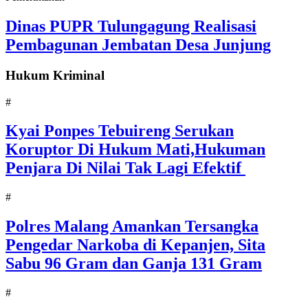
Dinas PUPR Tulungagung Realisasi
Pembagunan Jembatan Desa Junjung
Hukum Kriminal
#
Kyai Ponpes Tebuireng Serukan
Koruptor Di Hukum Mati,Hukuman
Penjara Di Nilai Tak Lagi Efektif
#
Polres Malang Amankan Tersangka
Pengedar Narkoba di Kepanjen, Sita
Sabu 96 Gram dan Ganja 131 Gram
#