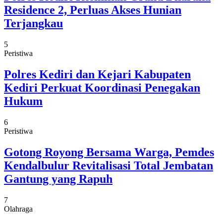
Residence 2, Perluas Akses Hunian
Terjangkau
5
Peristiwa
Polres Kediri dan Kejari Kabupaten
Kediri Perkuat Koordinasi Penegakan
Hukum
6
Peristiwa
Gotong Royong Bersama Warga, Pemdes
Kendalbulur Revitalisasi Total Jembatan
Gantung yang Rapuh
7
Olahraga