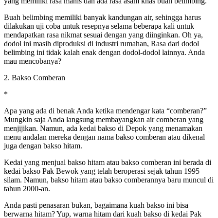
yang memiliki rasa manis dan ada rasa asam khas buah belimbing.
Buah belimbing memiliki banyak kandungan air, sehingga harus
dilakukan uji coba untuk resepnya selama beberapa kali untuk
mendapatkan rasa nikmat sesuai dengan yang diinginkan. Oh ya,
dodol ini masih diproduksi di industri rumahan, Rasa dari dodol
belimbing ini tidak kalah enak dengan dodol-dodol lainnya. Anda
mau mencobanya?
2. Bakso Comberan
*
Apa yang ada di benak Anda ketika mendengar kata “comberan?”
Mungkin saja Anda langsung membayangkan air comberan yang
menjijikan. Namun, ada kedai bakso di Depok yang menamakan
menu andalan mereka dengan nama bakso comberan atau dikenal
juga dengan bakso hitam.
Kedai yang menjual bakso hitam atau bakso comberan ini berada di
kedai bakso Pak Bewok yang telah beroperasi sejak tahun 1995
silam. Namun, bakso hitam atau bakso comberannya baru muncul di
tahun 2000-an.
Anda pasti penasaran bukan, bagaimana kuah bakso ini bisa
berwarna hitam? Yup, warna hitam dari kuah bakso di kedai Pak