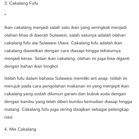
3. Cakalang Fufu
*
Ikan cakalang menjadi salah satu ikan yang seringkali menjadi
olahan khas di daerah Sulawesi, salah satunya adalah olahan
cakalang fufu ala Sulawesi Utara. Cakalang fufu adalah ikan
cakalang diawetkan dengan cara diasapi hingga teksturnya
menjadi keras. Selain ikan cakalang, olahan ini juga bisa diganti
dengan bahan ikan tongkol.
Istilah fufu dalam bahasa Sulawesi memiliki arti asap. Istilah ini
merujuk pada cara pengolahan makanan ini yang menjepit ikan
cakalang yang sudah dilumuri garam dan bubuk soda dengan
dengan bambu yang telah diberi bumbu kemudian diasap hingga
matang. Cakalang fufu juga sering disajikan sebagai pelengkap
nasi.
4. Mie Cakalang