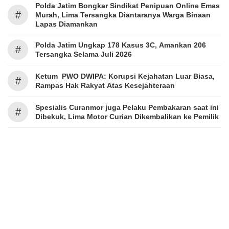
Polda Jatim Bongkar Sindikat Penipuan Online Emas
#
Murah, Lima Tersangka Diantaranya Warga Binaan
Lapas Diamankan
Polda Jatim Ungkap 178 Kasus 3C, Amankan 206
#
Tersangka Selama Juli 2026
Ketum PWO DWIPA: Korupsi Kejahatan Luar Biasa,
#
Rampas Hak Rakyat Atas Kesejahteraan
Spesialis Curanmor juga Pelaku Pembakaran saat ini
#
Dibekuk, Lima Motor Curian Dikembalikan ke Pemilik