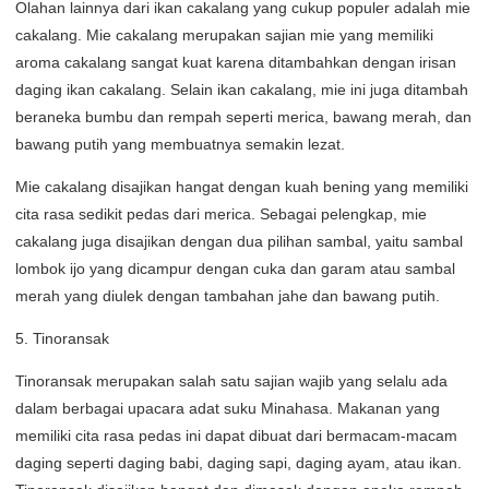
Olahan lainnya dari ikan cakalang yang cukup populer adalah mie
cakalang. Mie cakalang merupakan sajian mie yang memiliki
aroma cakalang sangat kuat karena ditambahkan dengan irisan
daging ikan cakalang. Selain ikan cakalang, mie ini juga ditambah
beraneka bumbu dan rempah seperti merica, bawang merah, dan
bawang putih yang membuatnya semakin lezat.
Mie cakalang disajikan hangat dengan kuah bening yang memiliki
cita rasa sedikit pedas dari merica. Sebagai pelengkap, mie
cakalang juga disajikan dengan dua pilihan sambal, yaitu sambal
lombok ijo yang dicampur dengan cuka dan garam atau sambal
merah yang diulek dengan tambahan jahe dan bawang putih.
5. Tinoransak
Tinoransak merupakan salah satu sajian wajib yang selalu ada
dalam berbagai upacara adat suku Minahasa. Makanan yang
memiliki cita rasa pedas ini dapat dibuat dari bermacam-macam
daging seperti daging babi, daging sapi, daging ayam, atau ikan.