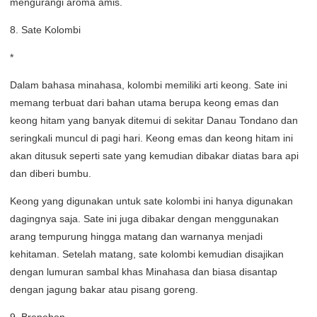
mengurangi aroma amis.
8. Sate Kolombi
*
Dalam bahasa minahasa, kolombi memiliki arti keong. Sate ini
memang terbuat dari bahan utama berupa keong emas dan
keong hitam yang banyak ditemui di sekitar Danau Tondano dan
seringkali muncul di pagi hari. Keong emas dan keong hitam ini
akan ditusuk seperti sate yang kemudian dibakar diatas bara api
dan diberi bumbu.
Keong yang digunakan untuk sate kolombi ini hanya digunakan
dagingnya saja. Sate ini juga dibakar dengan menggunakan
arang tempurung hingga matang dan warnanya menjadi
kehitaman. Setelah matang, sate kolombi kemudian disajikan
dengan lumuran sambal khas Minahasa dan biasa disantap
dengan jagung bakar atau pisang goreng.