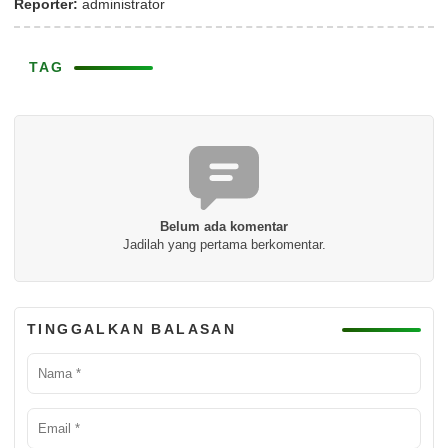
Reporter:
administrator
TAG
Belum ada komentar
Jadilah yang pertama berkomentar.
TINGGALKAN BALASAN