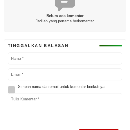
Belum ada komentar
Jadilah yang pertama berkomentar.
TINGGALKAN BALASAN
Simpan nama dan email untuk komentar berikutnya.