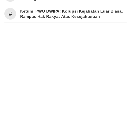
Ketum PWO DWIPA: Korupsi Kejahatan Luar Biasa,
#
Rampas Hak Rakyat Atas Kesejahteraan