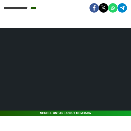
SCROLL UNTUK LANJUT MEMBACA