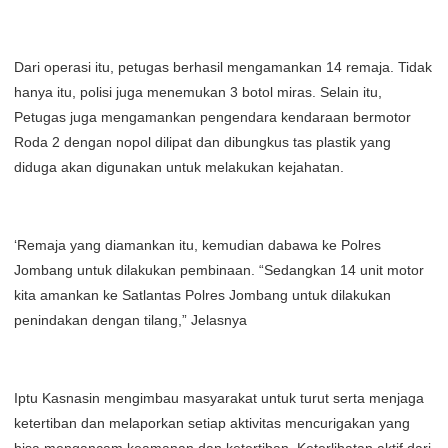
Dari operasi itu, petugas berhasil mengamankan 14 remaja. Tidak
hanya itu, polisi juga menemukan 3 botol miras. Selain itu,
Petugas juga mengamankan pengendara kendaraan bermotor
Roda 2 dengan nopol dilipat dan dibungkus tas plastik yang
diduga akan digunakan untuk melakukan kejahatan.
‘Remaja yang diamankan itu, kemudian dabawa ke Polres
Jombang untuk dilakukan pembinaan. “Sedangkan 14 unit motor
kita amankan ke Satlantas Polres Jombang untuk dilakukan
penindakan dengan tilang,” Jelasnya
Iptu Kasnasin mengimbau masyarakat untuk turut serta menjaga
ketertiban dan melaporkan setiap aktivitas mencurigakan yang