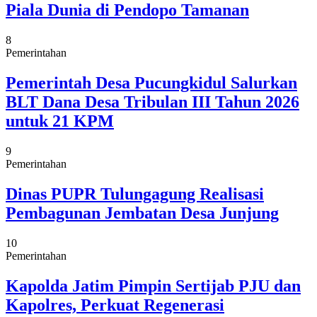
Piala Dunia di Pendopo Tamanan
8
Pemerintahan
Pemerintah Desa Pucungkidul Salurkan
BLT Dana Desa Tribulan III Tahun 2026
untuk 21 KPM
9
Pemerintahan
Dinas PUPR Tulungagung Realisasi
Pembagunan Jembatan Desa Junjung
10
Pemerintahan
Kapolda Jatim Pimpin Sertijab PJU dan
Kapolres, Perkuat Regenerasi