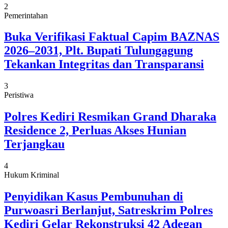
2
Pemerintahan
Buka Verifikasi Faktual Capim BAZNAS
2026–2031, Plt. Bupati Tulungagung
Tekankan Integritas dan Transparansi
3
Peristiwa
Polres Kediri Resmikan Grand Dharaka
Residence 2, Perluas Akses Hunian
Terjangkau
4
Hukum Kriminal
Penyidikan Kasus Pembunuhan di
Purwoasri Berlanjut, Satreskrim Polres
Kediri Gelar Rekonstruksi 42 Adegan