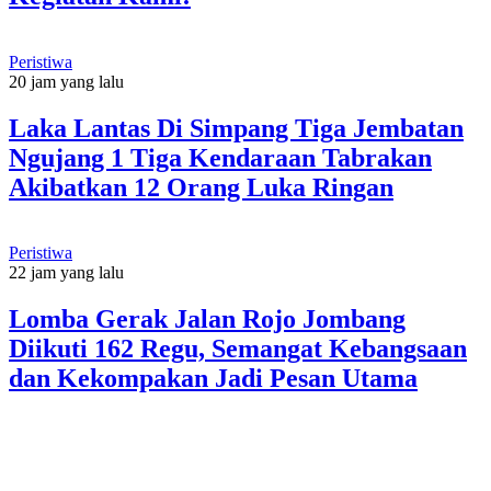
Peristiwa
20 jam yang lalu
Laka Lantas Di Simpang Tiga Jembatan
Ngujang 1 Tiga Kendaraan Tabrakan
Akibatkan 12 Orang Luka Ringan
Peristiwa
22 jam yang lalu
Lomba Gerak Jalan Rojo Jombang
Diikuti 162 Regu, Semangat Kebangsaan
dan Kekompakan Jadi Pesan Utama