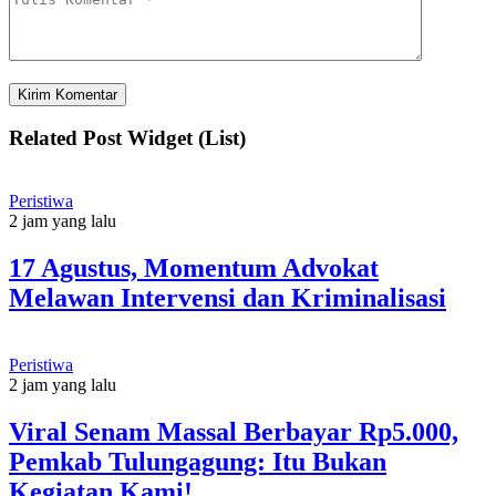
Related Post Widget (List)
Peristiwa
2 jam yang lalu
17 Agustus, Momentum Advokat
Melawan Intervensi dan Kriminalisasi
Peristiwa
2 jam yang lalu
Viral Senam Massal Berbayar Rp5.000,
Pemkab Tulungagung: Itu Bukan
Kegiatan Kami!