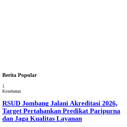
Berita Popular
1
Kesehatan
RSUD Jombang Jalani Akreditasi 2026,
Target Pertahankan Predikat Paripurna
dan Jaga Kualitas Layanan