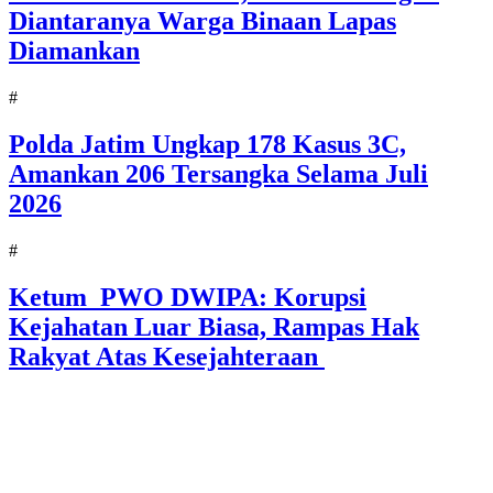
Diantaranya Warga Binaan Lapas
Diamankan
#
Polda Jatim Ungkap 178 Kasus 3C,
Amankan 206 Tersangka Selama Juli
2026
#
Ketum PWO DWIPA: Korupsi
Kejahatan Luar Biasa, Rampas Hak
Rakyat Atas Kesejahteraan