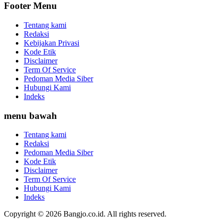
Footer Menu
Tentang kami
Redaksi
Kebijakan Privasi
Kode Etik
Disclaimer
Term Of Service
Pedoman Media Siber
Hubungi Kami
Indeks
menu bawah
Tentang kami
Redaksi
Pedoman Media Siber
Kode Etik
Disclaimer
Term Of Service
Hubungi Kami
Indeks
Copyright © 2026 Bangjo.co.id. All rights reserved.