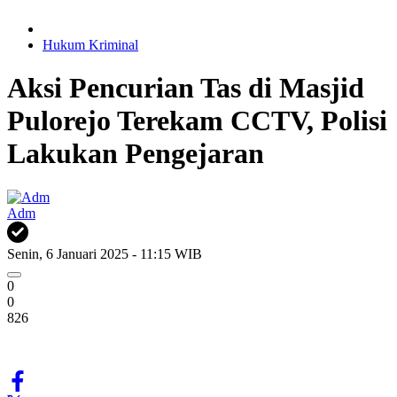
Hukum Kriminal
Aksi Pencurian Tas di Masjid
Pulorejo Terekam CCTV, Polisi
Lakukan Pengejaran
Adm
Senin, 6 Januari 2025 - 11:15 WIB
0
0
826