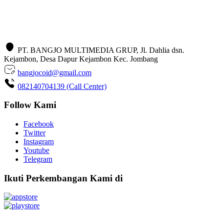
PT. BANGJO MULTIMEDIA GRUP, Jl. Dahlia dsn.
Kejambon, Desa Dapur Kejambon Kec. Jombang
bangjocoid@gmail.com
082140704139 (Call Center)
Follow Kami
Facebook
Twitter
Instagram
Youtube
Telegram
Ikuti Perkembangan Kami di