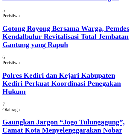
5
Peristiwa
Gotong Royong Bersama Warga, Pemdes
Kendalbulur Revitalisasi Total Jembatan
Gantung yang Rapuh
6
Peristiwa
Polres Kediri dan Kejari Kabupaten
Kediri Perkuat Koordinasi Penegakan
Hukum
7
Olahraga
Gaungkan Jargon “Jogo Tulungagung”,
Camat Kota Menyelenggarakan Nobar