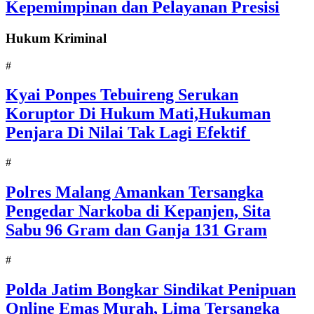
Kepemimpinan dan Pelayanan Presisi
Hukum Kriminal
#
Kyai Ponpes Tebuireng Serukan
Koruptor Di Hukum Mati,Hukuman
Penjara Di Nilai Tak Lagi Efektif
#
Polres Malang Amankan Tersangka
Pengedar Narkoba di Kepanjen, Sita
Sabu 96 Gram dan Ganja 131 Gram
#
Polda Jatim Bongkar Sindikat Penipuan
Online Emas Murah, Lima Tersangka