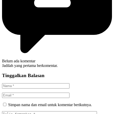
Belum ada komentar
Jadilah yang pertama berkomentar.
Tinggalkan Balasan
Simpan nama dan email untuk komentar berikutnya.