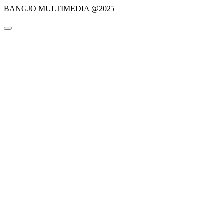
BANGJO MULTIMEDIA @2025