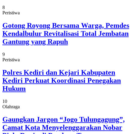
8
Peristiwa
Gotong Royong Bersama Warga, Pemdes
Kendalbulur Revitalisasi Total Jembatan
Gantung yang Rapuh
9
Peristiwa
Polres Kediri dan Kejari Kabupaten
Kediri Perkuat Koordinasi Penegakan
Hukum
10
Olahraga
Gaungkan Jargon “Jogo Tulungagung”,
Camat Kota Menyelenggarakan Nobar