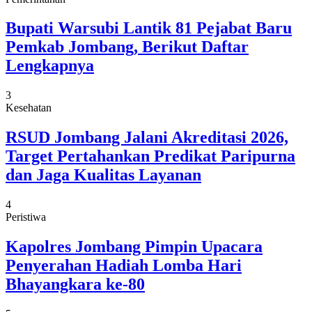
Bupati Warsubi Lantik 81 Pejabat Baru
Pemkab Jombang, Berikut Daftar
Lengkapnya
3
Kesehatan
RSUD Jombang Jalani Akreditasi 2026,
Target Pertahankan Predikat Paripurna
dan Jaga Kualitas Layanan
4
Peristiwa
Kapolres Jombang Pimpin Upacara
Penyerahan Hadiah Lomba Hari
Bhayangkara ke-80