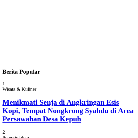
Berita Popular
1
Wisata & Kuliner
Menikmati Senja di Angkringan Esis
Kopi, Tempat Nongkrong Syahdu di Area
Persawahan Desa Kepuh
2
Pemerintahan