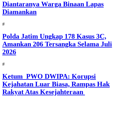
Diantaranya Warga Binaan Lapas
Diamankan
#
Polda Jatim Ungkap 178 Kasus 3C,
Amankan 206 Tersangka Selama Juli
2026
#
Ketum PWO DWIPA: Korupsi
Kejahatan Luar Biasa, Rampas Hak
Rakyat Atas Kesejahteraan