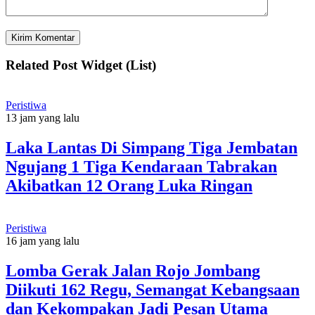
Related Post Widget (List)
Peristiwa
13 jam yang lalu
Laka Lantas Di Simpang Tiga Jembatan
Ngujang 1 Tiga Kendaraan Tabrakan
Akibatkan 12 Orang Luka Ringan
Peristiwa
16 jam yang lalu
Lomba Gerak Jalan Rojo Jombang
Diikuti 162 Regu, Semangat Kebangsaan
dan Kekompakan Jadi Pesan Utama