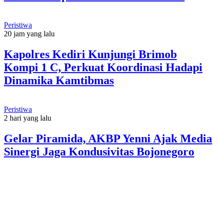
Peristiwa
20 jam yang lalu
Kapolres Kediri Kunjungi Brimob
Kompi 1 C, Perkuat Koordinasi Hadapi
Dinamika Kamtibmas
Peristiwa
2 hari yang lalu
Gelar Piramida, AKBP Yenni Ajak Media
Sinergi Jaga Kondusivitas Bojonegoro