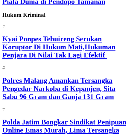
Piala Dunia di Pendopo Tamanan
Hukum Kriminal
#
Kyai Ponpes Tebuireng Serukan
Koruptor Di Hukum Mati,Hukuman
Penjara Di Nilai Tak Lagi Efektif
#
Polres Malang Amankan Tersangka
Pengedar Narkoba di Kepanjen, Sita
Sabu 96 Gram dan Ganja 131 Gram
#
Polda Jatim Bongkar Sindikat Penipuan
Online Emas Murah, Lima Tersangka