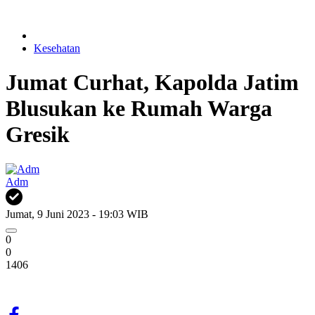
Kesehatan
Jumat Curhat, Kapolda Jatim
Blusukan ke Rumah Warga
Gresik
Adm
Jumat, 9 Juni 2023 - 19:03 WIB
0
0
1406