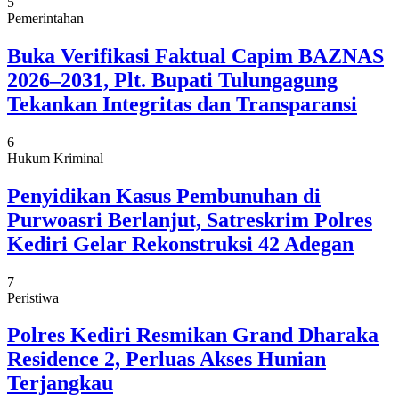
5
Pemerintahan
Buka Verifikasi Faktual Capim BAZNAS
2026–2031, Plt. Bupati Tulungagung
Tekankan Integritas dan Transparansi
6
Hukum Kriminal
Penyidikan Kasus Pembunuhan di
Purwoasri Berlanjut, Satreskrim Polres
Kediri Gelar Rekonstruksi 42 Adegan
7
Peristiwa
Polres Kediri Resmikan Grand Dharaka
Residence 2, Perluas Akses Hunian
Terjangkau