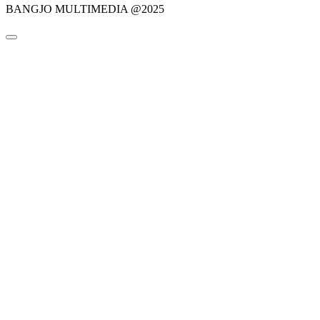
BANGJO MULTIMEDIA @2025