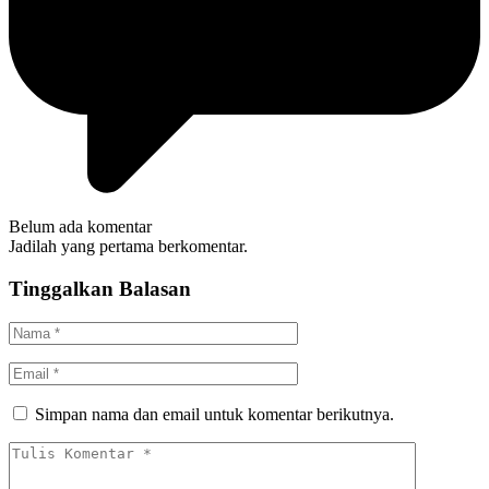
Belum ada komentar
Jadilah yang pertama berkomentar.
Tinggalkan Balasan
Simpan nama dan email untuk komentar berikutnya.