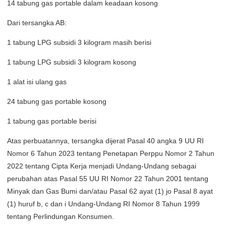
14 tabung gas portable dalam keadaan kosong
Dari tersangka AB:
1 tabung LPG subsidi 3 kilogram masih berisi
1 tabung LPG subsidi 3 kilogram kosong
1 alat isi ulang gas
24 tabung gas portable kosong
1 tabung gas portable berisi
Atas perbuatannya, tersangka dijerat Pasal 40 angka 9 UU RI
Nomor 6 Tahun 2023 tentang Penetapan Perppu Nomor 2 Tahun
2022 tentang Cipta Kerja menjadi Undang-Undang sebagai
perubahan atas Pasal 55 UU RI Nomor 22 Tahun 2001 tentang
Minyak dan Gas Bumi dan/atau Pasal 62 ayat (1) jo Pasal 8 ayat
(1) huruf b, c dan i Undang-Undang RI Nomor 8 Tahun 1999
tentang Perlindungan Konsumen.