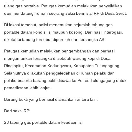
ulang gas portable. Petugas kemudian melakukan penyelidikan
dan mendatangi rumah seorang saksi berinisial RP di Desa Serut.
Di lokasi tersebut, polisi menemukan sejumlah tabung gas
portable dalam kondisi isi maupun kosong. Dari hasil interogasi,
diketahui tabung tersebut diperoleh dari tersangka AB.
Petugas kemudian melakukan pengembangan dan berhasil
mengamankan tersangka di sebuah warung kopi di Desa
Ringinpitu, Kecamatan Kedungwaru, Kabupaten Tulungagung.
Selanjutnya dilakukan penggeledahan di rumah pelaku dan
pelaku beserta barang bukti dibawa ke Polres Tulungagung untuk
pemeriksaan lebih lanjut.
Barang bukti yang berhasil diamankan antara lain:
Dari saksi RP:
23 tabung gas portable dalam keadaan isi