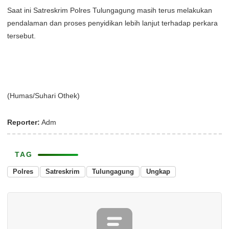
Saat ini Satreskrim Polres Tulungagung masih terus melakukan
pendalaman dan proses penyidikan lebih lanjut terhadap perkara
tersebut.
(Humas/Suhari Othek)
Reporter:
Adm
TAG
Polres
Satreskrim
Tulungagung
Ungkap