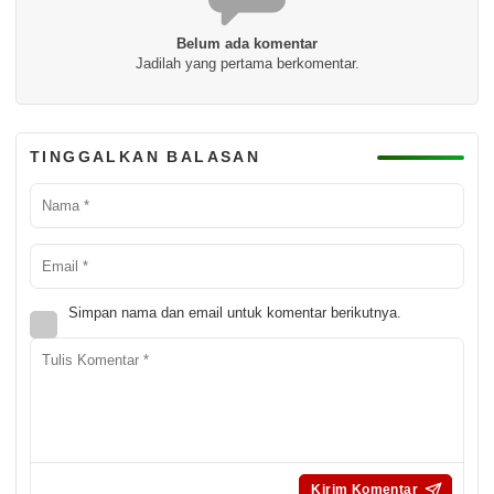
Belum ada komentar
Jadilah yang pertama berkomentar.
TINGGALKAN BALASAN
Simpan nama dan email untuk komentar berikutnya.