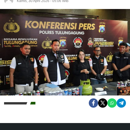
Kamis, 30 April 2026 - 05:06 WIB