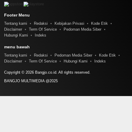
Footer Menu
Tentang kami
Redaksi
Kebijakan Privasi
Kode Etik
Disclaimer
Term Of Service
Pedoman Media Siber
Hubungi Kami
Indeks
menu bawah
Tentang kami
Redaksi
Pedoman Media Siber
Kode Etik
Disclaimer
Term Of Service
Hubungi Kami
Indeks
Copyright © 2026 Bangjo.co.id. All rights reserved.
BANGJO MULTIMEDIA @2025