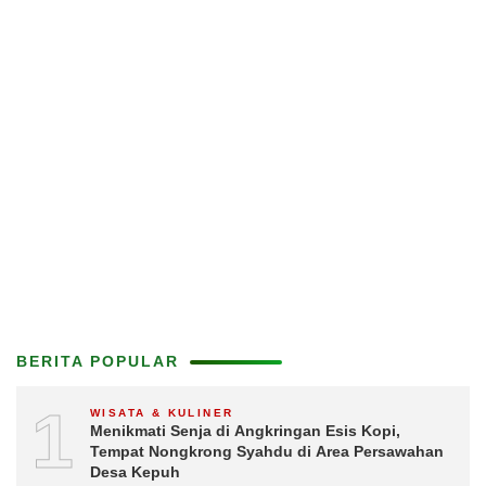
BERITA POPULAR
1
WISATA & KULINER
Menikmati Senja di Angkringan Esis Kopi,
Tempat Nongkrong Syahdu di Area Persawahan
Desa Kepuh