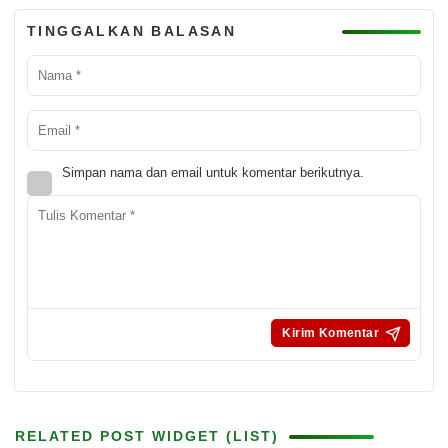
TINGGALKAN BALASAN
Simpan nama dan email untuk komentar berikutnya.
RELATED POST WIDGET (LIST)