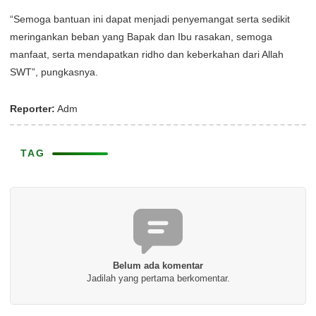
“Semoga bantuan ini dapat menjadi penyemangat serta sedikit
meringankan beban yang Bapak dan Ibu rasakan, semoga
manfaat, serta mendapatkan ridho dan keberkahan dari Allah
SWT”, pungkasnya.
Reporter:
Adm
TAG
Belum ada komentar
Jadilah yang pertama berkomentar.