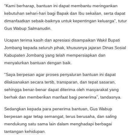
“Kami berharap, bantuan ini dapat membantu meringankan
kebutuhan sehari-hari bagi Bapak dan Ibu sekalian, serta dapat
dimanfaatkan sebaik-baiknya untuk kepentingan keluarga”, tutur
Gus Wabup Salmanudin.
Ucapan terima kasih dan apresiasi disampaikan Wakil Bupati
Jombang kepada seluruh pihak, khususnya jajaran Dinas Sosial
Kabupaten Jombang yang telah mempersiapkan dan
menyalurkan bantuan dengan baik.
“Saya berpesan agar proses penyaluran bantuan ini dapat
dilaksanakan secara tertib, transparan, dan tepat sasaran,
sehingga benar-benar dapat diterima oleh masyarakat yang
berhak dan memberikan manfaat bagi penerima”, tandasnya.
Sedangkan kepada para penerima bantuan, Gus Wabup
berpesan agar tetap semangat, terus berusaha, dan saling
mendukung satu sama lain dalam menghadapi berbagai
tantangan kehidupan.