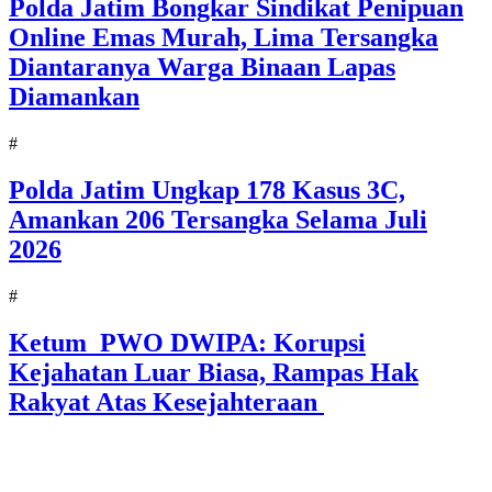
Polda Jatim Bongkar Sindikat Penipuan
Online Emas Murah, Lima Tersangka
Diantaranya Warga Binaan Lapas
Diamankan
#
Polda Jatim Ungkap 178 Kasus 3C,
Amankan 206 Tersangka Selama Juli
2026
#
Ketum PWO DWIPA: Korupsi
Kejahatan Luar Biasa, Rampas Hak
Rakyat Atas Kesejahteraan