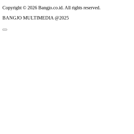
Copyright © 2026 Bangjo.co.id. All rights reserved.
BANGJO MULTIMEDIA @2025