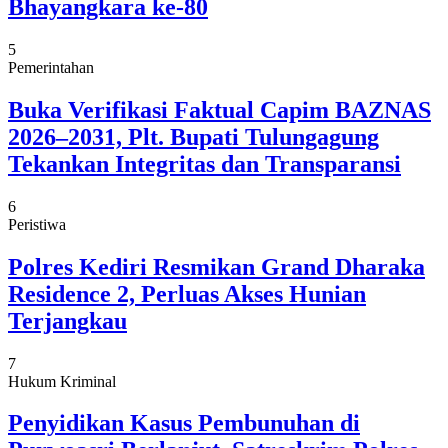
Bhayangkara ke-80
5
Pemerintahan
Buka Verifikasi Faktual Capim BAZNAS
2026–2031, Plt. Bupati Tulungagung
Tekankan Integritas dan Transparansi
6
Peristiwa
Polres Kediri Resmikan Grand Dharaka
Residence 2, Perluas Akses Hunian
Terjangkau
7
Hukum Kriminal
Penyidikan Kasus Pembunuhan di