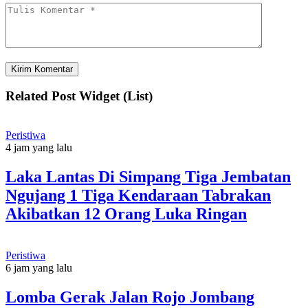
Related Post Widget (List)
Peristiwa
4 jam yang lalu
Laka Lantas Di Simpang Tiga Jembatan
Ngujang 1 Tiga Kendaraan Tabrakan
Akibatkan 12 Orang Luka Ringan
Peristiwa
6 jam yang lalu
Lomba Gerak Jalan Rojo Jombang