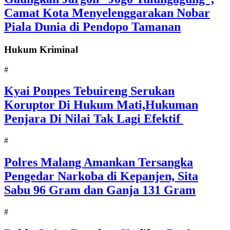
Camat Kota Menyelenggarakan Nobar
Piala Dunia di Pendopo Tamanan
Hukum Kriminal
#
Kyai Ponpes Tebuireng Serukan
Koruptor Di Hukum Mati,Hukuman
Penjara Di Nilai Tak Lagi Efektif
#
Polres Malang Amankan Tersangka
Pengedar Narkoba di Kepanjen, Sita
Sabu 96 Gram dan Ganja 131 Gram
#