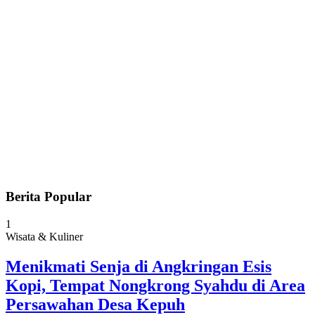
Berita Popular
1
Wisata & Kuliner
Menikmati Senja di Angkringan Esis
Kopi, Tempat Nongkrong Syahdu di Area
Persawahan Desa Kepuh