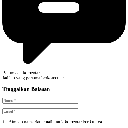
Belum ada komentar
Jadilah yang pertama berkomentar.
Tinggalkan Balasan
Simpan nama dan email untuk komentar berikutnya.