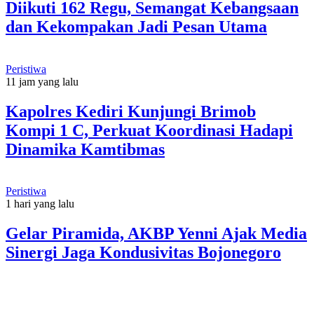
Diikuti 162 Regu, Semangat Kebangsaan
dan Kekompakan Jadi Pesan Utama
Peristiwa
11 jam yang lalu
Kapolres Kediri Kunjungi Brimob
Kompi 1 C, Perkuat Koordinasi Hadapi
Dinamika Kamtibmas
Peristiwa
1 hari yang lalu
Gelar Piramida, AKBP Yenni Ajak Media
Sinergi Jaga Kondusivitas Bojonegoro