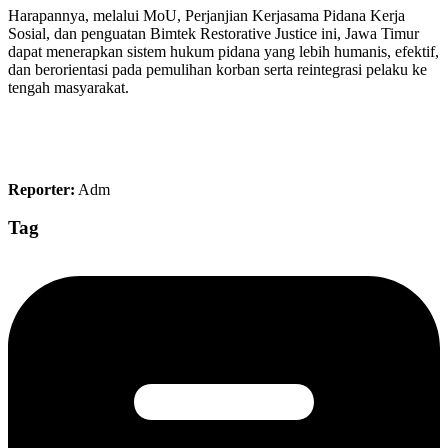
Harapannya, melalui MoU, Perjanjian Kerjasama Pidana Kerja
Sosial, dan penguatan Bimtek Restorative Justice ini, Jawa Timur
dapat menerapkan sistem hukum pidana yang lebih humanis, efektif,
dan berorientasi pada pemulihan korban serta reintegrasi pelaku ke
tengah masyarakat.
Reporter:
Adm
Tag