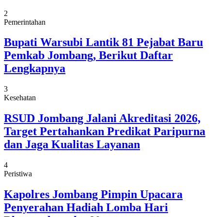
2
Pemerintahan
Bupati Warsubi Lantik 81 Pejabat Baru
Pemkab Jombang, Berikut Daftar
Lengkapnya
3
Kesehatan
RSUD Jombang Jalani Akreditasi 2026,
Target Pertahankan Predikat Paripurna
dan Jaga Kualitas Layanan
4
Peristiwa
Kapolres Jombang Pimpin Upacara
Penyerahan Hadiah Lomba Hari