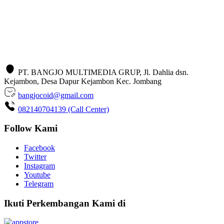
PT. BANGJO MULTIMEDIA GRUP, Jl. Dahlia dsn.
Kejambon, Desa Dapur Kejambon Kec. Jombang
bangjocoid@gmail.com
082140704139 (Call Center)
Follow Kami
Facebook
Twitter
Instagram
Youtube
Telegram
Ikuti Perkembangan Kami di