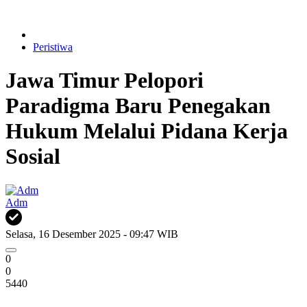
Peristiwa
Jawa Timur Pelopori
Paradigma Baru Penegakan
Hukum Melalui Pidana Kerja
Sosial
Adm
Selasa, 16 Desember 2025 - 09:47 WIB
0
0
5440