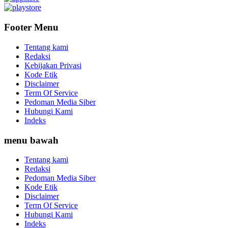
Footer Menu
Tentang kami
Redaksi
Kebijakan Privasi
Kode Etik
Disclaimer
Term Of Service
Pedoman Media Siber
Hubungi Kami
Indeks
menu bawah
Tentang kami
Redaksi
Pedoman Media Siber
Kode Etik
Disclaimer
Term Of Service
Hubungi Kami
Indeks