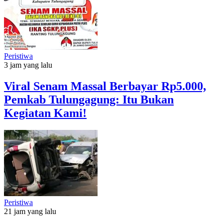
Peristiwa
3 jam yang lalu
Viral Senam Massal Berbayar Rp5.000,
Pemkab Tulungagung: Itu Bukan
Kegiatan Kami!
Peristiwa
21 jam yang lalu