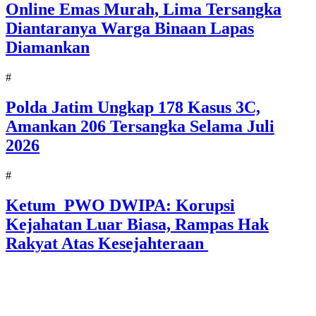
Online Emas Murah, Lima Tersangka
Diantaranya Warga Binaan Lapas
Diamankan
#
Polda Jatim Ungkap 178 Kasus 3C,
Amankan 206 Tersangka Selama Juli
2026
#
Ketum PWO DWIPA: Korupsi
Kejahatan Luar Biasa, Rampas Hak
Rakyat Atas Kesejahteraan