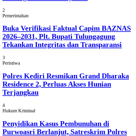
2
Pemerintahan
Buka Verifikasi Faktual Capim BAZNAS
2026–2031, Plt. Bupati Tulungagung
Tekankan Integritas dan Transparansi
3
Peristiwa
Polres Kediri Resmikan Grand Dharaka
Residence 2, Perluas Akses Hunian
Terjangkau
4
Hukum Kriminal
Penyidikan Kasus Pembunuhan di
Purwoasri Berlanjut, Satreskrim Polres