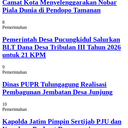
Camat Kota Menyelenggarakan Nobar
Piala Dunia di Pendopo Tamanan
8
Pemerintahan
Pemerintah Desa Pucungkidul Salurkan
BLT Dana Desa Tribulan III Tahun 2026
untuk 21 KPM
9
Pemerintahan
Dinas PUPR Tulungagung Realisasi
Pembagunan Jembatan Desa Junjung
10
Pemerintahan
Kapolda Jatim Pimpin Sertijab PJU dan