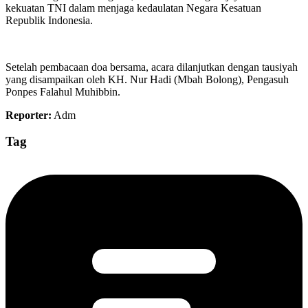
kekuatan TNI dalam menjaga kedaulatan Negara Kesatuan
Republik Indonesia.
Setelah pembacaan doa bersama, acara dilanjutkan dengan tausiyah
yang disampaikan oleh KH. Nur Hadi (Mbah Bolong), Pengasuh
Ponpes Falahul Muhibbin.
Reporter:
Adm
Tag