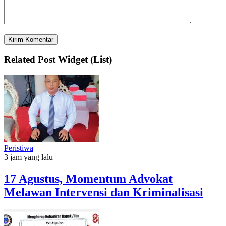
Related Post Widget (List)
Peristiwa
3 jam yang lalu
17 Agustus, Momentum Advokat
Melawan Intervensi dan Kriminalisasi