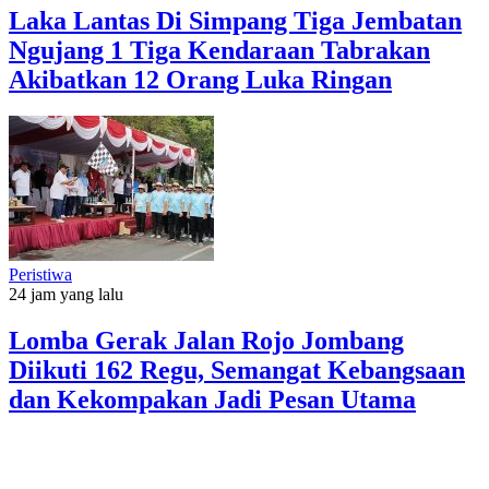
Laka Lantas Di Simpang Tiga Jembatan
Ngujang 1 Tiga Kendaraan Tabrakan
Akibatkan 12 Orang Luka Ringan
Peristiwa
24 jam yang lalu
Lomba Gerak Jalan Rojo Jombang
Diikuti 162 Regu, Semangat Kebangsaan
dan Kekompakan Jadi Pesan Utama