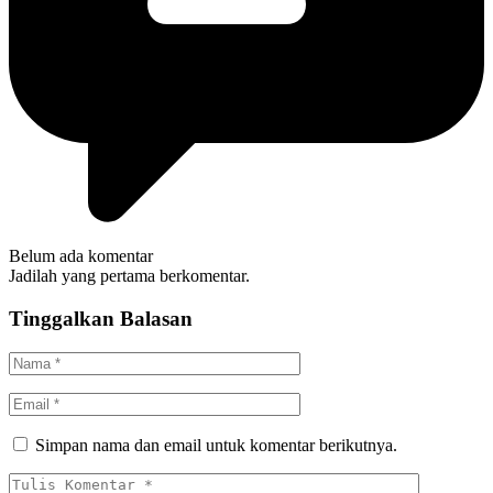
Belum ada komentar
Jadilah yang pertama berkomentar.
Tinggalkan Balasan
Simpan nama dan email untuk komentar berikutnya.