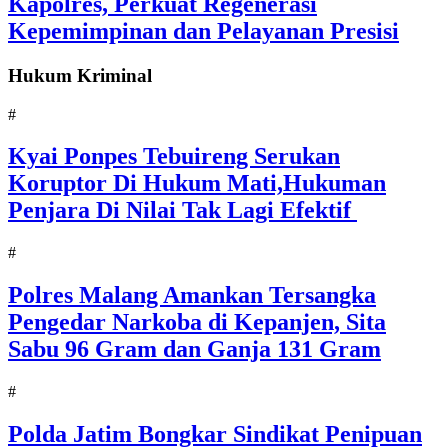
Kapolres, Perkuat Regenerasi
Kepemimpinan dan Pelayanan Presisi
Hukum Kriminal
#
Kyai Ponpes Tebuireng Serukan
Koruptor Di Hukum Mati,Hukuman
Penjara Di Nilai Tak Lagi Efektif
#
Polres Malang Amankan Tersangka
Pengedar Narkoba di Kepanjen, Sita
Sabu 96 Gram dan Ganja 131 Gram
#
Polda Jatim Bongkar Sindikat Penipuan