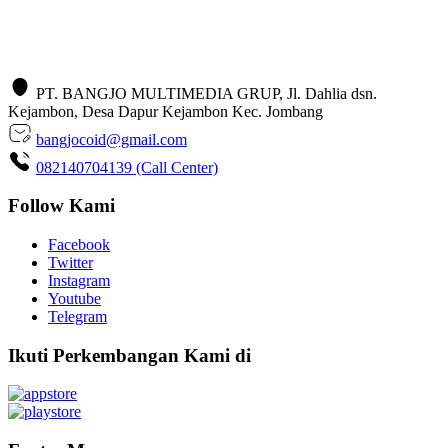
PT. BANGJO MULTIMEDIA GRUP, Jl. Dahlia dsn.
Kejambon, Desa Dapur Kejambon Kec. Jombang
bangjocoid@gmail.com
082140704139 (Call Center)
Follow Kami
Facebook
Twitter
Instagram
Youtube
Telegram
Ikuti Perkembangan Kami di