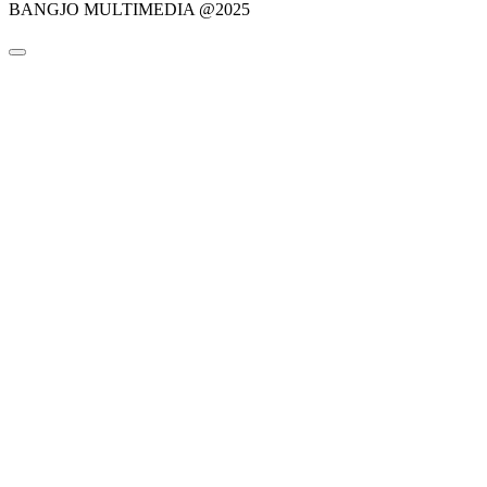
BANGJO MULTIMEDIA @2025