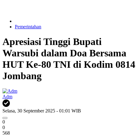
Pemerintahan
Apresiasi Tinggi Bupati
Warsubi dalam Doa Bersama
HUT Ke-80 TNI di Kodim 0814
Jombang
Adm
Selasa, 30 September 2025 - 01:01 WIB
0
0
568