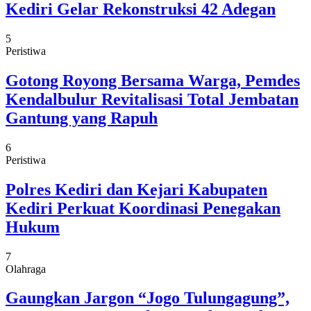
Kediri Gelar Rekonstruksi 42 Adegan
5
Peristiwa
Gotong Royong Bersama Warga, Pemdes
Kendalbulur Revitalisasi Total Jembatan
Gantung yang Rapuh
6
Peristiwa
Polres Kediri dan Kejari Kabupaten
Kediri Perkuat Koordinasi Penegakan
Hukum
7
Olahraga
Gaungkan Jargon “Jogo Tulungagung”,