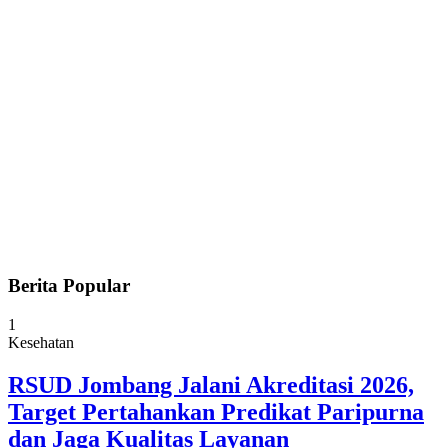
Berita Popular
1
Kesehatan
RSUD Jombang Jalani Akreditasi 2026,
Target Pertahankan Predikat Paripurna
dan Jaga Kualitas Layanan