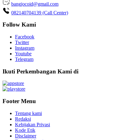
bangjocoid@gmail.com
082140704139 (Call Center)
Follow Kami
Facebook
Twitter
Instagram
Youtube
Telegram
Ikuti Perkembangan Kami di
Footer Menu
Tentang kami
Redaksi
Kebijakan Privasi
Kode Etik
Disclaimer