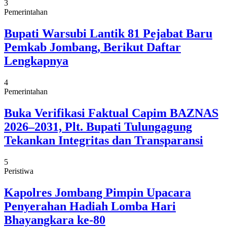
3
Pemerintahan
Bupati Warsubi Lantik 81 Pejabat Baru
Pemkab Jombang, Berikut Daftar
Lengkapnya
4
Pemerintahan
Buka Verifikasi Faktual Capim BAZNAS
2026–2031, Plt. Bupati Tulungagung
Tekankan Integritas dan Transparansi
5
Peristiwa
Kapolres Jombang Pimpin Upacara
Penyerahan Hadiah Lomba Hari
Bhayangkara ke-80