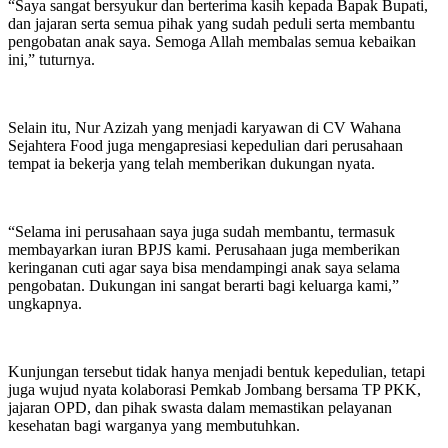
“Saya sangat bersyukur dan berterima kasih kepada Bapak Bupati,
dan jajaran serta semua pihak yang sudah peduli serta membantu
pengobatan anak saya. Semoga Allah membalas semua kebaikan
ini,” tuturnya.
Selain itu, Nur Azizah yang menjadi karyawan di CV Wahana
Sejahtera Food juga mengapresiasi kepedulian dari perusahaan
tempat ia bekerja yang telah memberikan dukungan nyata.
“Selama ini perusahaan saya juga sudah membantu, termasuk
membayarkan iuran BPJS kami. Perusahaan juga memberikan
keringanan cuti agar saya bisa mendampingi anak saya selama
pengobatan. Dukungan ini sangat berarti bagi keluarga kami,”
ungkapnya.
Kunjungan tersebut tidak hanya menjadi bentuk kepedulian, tetapi
juga wujud nyata kolaborasi Pemkab Jombang bersama TP PKK,
jajaran OPD, dan pihak swasta dalam memastikan pelayanan
kesehatan bagi warganya yang membutuhkan.