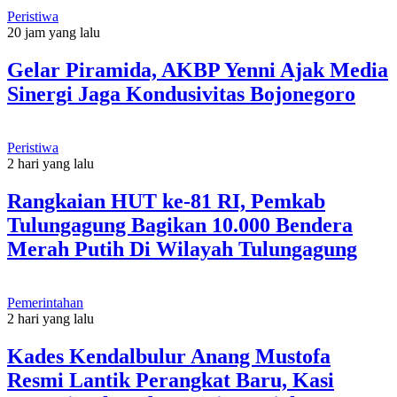
Peristiwa
20 jam yang lalu
Gelar Piramida, AKBP Yenni Ajak Media
Sinergi Jaga Kondusivitas Bojonegoro
Peristiwa
2 hari yang lalu
Rangkaian HUT ke-81 RI, Pemkab
Tulungagung Bagikan 10.000 Bendera
Merah Putih Di Wilayah Tulungagung
Pemerintahan
2 hari yang lalu
Kades Kendalbulur Anang Mustofa
Resmi Lantik Perangkat Baru, Kasi