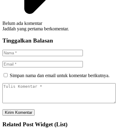
Belum ada komentar
Jadilah yang pertama berkomentar.
Tinggalkan Balasan
Simpan nama dan email untuk komentar berikutnya.
Related Post Widget (List)