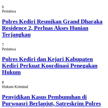
6
Peristiwa
Polres Kediri Resmikan Grand Dharaka
Residence 2, Perluas Akses Hunian
Terjangkau
7
Peristiwa
Polres Kediri dan Kejari Kabupaten
Kediri Perkuat Koordinasi Penegakan
Hukum
8
Hukum Kriminal
Penyidikan Kasus Pembunuhan di
Purwoasri Berlanjut, Satreskrim Polres