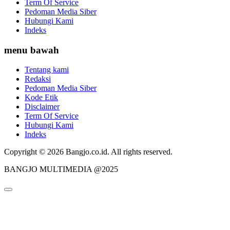
Term Of Service
Pedoman Media Siber
Hubungi Kami
Indeks
menu bawah
Tentang kami
Redaksi
Pedoman Media Siber
Kode Etik
Disclaimer
Term Of Service
Hubungi Kami
Indeks
Copyright © 2026 Bangjo.co.id. All rights reserved.
BANGJO MULTIMEDIA @2025