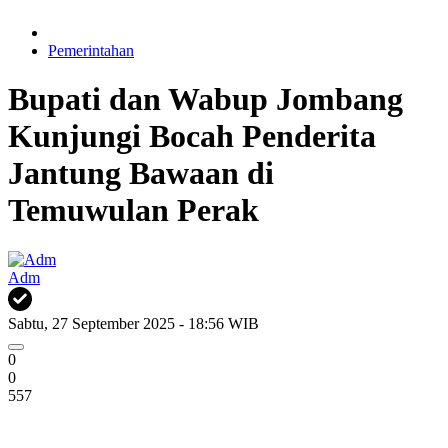
Pemerintahan
Bupati dan Wabup Jombang
Kunjungi Bocah Penderita
Jantung Bawaan di
Temuwulan Perak
Adm
Sabtu, 27 September 2025 - 18:56 WIB
0
0
557