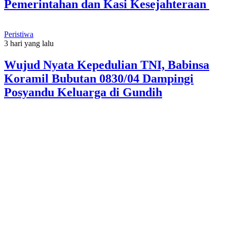
Pemerintahan dan Kasi Kesejahteraan
Peristiwa
3 hari yang lalu
Wujud Nyata Kepedulian TNI, Babinsa
Koramil Bubutan 0830/04 Dampingi
Posyandu Keluarga di Gundih