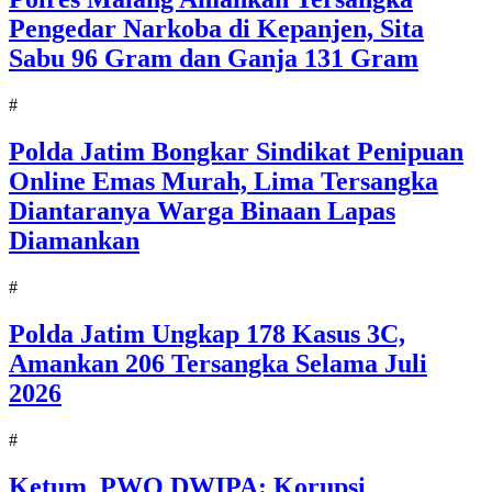
Pengedar Narkoba di Kepanjen, Sita
Sabu 96 Gram dan Ganja 131 Gram
#
Polda Jatim Bongkar Sindikat Penipuan
Online Emas Murah, Lima Tersangka
Diantaranya Warga Binaan Lapas
Diamankan
#
Polda Jatim Ungkap 178 Kasus 3C,
Amankan 206 Tersangka Selama Juli
2026
#
Ketum PWO DWIPA: Korupsi