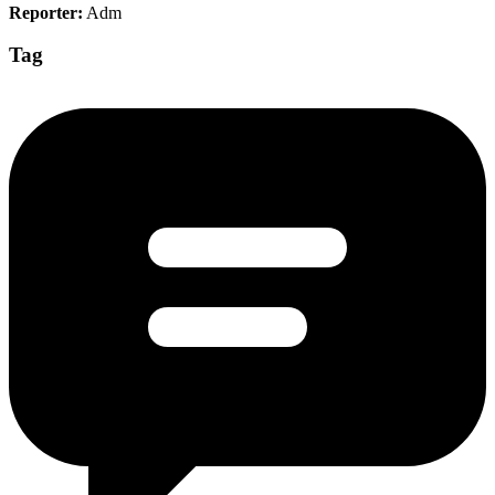
Reporter:
Adm
Tag