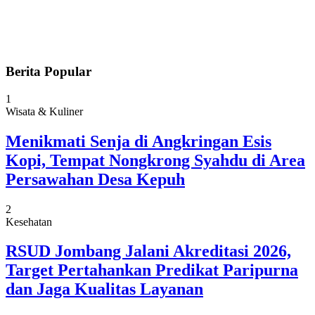
Berita Popular
1
Wisata & Kuliner
Menikmati Senja di Angkringan Esis
Kopi, Tempat Nongkrong Syahdu di Area
Persawahan Desa Kepuh
2
Kesehatan
RSUD Jombang Jalani Akreditasi 2026,
Target Pertahankan Predikat Paripurna
dan Jaga Kualitas Layanan