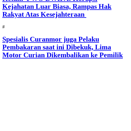
Kejahatan Luar Biasa, Rampas Hak
Rakyat Atas Kesejahteraan
#
Spesialis Curanmor juga Pelaku
Pembakaran saat ini Dibekuk, Lima
Motor Curian Dikembalikan ke Pemilik